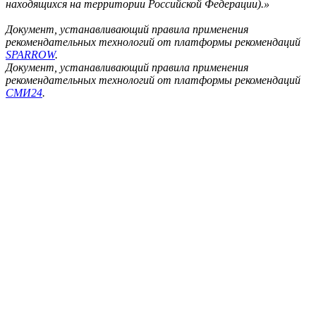
находящихся на территории Российской Федерации).»
Документ, устанавливающий правила применения
рекомендательных технологий от платформы рекомендаций
SPARROW
.
Документ, устанавливающий правила применения
рекомендательных технологий от платформы рекомендаций
СМИ24
.