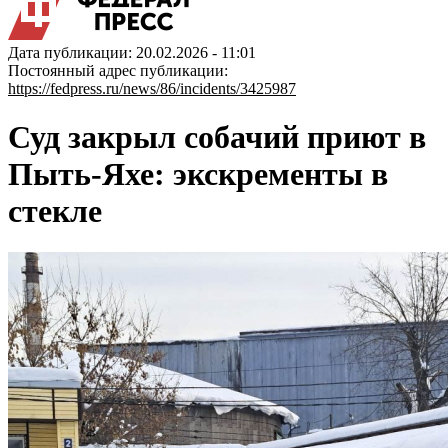
Дата публикации: 20.02.2026 - 11:01
Постоянный адрес публикации:
https://fedpress.ru/news/86/incidents/3425987
Суд закрыл собачий приют в
Пыть-Яхе: экскременты в
стекле