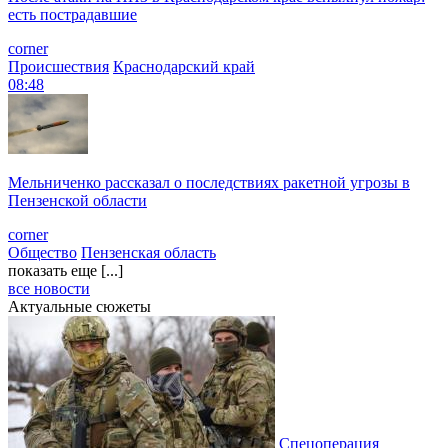
есть пострадавшие
corner
Происшествия
Краснодарский край
08:48
Мельниченко рассказал о последствиях ракетной угрозы в
Пензенской области
corner
Общество
Пензенская область
показать еще [...]
все новости
Актуальные сюжеты
Спецоперация