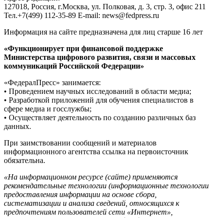
127018, Россия, г.Москва, ул. Полковая, д. 3, стр. 3, офис 211
Тел.+7(499) 112-35-89 E-mail: news@fedpress.ru
Информация на сайте предназначена для лиц старше 16 лет
«Функционирует при финансовой поддержке
Министерства цифрового развития, связи и массовых
коммуникаций Российской Федерации»
«ФедералПресс» занимается:
• Проведением научных исследований в области медиа;
• Разработкой приложений для обучения специалистов в
сфере медиа и госслужбы;
• Осуществляет деятельность по созданию различных баз
данных.
При заимствовании сообщений и материалов
информационного агентства ссылка на первоисточник
обязательна.
«На информационном ресурсе (сайте) применяются
рекомендательные технологии (информационные технологии
предоставления информации на основе сбора,
систематизации и анализа сведений, относящихся к
предпочтениям пользователей сети «Интернет»,