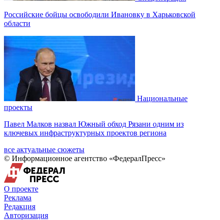
Российские бойцы освободили Ивановку в Харьковской
области
Национальные
проекты
Павел Малков назвал Южный обход Рязани одним из
ключевых инфраструктурных проектов региона
все актуальные сюжеты
© Информационное агентство «ФедералПресс»
О проекте
Реклама
Редакция
Авторизация