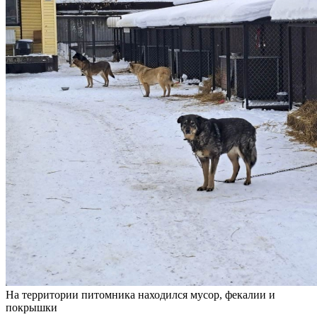
На территории питомника находился мусор, фекалии и
покрышки