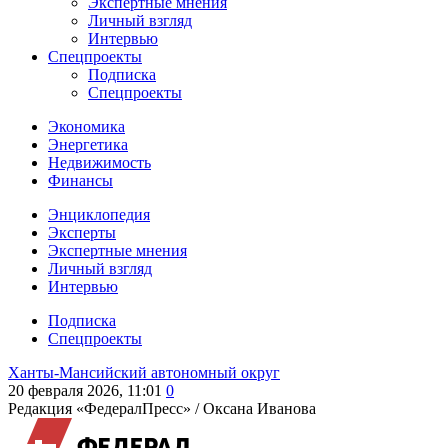
Экспертные мнения
Личный взгляд
Интервью
Спецпроекты
Подписка
Спецпроекты
Экономика
Энергетика
Недвижимость
Финансы
Энциклопедия
Эксперты
Экспертные мнения
Личный взгляд
Интервью
Подписка
Спецпроекты
Ханты-Мансийский автономный округ
20 февраля 2026, 11:01
0
Редакция «ФедералПресс» /
Оксана Иванова