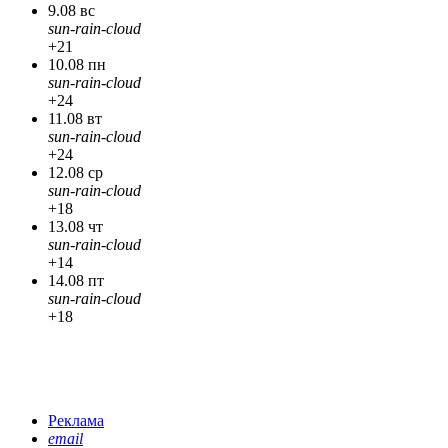
9.08 вс
sun-rain-cloud
+21
10.08 пн
sun-rain-cloud
+24
11.08 вт
sun-rain-cloud
+24
12.08 ср
sun-rain-cloud
+18
13.08 чт
sun-rain-cloud
+14
14.08 пт
sun-rain-cloud
+18
Реклама
email