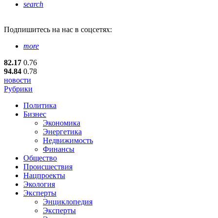
search
Подпишитесь
на нас в соцсетях:
more
82.17
0.76
94.84
0.78
новости
Рубрики
Политика
Бизнес
Экономика
Энергетика
Недвижимость
Финансы
Общество
Происшествия
Нацпроекты
Экология
Эксперты
Энциклопедия
Эксперты