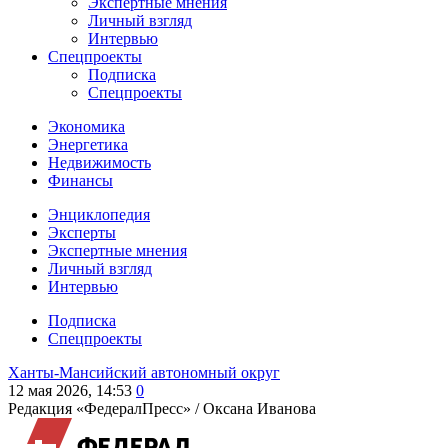
Экспертные мнения
Личный взгляд
Интервью
Спецпроекты
Подписка
Спецпроекты
Экономика
Энергетика
Недвижимость
Финансы
Энциклопедия
Эксперты
Экспертные мнения
Личный взгляд
Интервью
Подписка
Спецпроекты
Ханты-Мансийский автономный округ
12 мая 2026, 14:53
0
Редакция «ФедералПресс» /
Оксана Иванова