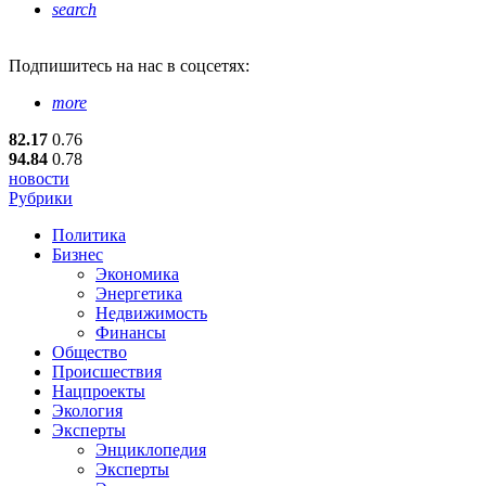
search
Подпишитесь
на нас в соцсетях:
more
82.17
0.76
94.84
0.78
новости
Рубрики
Политика
Бизнес
Экономика
Энергетика
Недвижимость
Финансы
Общество
Происшествия
Нацпроекты
Экология
Эксперты
Энциклопедия
Эксперты