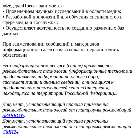
«ФедералПресс» занимается:
• Проведением научных исследований в области медиа;
• Разработкой приложений для обучения специалистов в
сфере медиа и госслужбы;
• Осуществляет деятельность по созданию различных баз
данных.
При заимствовании сообщений и материалов
информационного агентства ссылка на первоисточник
обязательна.
«На информационном ресурсе (сайте) применяются
рекомендательные технологии (информационные технологии
предоставления информации на основе сбора,
систематизации и анализа сведений, относящихся к
предпочтениям пользователей сети «Интернет»,
находящихся на территории Российской Федерации).»
Документ, устанавливающий правила применения
рекомендательных технологий от платформы рекомендаций
SPARROW
.
Документ, устанавливающий правила применения
рекомендательных технологий от платформы рекомендаций
СМИ24
.