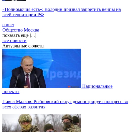
«Полномочия есть»: Володин призвал запретить вейпы на
всей территории РФ
corner
Общество
Москва
показать еще [...]
все новости
Актуальные сюжеты
Национальные
проекты
Павел Малков: Рыбновский округ демонстрирует прогресс во
всех сферах развития