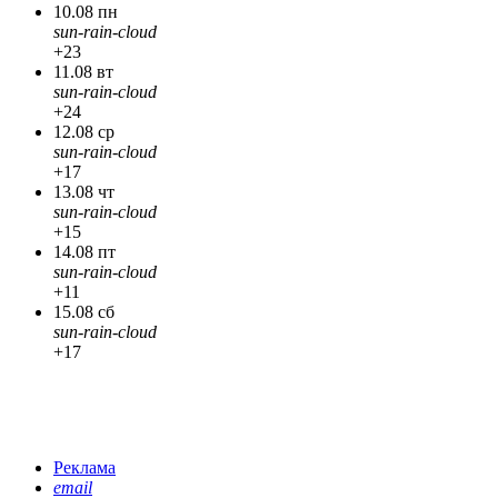
10.08 пн
sun-rain-cloud
+23
11.08 вт
sun-rain-cloud
+24
12.08 ср
sun-rain-cloud
+17
13.08 чт
sun-rain-cloud
+15
14.08 пт
sun-rain-cloud
+11
15.08 сб
sun-rain-cloud
+17
Реклама
email