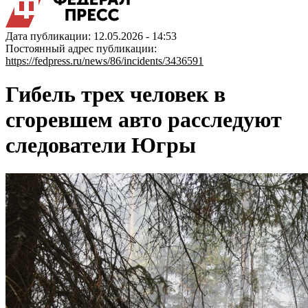
Дата публикации: 12.05.2026 - 14:53
Постоянный адрес публикации:
https://fedpress.ru/news/86/incidents/3436591
Гибель трех человек в
сгоревшем авто расследуют
следователи Югры