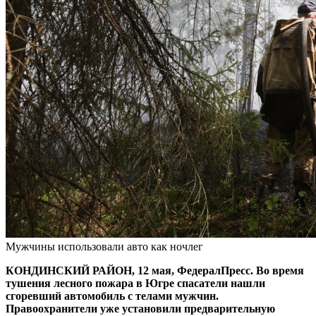
Мужчины использовали авто как ночлег
КОНДИНСКИЙ РАЙОН, 12 мая, ФедералПресс. Во время
тушения лесного пожара в Югре спасатели нашли
сгоревший автомобиль с телами мужчин.
Правоохранители уже установили предварительную