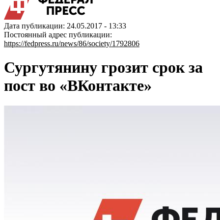
Дата публикации: 24.05.2017 - 13:33
Постоянный адрес публикации:
https://fedpress.ru/news/86/society/1792806
Сургутянину грозит срок за
пост во «ВКонтакте»