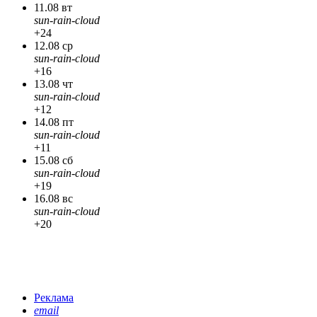
11.08 вт
sun-rain-cloud
+24
12.08 ср
sun-rain-cloud
+16
13.08 чт
sun-rain-cloud
+12
14.08 пт
sun-rain-cloud
+11
15.08 сб
sun-rain-cloud
+19
16.08 вс
sun-rain-cloud
+20
Реклама
email