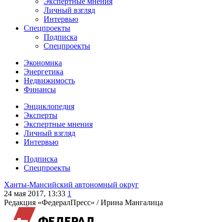
Экспертные мнения
Личный взгляд
Интервью
Спецпроекты
Подписка
Спецпроекты
Экономика
Энергетика
Недвижимость
Финансы
Энциклопедия
Эксперты
Экспертные мнения
Личный взгляд
Интервью
Подписка
Спецпроекты
Ханты-Мансийский автономный округ
24 мая 2017, 13:33
1
Редакция «ФедералПресс» /
Ирина Мангалица