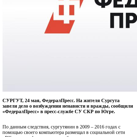
СУРГУТ, 24 мая, ФедералПресс. На жителя Сургута
завели дело о возбуждении ненависти и вражды, сообщили
«ФедералПресс» в пресс-службе СУ СКР по Югре.
По данным следствия, сургутянин в 2009 – 2016 годах с
помощью своего компьютера размещал в социальной сети