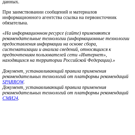
данных.
При заимствовании сообщений и материалов
информационного агентства ссылка на первоисточник
обязательна.
«На информационном ресурсе (сайте) применяются
рекомендательные технологии (информационные технологии
предоставления информации на основе сбора,
систематизации и анализа сведений, относящихся к
предпочтениям пользователей сети «Интернет»,
находящихся на территории Российской Федерации).»
Документ, устанавливающий правила применения
рекомендательных технологий от платформы рекомендаций
SPARROW
.
Документ, устанавливающий правила применения
рекомендательных технологий от платформы рекомендаций
СМИ24
.