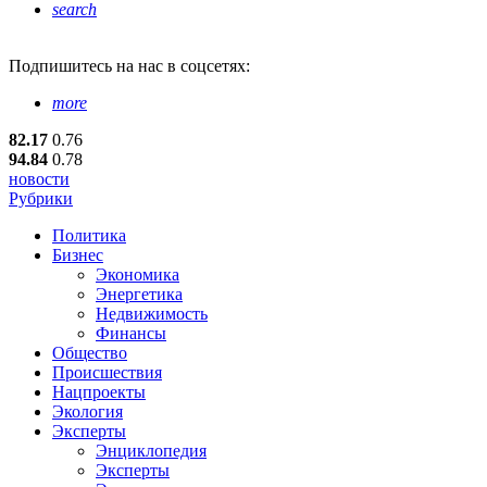
search
Подпишитесь
на нас в соцсетях:
more
82.17
0.76
94.84
0.78
новости
Рубрики
Политика
Бизнес
Экономика
Энергетика
Недвижимость
Финансы
Общество
Происшествия
Нацпроекты
Экология
Эксперты
Энциклопедия
Эксперты