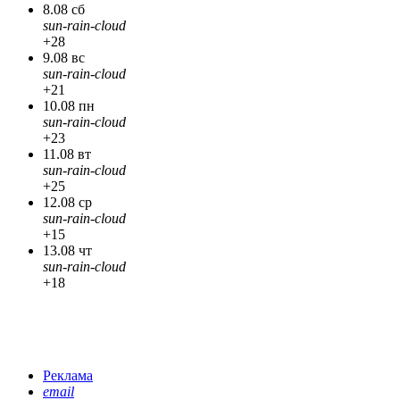
8.08 сб
sun-rain-cloud
+28
9.08 вс
sun-rain-cloud
+21
10.08 пн
sun-rain-cloud
+23
11.08 вт
sun-rain-cloud
+25
12.08 ср
sun-rain-cloud
+15
13.08 чт
sun-rain-cloud
+18
Реклама
email