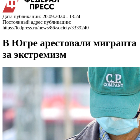
Дата публикации: 20.09.2024 - 13:24
Постоянный адрес публикации:
https://fedpress.ru/news/86/society/3339240
В Югре арестовали мигранта
за экстремизм