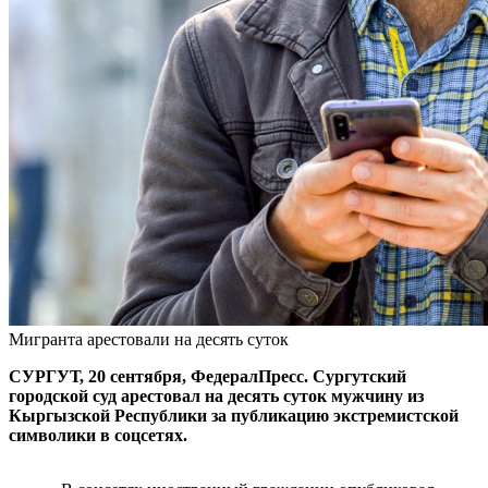
Мигранта арестовали на десять суток
СУРГУТ, 20 сентября, ФедералПресс. Сургутский
городской суд арестовал на десять суток мужчину из
Кыргызской Республики за публикацию экстремистской
символики в соцсетях.