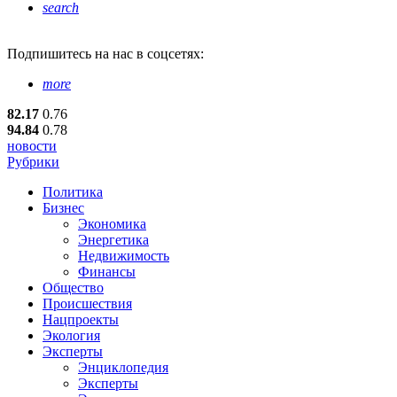
search
Подпишитесь
на нас в соцсетях:
more
82.17
0.76
94.84
0.78
новости
Рубрики
Политика
Бизнес
Экономика
Энергетика
Недвижимость
Финансы
Общество
Происшествия
Нацпроекты
Экология
Эксперты
Энциклопедия
Эксперты