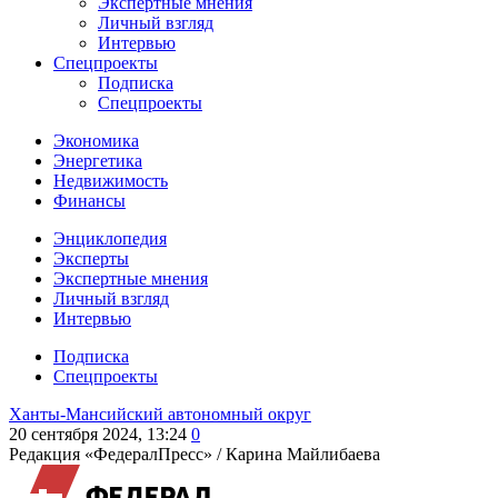
Экспертные мнения
Личный взгляд
Интервью
Спецпроекты
Подписка
Спецпроекты
Экономика
Энергетика
Недвижимость
Финансы
Энциклопедия
Эксперты
Экспертные мнения
Личный взгляд
Интервью
Подписка
Спецпроекты
Ханты-Мансийский автономный округ
20 сентября 2024, 13:24
0
Редакция «ФедералПресс» /
Карина Майлибаева