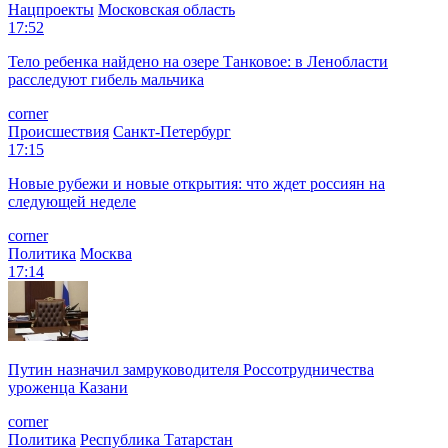
Нацпроекты
Московская область
17:52
Тело ребенка найдено на озере Танковое: в Ленобласти
расследуют гибель мальчика
corner
Происшествия
Санкт-Петербург
17:15
Новые рубежи и новые открытия: что ждет россиян на
следующей неделе
corner
Политика
Москва
17:14
Путин назначил замруководителя Россотрудничества
уроженца Казани
corner
Политика
Республика Татарстан