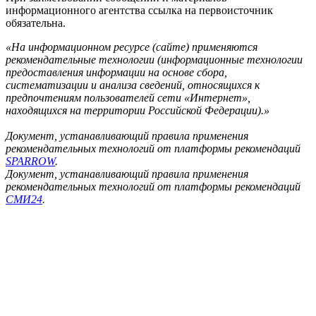
информационного агентства ссылка на первоисточник
обязательна.
«На информационном ресурсе (сайте) применяются
рекомендательные технологии (информационные технологии
предоставления информации на основе сбора,
систематизации и анализа сведений, относящихся к
предпочтениям пользователей сети «Интернет»,
находящихся на территории Российской Федерации).»
Документ, устанавливающий правила применения
рекомендательных технологий от платформы рекомендаций
SPARROW
.
Документ, устанавливающий правила применения
рекомендательных технологий от платформы рекомендаций
СМИ24
.