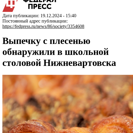
Дата публикации: 19.12.2024 - 15:40
Постоянный адрес публикации:
https://fedpress.ru/news/86/society/3354608
Выпечку с плесенью
обнаружили в школьной
столовой Нижневартовска