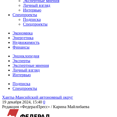
Экспертные мнения
Личный взгляд
Интервью
Спецпроекты
Подписка
Спецпроекты
Экономика
Энергетика
Недвижимость
Финансы
Энциклопедия
Эксперты
Экспертные мнения
Личный взгляд
Интервью
Подписка
Спецпроекты
Ханты-Мансийский автономный округ
19 декабря 2024, 15:40
0
Редакция «ФедералПресс» /
Карина Майлибаева