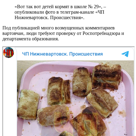
«Вот так вот детей кормят в школе № 29», –
опубликовали фото в телеграм-канале «ЧП
Нижневартовск. Происшествия».
Под публикацией много возмущенных комментариев
вартовчан, люди требуют проверку от Роспотребнадзора и
департамента образования.