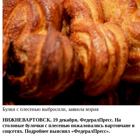
Булки с плесенью выбросили, заявила мэрия
НИЖНЕВАРТОВСК, 19 декабря, ФедералПресс. На
столовые булочки с плесенью пожаловались вартовчане в
соцсетях. Подробнее выяснил «ФедералПресс».