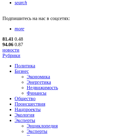
search
Подпишитесь
на нас в соцсетях:
more
81.41
0.48
94.06
0.87
новости
Рубрики
Политика
Бизнес
Экономика
Энергетика
Недвижимость
Финансы
Общество
Происшествия
Нацпроекты
Экология
Эксперты
Энциклопедия
Эксперты