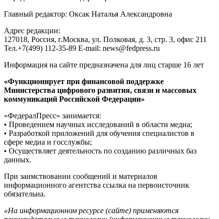
Главный редактор: Оксак Наталья Александровна
Адрес редакции:
127018, Россия, г.Москва, ул. Полковая, д. 3, стр. 3, офис 211
Тел.+7(499) 112-35-89 E-mail: news@fedpress.ru
Информация на сайте предназначена для лиц старше 16 лет
«Функционирует при финансовой поддержке
Министерства цифрового развития, связи и массовых
коммуникаций Российской Федерации»
«ФедералПресс» занимается:
• Проведением научных исследований в области медиа;
• Разработкой приложений для обучения специалистов в
сфере медиа и госслужбы;
• Осуществляет деятельность по созданию различных баз
данных.
При заимствовании сообщений и материалов
информационного агентства ссылка на первоисточник
обязательна.
«На информационном ресурсе (сайте) применяются