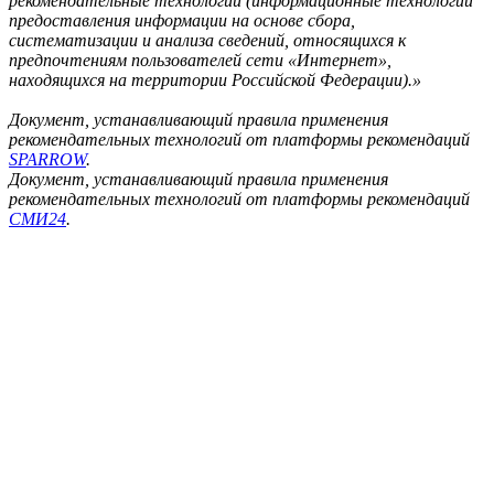
рекомендательные технологии (информационные технологии
предоставления информации на основе сбора,
систематизации и анализа сведений, относящихся к
предпочтениям пользователей сети «Интернет»,
находящихся на территории Российской Федерации).»
Документ, устанавливающий правила применения
рекомендательных технологий от платформы рекомендаций
SPARROW
.
Документ, устанавливающий правила применения
рекомендательных технологий от платформы рекомендаций
СМИ24
.