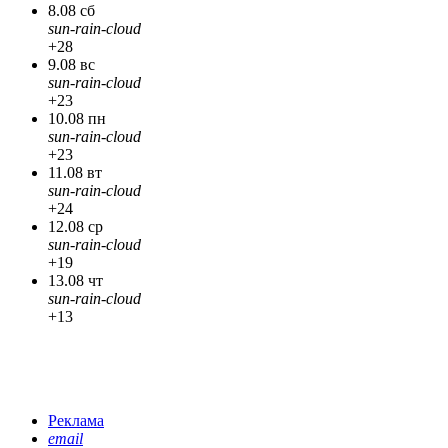
8.08 сб
sun-rain-cloud
+28
9.08 вс
sun-rain-cloud
+23
10.08 пн
sun-rain-cloud
+23
11.08 вт
sun-rain-cloud
+24
12.08 ср
sun-rain-cloud
+19
13.08 чт
sun-rain-cloud
+13
Реклама
email