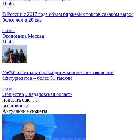
10:46
В России с 2017 года объем биржевых торгов сахаром вырос
более чем в 20 раз
corner
Экономика
Москва
10:42
УрФУ отчитался о рекордном количестве заявлений
абитуриентов – более 51 тысячи
corner
Общество
Свердловская область
показать еще [...]
все новости
Актуальные сюжеты