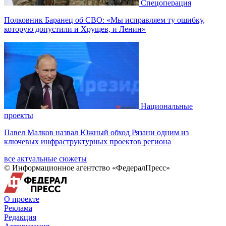
Спецоперация
Полковник Баранец об СВО: «Мы исправляем ту ошибку,
которую допустили и Хрущев, и Ленин»
Национальные
проекты
Павел Малков назвал Южный обход Рязани одним из
ключевых инфраструктурных проектов региона
все актуальные сюжеты
© Информационное агентство «ФедералПресс»
О проекте
Реклама
Редакция