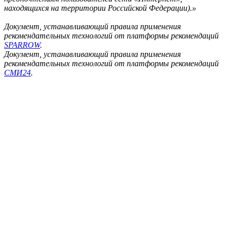
находящихся на территории Российской Федерации).»
Документ, устанавливающий правила применения
рекомендательных технологий от платформы рекомендаций
SPARROW
.
Документ, устанавливающий правила применения
рекомендательных технологий от платформы рекомендаций
СМИ24
.