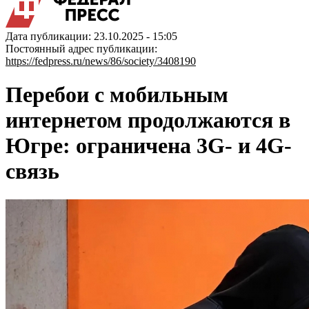
Дата публикации: 23.10.2025 - 15:05
Постоянный адрес публикации:
https://fedpress.ru/news/86/society/3408190
Перебои с мобильным
интернетом продолжаются в
Югре: ограничена 3G- и 4G-
связь