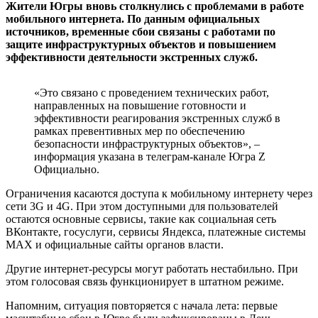
Жители Югры вновь столкнулись с проблемами в работе
мобильного интернета. По данным официальных
источников, временные сбои связаны с работами по
защите инфраструктурных объектов и повышением
эффективности деятельности экстренных служб.
«Это связано с проведением технических работ,
направленных на повышение готовности и
эффективности реагирования экстренных служб в
рамках превентивных мер по обеспечению
безопасности инфраструктурных объектов», –
информация указана в телеграм-канале Югра Z
Официально.
Ограничения касаются доступа к мобильному интернету через
сети 3G и 4G. При этом доступными для пользователей
остаются основные сервисы, такие как социальная сеть
ВКонтакте, госуслуги, сервисы Яндекса, платежные системы
MAX и официальные сайты органов власти.
Другие интернет-ресурсы могут работать нестабильно. При
этом голосовая связь функционирует в штатном режиме.
Напомним, ситуация повторяется с начала лета: первые