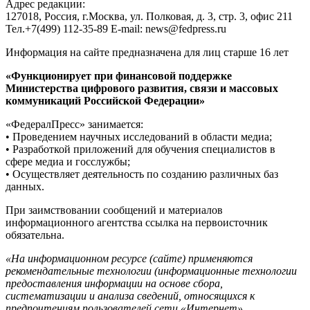
Адрес редакции:
127018, Россия, г.Москва, ул. Полковая, д. 3, стр. 3, офис 211
Тел.+7(499) 112-35-89 E-mail: news@fedpress.ru
Информация на сайте предназначена для лиц старше 16 лет
«Функционирует при финансовой поддержке
Министерства цифрового развития, связи и массовых
коммуникаций Российской Федерации»
«ФедералПресс» занимается:
• Проведением научных исследований в области медиа;
• Разработкой приложений для обучения специалистов в
сфере медиа и госслужбы;
• Осуществляет деятельность по созданию различных баз
данных.
При заимствовании сообщений и материалов
информационного агентства ссылка на первоисточник
обязательна.
«На информационном ресурсе (сайте) применяются
рекомендательные технологии (информационные технологии
предоставления информации на основе сбора,
систематизации и анализа сведений, относящихся к
предпочтениям пользователей сети «Интернет»,