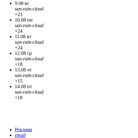
9.08 вс
sun-rain-cloud
+21
10.08 пн
sun-rain-cloud
+24
11.08 вт
sun-rain-cloud
+24
12.08 ср
sun-rain-cloud
+18
13.08 чт
sun-rain-cloud
+15
14.08 пт
sun-rain-cloud
+18
Реклама
email