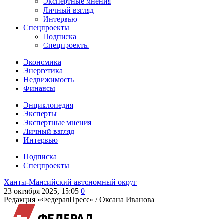
Экспертные мнения
Личный взгляд
Интервью
Спецпроекты
Подписка
Спецпроекты
Экономика
Энергетика
Недвижимость
Финансы
Энциклопедия
Эксперты
Экспертные мнения
Личный взгляд
Интервью
Подписка
Спецпроекты
Ханты-Мансийский автономный округ
23 октября 2025, 15:05
0
Редакция «ФедералПресс» /
Оксана Иванова