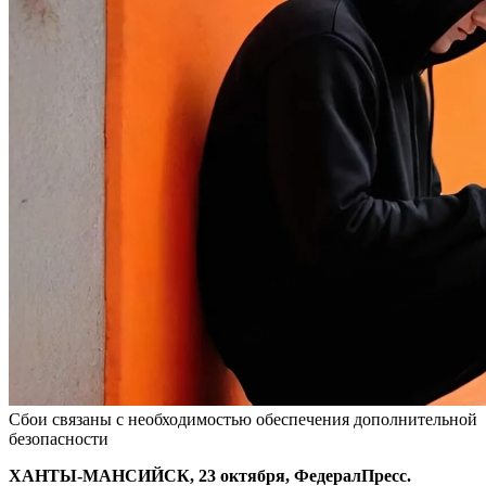
Сбои связаны с необходимостью обеспечения дополнительной
безопасности
ХАНТЫ-МАНСИЙСК, 23 октября, ФедералПресс.