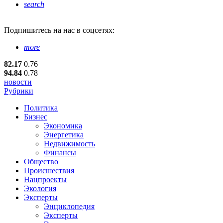
search
Подпишитесь
на нас в соцсетях:
more
82.17
0.76
94.84
0.78
новости
Рубрики
Политика
Бизнес
Экономика
Энергетика
Недвижимость
Финансы
Общество
Происшествия
Нацпроекты
Экология
Эксперты
Энциклопедия
Эксперты