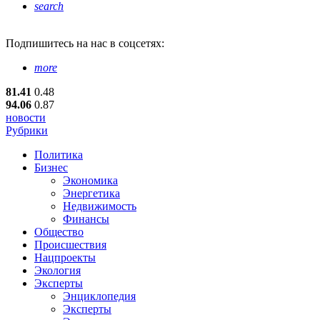
search
Подпишитесь
на нас в соцсетях:
more
81.41
0.48
94.06
0.87
новости
Рубрики
Политика
Бизнес
Экономика
Энергетика
Недвижимость
Финансы
Общество
Происшествия
Нацпроекты
Экология
Эксперты
Энциклопедия
Эксперты