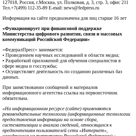
127018, Россия, г.Москва, ул. Полковая, д. 3, стр. 3, офис 211
Тел.+7(499) 112-35-89 E-mail: news@fedpress.ru
Информация на сайте предназначена для лиц старше 16 лет
«Функционирует при финансовой поддержке
Министерства цифрового развития, связи и массовых
коммуникаций Российской Федерации»
«ФедералПресс» занимается:
• Проведением научных исследований в области медиа;
• Разработкой приложений для обучения специалистов в
сфере медиа и госслужбы;
• Осуществляет деятельность по созданию различных баз
данных.
При заимствовании сообщений и материалов
информационного агентства ссылка на первоисточник
обязательна.
«На информационном ресурсе (сайте) применяются
рекомендательные технологии (информационные технологии
предоставления информации на основе сбора,
систематизации и анализа сведений, относящихся к
предпочтениям пользователей сети «Интернет»,
находящихся на территории Российской Федерации).»