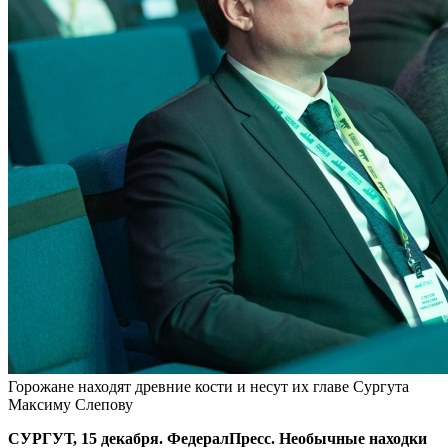
Горожане находят древние кости и несут их главе Сургута
Максиму Слепову
СУРГУТ, 15 декабря. ФедералПресс. Необычные находки