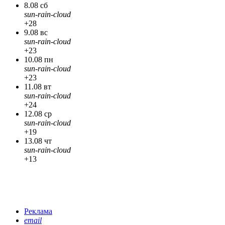
8.08 сб
sun-rain-cloud
+28
9.08 вс
sun-rain-cloud
+23
10.08 пн
sun-rain-cloud
+23
11.08 вт
sun-rain-cloud
+24
12.08 ср
sun-rain-cloud
+19
13.08 чт
sun-rain-cloud
+13
Реклама
email