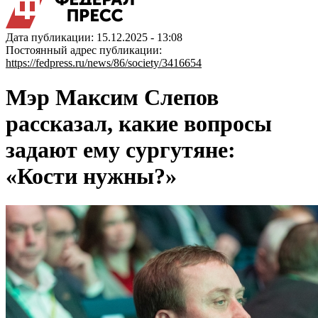
Дата публикации: 15.12.2025 - 13:08
Постоянный адрес публикации:
https://fedpress.ru/news/86/society/3416654
Мэр Максим Слепов
рассказал, какие вопросы
задают ему сургутяне:
«Кости нужны?»