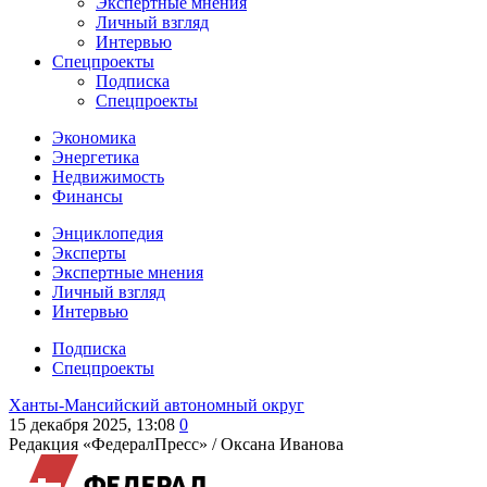
Экспертные мнения
Личный взгляд
Интервью
Спецпроекты
Подписка
Спецпроекты
Экономика
Энергетика
Недвижимость
Финансы
Энциклопедия
Эксперты
Экспертные мнения
Личный взгляд
Интервью
Подписка
Спецпроекты
Ханты-Мансийский автономный округ
15 декабря 2025, 13:08
0
Редакция «ФедералПресс» /
Оксана Иванова