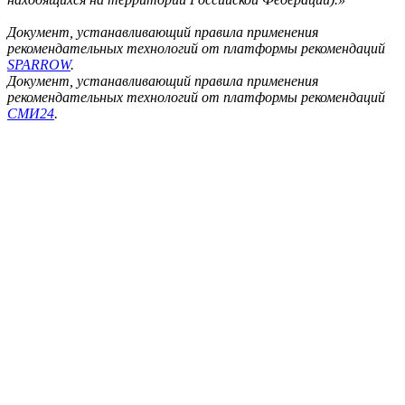
Документ, устанавливающий правила применения
рекомендательных технологий от платформы рекомендаций
SPARROW
.
Документ, устанавливающий правила применения
рекомендательных технологий от платформы рекомендаций
СМИ24
.