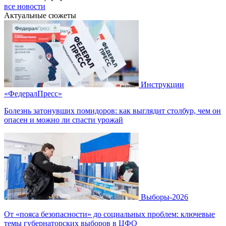
все новости
Актуальные сюжеты
Инструкции
«ФедералПресс»
Болезнь затонувших помидоров: как выглядит столбур, чем он
опасен и можно ли спасти урожай
Выборы-2026
От «пояса безопасности» до социальных проблем: ключевые
темы губернаторских выборов в ЦФО