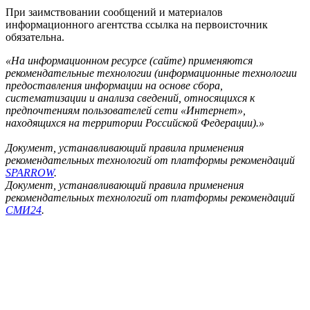
При заимствовании сообщений и материалов
информационного агентства ссылка на первоисточник
обязательна.
«На информационном ресурсе (сайте) применяются
рекомендательные технологии (информационные технологии
предоставления информации на основе сбора,
систематизации и анализа сведений, относящихся к
предпочтениям пользователей сети «Интернет»,
находящихся на территории Российской Федерации).»
Документ, устанавливающий правила применения
рекомендательных технологий от платформы рекомендаций
SPARROW
.
Документ, устанавливающий правила применения
рекомендательных технологий от платформы рекомендаций
СМИ24
.