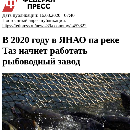
Дата публикации: 16.03.2020 - 07:40
Постоянный адрес публикации:
https://fedpress.ru/news/89/economy/2453822
В 2020 году в ЯНАО на реке
Таз начнет работать
рыбоводный завод