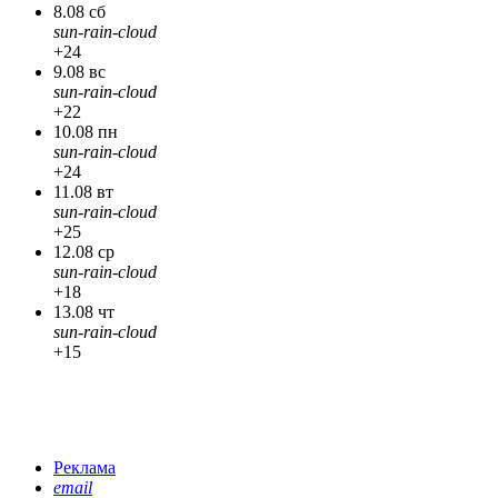
8.08 сб
sun-rain-cloud
+24
9.08 вс
sun-rain-cloud
+22
10.08 пн
sun-rain-cloud
+24
11.08 вт
sun-rain-cloud
+25
12.08 ср
sun-rain-cloud
+18
13.08 чт
sun-rain-cloud
+15
Реклама
email