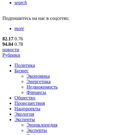
search
Подпишитесь
на нас в соцсетях:
more
82.17
0.76
94.84
0.78
новости
Рубрики
Политика
Бизнес
Экономика
Энергетика
Недвижимость
Финансы
Общество
Происшествия
Нацпроекты
Экология
Эксперты
Энциклопедия
Эксперты