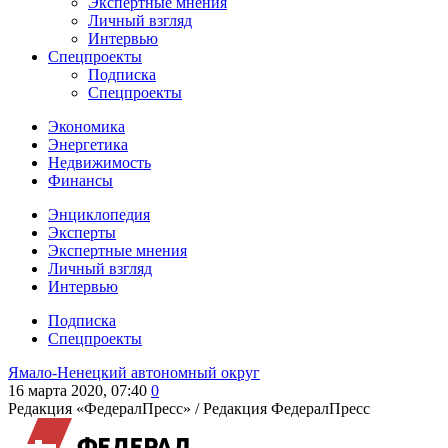
Экспертные мнения
Личный взгляд
Интервью
Спецпроекты
Подписка
Спецпроекты
Экономика
Энергетика
Недвижимость
Финансы
Энциклопедия
Эксперты
Экспертные мнения
Личный взгляд
Интервью
Подписка
Спецпроекты
Ямало-Ненецкий автономный округ
16 марта 2020, 07:40
0
Редакция «ФедералПресс» /
Редакция ФедералПресс