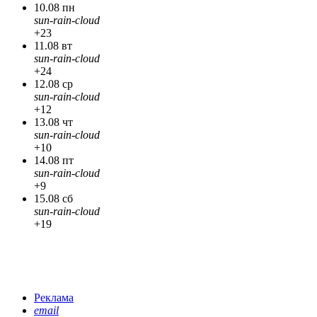
10.08 пн
sun-rain-cloud
+23
11.08 вт
sun-rain-cloud
+24
12.08 ср
sun-rain-cloud
+12
13.08 чт
sun-rain-cloud
+10
14.08 пт
sun-rain-cloud
+9
15.08 сб
sun-rain-cloud
+19
Реклама
email