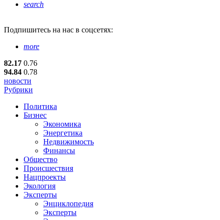
search
Подпишитесь
на нас в соцсетях:
more
82.17
0.76
94.84
0.78
новости
Рубрики
Политика
Бизнес
Экономика
Энергетика
Недвижимость
Финансы
Общество
Происшествия
Нацпроекты
Экология
Эксперты
Энциклопедия
Эксперты