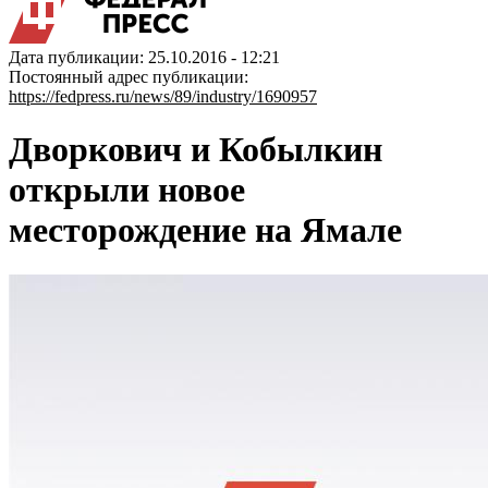
Дата публикации: 25.10.2016 - 12:21
Постоянный адрес публикации:
https://fedpress.ru/news/89/industry/1690957
Дворкович и Кобылкин
открыли новое
месторождение на Ямале