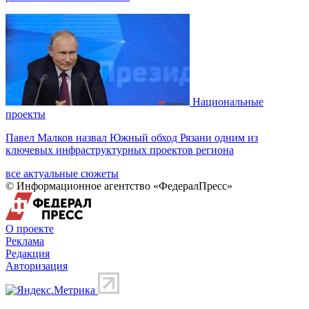
Национальные
проекты
Павел Малков назвал Южный обход Рязани одним из
ключевых инфраструктурных проектов региона
все актуальные сюжеты
© Информационное агентство «ФедералПресс»
О проекте
Реклама
Редакция
Авторизация