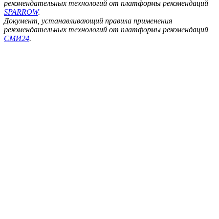
рекомендательных технологий от платформы рекомендаций
SPARROW
.
Документ, устанавливающий правила применения
рекомендательных технологий от платформы рекомендаций
СМИ24
.