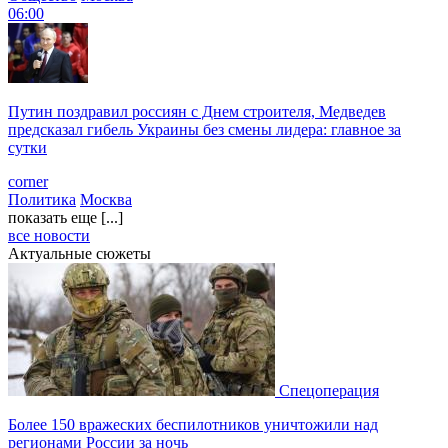
06:00
Путин поздравил россиян с Днем строителя, Медведев
предсказал гибель Украины без смены лидера: главное за
сутки
corner
Политика
Москва
показать еще [...]
все новости
Актуальные сюжеты
Спецоперация
Более 150 вражеских беспилотников уничтожили над
регионами России за ночь