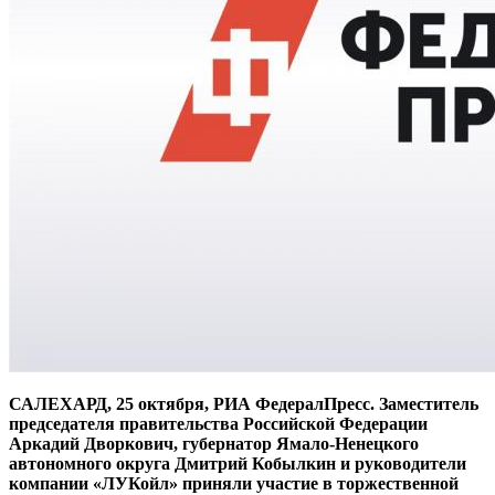
САЛЕХАРД, 25 октября, РИА ФедералПресс. Заместитель
председателя правительства Российской Федерации
Аркадий Дворкович, губернатор Ямало-Ненецкого
автономного округа Дмитрий Кобылкин и руководители
компании «ЛУКойл» приняли участие в торжественной