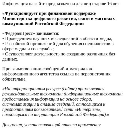
Информация на сайте предназначена для лиц старше 16 лет
«Функционирует при финансовой поддержке
Министерства цифрового развития, связи и массовых
коммуникаций Российской Федерации»
«ФедералПресс» занимается:
• Проведением научных исследований в области медиа;
• Разработкой приложений для обучения специалистов в
сфере медиа и госслужбы;
• Осуществляет деятельность по созданию различных баз
данных.
При заимствовании сообщений и материалов
информационного агентства ссылка на первоисточник
обязательна.
«На информационном ресурсе (сайте) применяются
рекомендательные технологии (информационные технологии
предоставления информации на основе сбора,
систематизации и анализа сведений, относящихся к
предпочтениям пользователей сети «Интернет»,
находящихся на территории Российской Федерации).»
Документ, устанавливающий правила применения