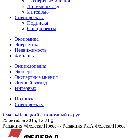
Экспертные мнения
Личный взгляд
Интервью
Спецпроекты
Подписка
Спецпроекты
Экономика
Энергетика
Недвижимость
Финансы
Энциклопедия
Эксперты
Экспертные мнения
Личный взгляд
Интервью
Подписка
Спецпроекты
Ямало-Ненецкий автономный округ
25 октября 2016, 12:21
0
Редакция «ФедералПресс» /
Редакция РИА ФедералПресс