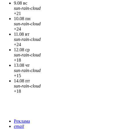
9.08 вс
sun-rain-cloud
+21
10.08 пн
sun-rain-cloud
+24
11.08 вт
sun-rain-cloud
+24
12.08 ср
sun-rain-cloud
+18
13.08 чт
sun-rain-cloud
+15
14.08 пт
sun-rain-cloud
+18
Реклама
email