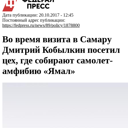
Дата публикации: 20.10.2017 - 12:45
Постоянный адрес публикации:
https://fedpress.ru/news/89/policy/1878800
Во время визита в Самару
Дмитрий Кобылкин посетил
цех, где собирают самолет-
амфибию «Ямал»