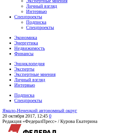
Экспертные мнения
Личный взгляд
Интервью
Спецпроекты
Подписка
Спецпроекты
Экономика
Энергетика
Недвижимость
Финансы
Энциклопедия
Эксперты
Экспертные мнения
Личный взгляд
Интервью
Подписка
Спецпроекты
Ямало-Ненецкий автономный округ
20 октября 2017, 12:45
0
Редакция «ФедералПресс» /
Курова Екатерина