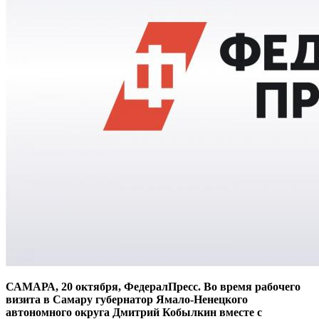
САМАРА, 20 октября, ФедералПресс. Во время рабочего
визита в Самару губернатор Ямало-Ненецкого
автономного округа Дмитрий Кобылкин вместе с