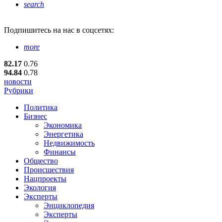
search
Подпишитесь
на нас в соцсетях:
more
82.17
0.76
94.84
0.78
новости
Рубрики
Политика
Бизнес
Экономика
Энергетика
Недвижимость
Финансы
Общество
Происшествия
Нацпроекты
Экология
Эксперты
Энциклопедия
Эксперты