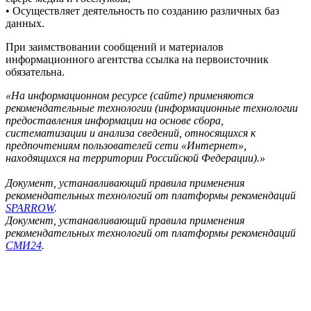
• Осуществляет деятельность по созданию различных баз
данных.
При заимствовании сообщений и материалов
информационного агентства ссылка на первоисточник
обязательна.
«На информационном ресурсе (сайте) применяются
рекомендательные технологии (информационные технологии
предоставления информации на основе сбора,
систематизации и анализа сведений, относящихся к
предпочтениям пользователей сети «Интернет»,
находящихся на территории Российской Федерации).»
Документ, устанавливающий правила применения
рекомендательных технологий от платформы рекомендаций
SPARROW
.
Документ, устанавливающий правила применения
рекомендательных технологий от платформы рекомендаций
СМИ24
.