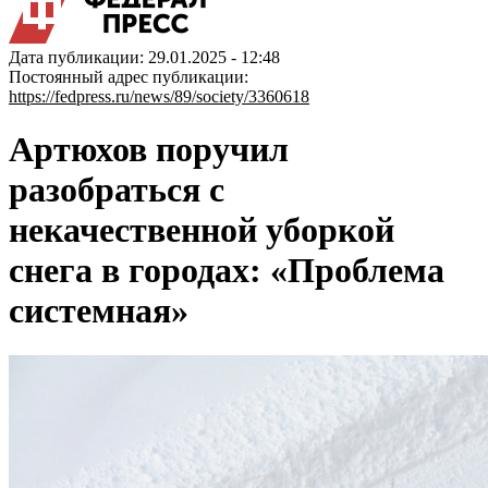
Дата публикации: 29.01.2025 - 12:48
Постоянный адрес публикации:
https://fedpress.ru/news/89/society/3360618
Артюхов поручил
разобраться с
некачественной уборкой
снега в городах: «Проблема
системная»