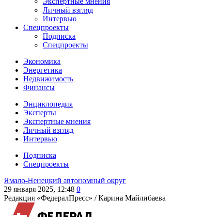
Экспертные мнения
Личный взгляд
Интервью
Спецпроекты
Подписка
Спецпроекты
Экономика
Энергетика
Недвижимость
Финансы
Энциклопедия
Эксперты
Экспертные мнения
Личный взгляд
Интервью
Подписка
Спецпроекты
Ямало-Ненецкий автономный округ
29 января 2025, 12:48
0
Редакция «ФедералПресс» /
Карина Майлибаева