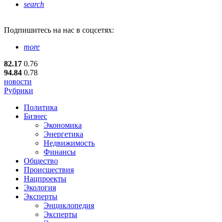
search
Подпишитесь
на нас в соцсетях:
more
82.17
0.76
94.84
0.78
новости
Рубрики
Политика
Бизнес
Экономика
Энергетика
Недвижимость
Финансы
Общество
Происшествия
Нацпроекты
Экология
Эксперты
Энциклопедия
Эксперты