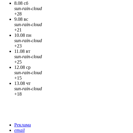
8.08 сб
sun-rain-cloud
+28
9.08 вс
sun-rain-cloud
+21
10.08 пн
sun-rain-cloud
+23
11.08 вт
sun-rain-cloud
+25
12.08 ср
sun-rain-cloud
+15
13.08 чт
sun-rain-cloud
+18
Реклама
email