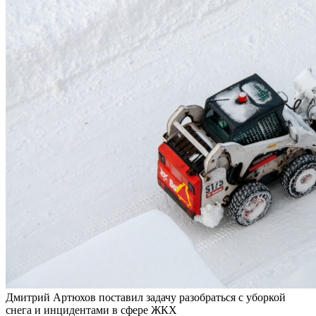
Дмитрий Артюхов поставил задачу разобраться с уборкой
снега и инцидентами в сфере ЖКХ