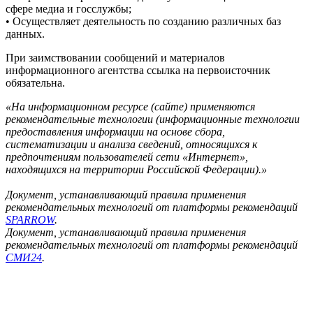
сфере медиа и госслужбы;
• Осуществляет деятельность по созданию различных баз
данных.
При заимствовании сообщений и материалов
информационного агентства ссылка на первоисточник
обязательна.
«На информационном ресурсе (сайте) применяются
рекомендательные технологии (информационные технологии
предоставления информации на основе сбора,
систематизации и анализа сведений, относящихся к
предпочтениям пользователей сети «Интернет»,
находящихся на территории Российской Федерации).»
Документ, устанавливающий правила применения
рекомендательных технологий от платформы рекомендаций
SPARROW
.
Документ, устанавливающий правила применения
рекомендательных технологий от платформы рекомендаций
СМИ24
.