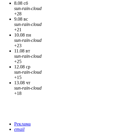
8.08 сб
sun-rain-cloud
+28
9.08 вс
sun-rain-cloud
+21
10.08 пн
sun-rain-cloud
+23
11.08 вт
sun-rain-cloud
+25
12.08 ср
sun-rain-cloud
+15
13.08 чт
sun-rain-cloud
+18
Реклама
email