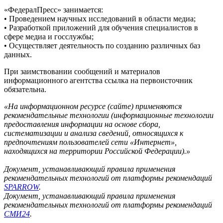
«ФедералПресс» занимается:
• Проведением научных исследований в области медиа;
• Разработкой приложений для обучения специалистов в
сфере медиа и госслужбы;
• Осуществляет деятельность по созданию различных баз
данных.
При заимствовании сообщений и материалов
информационного агентства ссылка на первоисточник
обязательна.
«На информационном ресурсе (сайте) применяются
рекомендательные технологии (информационные технологии
предоставления информации на основе сбора,
систематизации и анализа сведений, относящихся к
предпочтениям пользователей сети «Интернет»,
находящихся на территории Российской Федерации).»
Документ, устанавливающий правила применения
рекомендательных технологий от платформы рекомендаций
SPARROW
.
Документ, устанавливающий правила применения
рекомендательных технологий от платформы рекомендаций
СМИ24
.