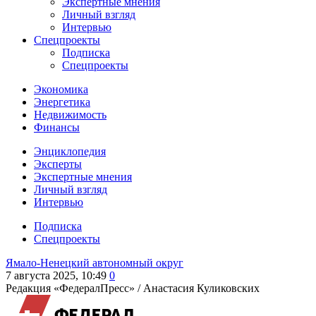
Экспертные мнения
Личный взгляд
Интервью
Спецпроекты
Подписка
Спецпроекты
Экономика
Энергетика
Недвижимость
Финансы
Энциклопедия
Эксперты
Экспертные мнения
Личный взгляд
Интервью
Подписка
Спецпроекты
Ямало-Ненецкий автономный округ
7 августа 2025, 10:49
0
Редакция «ФедералПресс» /
Анастасия Куликовских