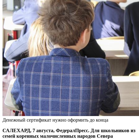
Денежный сертификат нужно оформить до конца
САЛЕХАРД, 7 августа, ФедералПресс. Для школьников из
семей коренных малочисленных народов Севера