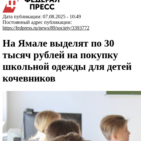
Дата публикации: 07.08.2025 - 10:49
Постоянный адрес публикации:
https://fedpress.ru/news/89/society/3393772
На Ямале выделят по 30
тысяч рублей на покупку
школьной одежды для детей
кочевников