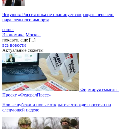
Чекушов: Россия пока не планирует сокращать перечень
параллельного импорта
corner
Экономика
Москва
показать еще [...]
все новости
Актуальные сюжеты
Формируя смыслы.
Проект «ФедералПресс»
Новые рубежи и новые открытия: что ждет россиян на
следующей неделе