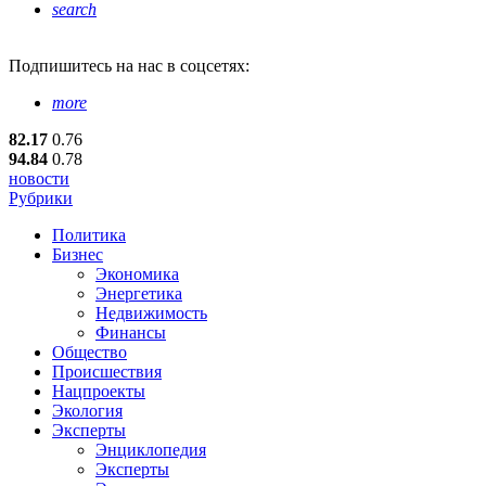
search
Подпишитесь
на нас в соцсетях:
more
82.17
0.76
94.84
0.78
новости
Рубрики
Политика
Бизнес
Экономика
Энергетика
Недвижимость
Финансы
Общество
Происшествия
Нацпроекты
Экология
Эксперты
Энциклопедия
Эксперты