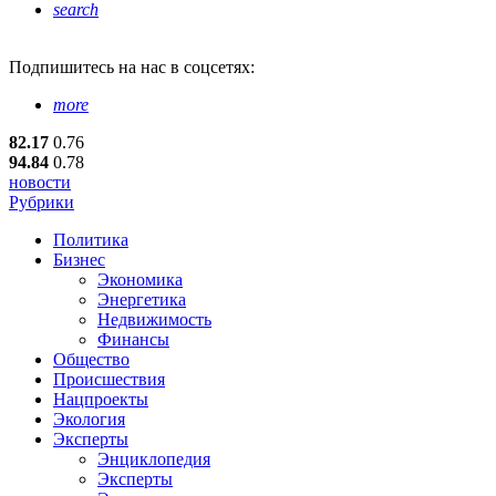
search
Подпишитесь
на нас в соцсетях:
more
82.17
0.76
94.84
0.78
новости
Рубрики
Политика
Бизнес
Экономика
Энергетика
Недвижимость
Финансы
Общество
Происшествия
Нацпроекты
Экология
Эксперты
Энциклопедия
Эксперты