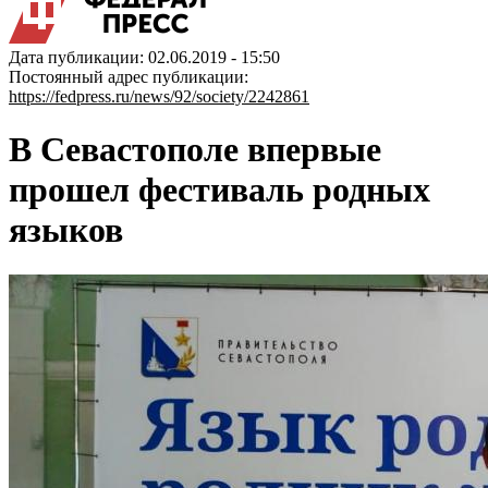
Дата публикации: 02.06.2019 - 15:50
Постоянный адрес публикации:
https://fedpress.ru/news/92/society/2242861
В Севастополе впервые
прошел фестиваль родных
языков