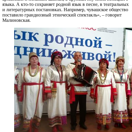
языка. А кто-то сохраняет родной язык в песне, в театральных
и литературных постановках. Например, чувашское общество
поставило грандиозный этнический спектакль», – говорит
Малиновская.