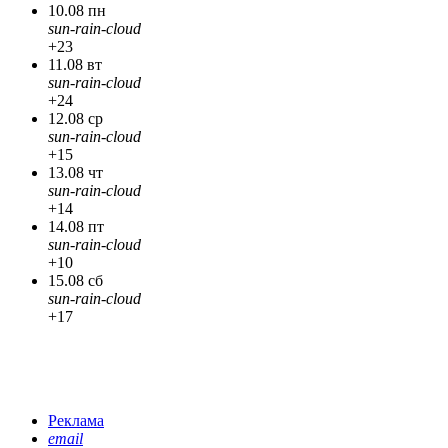
10.08 пн
sun-rain-cloud
+23
11.08 вт
sun-rain-cloud
+24
12.08 ср
sun-rain-cloud
+15
13.08 чт
sun-rain-cloud
+14
14.08 пт
sun-rain-cloud
+10
15.08 сб
sun-rain-cloud
+17
Реклама
email