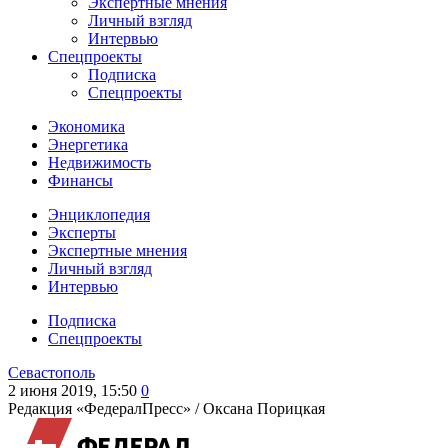
Экспертные мнения
Личный взгляд
Интервью
Спецпроекты
Подписка
Спецпроекты
Экономика
Энергетика
Недвижимость
Финансы
Энциклопедия
Эксперты
Экспертные мнения
Личный взгляд
Интервью
Подписка
Спецпроекты
Севастополь
2 июня 2019, 15:50
0
Редакция «ФедералПресс» /
Оксана Порицкая