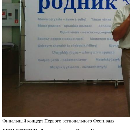
Финальный концерт Первого регионального Фестиваля