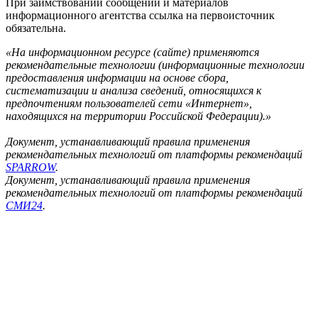
При заимствовании сообщений и материалов
информационного агентства ссылка на первоисточник
обязательна.
«На информационном ресурсе (сайте) применяются
рекомендательные технологии (информационные технологии
предоставления информации на основе сбора,
систематизации и анализа сведений, относящихся к
предпочтениям пользователей сети «Интернет»,
находящихся на территории Российской Федерации).»
Документ, устанавливающий правила применения
рекомендательных технологий от платформы рекомендаций
SPARROW
.
Документ, устанавливающий правила применения
рекомендательных технологий от платформы рекомендаций
СМИ24
.