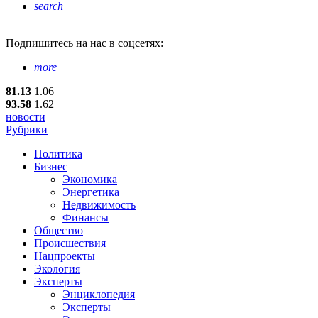
search
Подпишитесь
на нас в соцсетях:
more
81.13
1.06
93.58
1.62
новости
Рубрики
Политика
Бизнес
Экономика
Энергетика
Недвижимость
Финансы
Общество
Происшествия
Нацпроекты
Экология
Эксперты
Энциклопедия
Эксперты