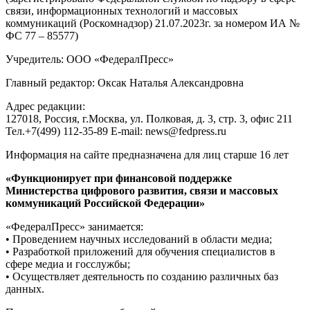
связи, информационных технологий и массовых
коммуникаций (Роскомнадзор) 21.07.2023г. за номером ИА №
ФС 77 – 85577)
Учредитель: ООО «ФедералПресс»
Главный редактор: Оксак Наталья Александровна
Адрес редакции:
127018, Россия, г.Москва, ул. Полковая, д. 3, стр. 3, офис 211
Тел.+7(499) 112-35-89 E-mail: news@fedpress.ru
Информация на сайте предназначена для лиц старше 16 лет
«Функционирует при финансовой поддержке
Министерства цифрового развития, связи и массовых
коммуникаций Российской Федерации»
«ФедералПресс» занимается:
• Проведением научных исследований в области медиа;
• Разработкой приложений для обучения специалистов в
сфере медиа и госслужбы;
• Осуществляет деятельность по созданию различных баз
данных.