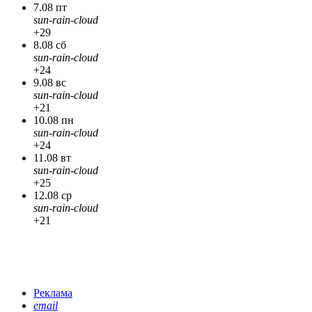
7.08 пт
sun-rain-cloud
+29
8.08 сб
sun-rain-cloud
+24
9.08 вс
sun-rain-cloud
+21
10.08 пн
sun-rain-cloud
+24
11.08 вт
sun-rain-cloud
+25
12.08 ср
sun-rain-cloud
+21
Реклама
email