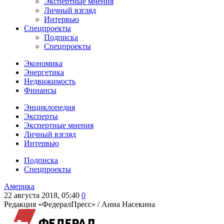
Экспертные мнения
Личный взгляд
Интервью
Спецпроекты
Подписка
Спецпроекты
Экономика
Энергетика
Недвижимость
Финансы
Энциклопедия
Эксперты
Экспертные мнения
Личный взгляд
Интервью
Подписка
Спецпроекты
Америка
22 августа 2018, 05:40
0
Редакция «ФедералПресс» /
Анна Насекина