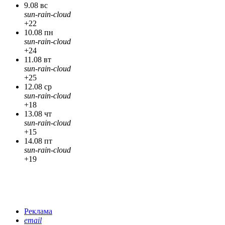
9.08 вс
sun-rain-cloud
+22
10.08 пн
sun-rain-cloud
+24
11.08 вт
sun-rain-cloud
+25
12.08 ср
sun-rain-cloud
+18
13.08 чт
sun-rain-cloud
+15
14.08 пт
sun-rain-cloud
+19
Реклама
email