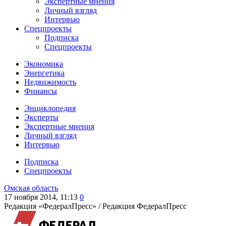
Экспертные мнения
Личный взгляд
Интервью
Спецпроекты
Подписка
Спецпроекты
Экономика
Энергетика
Недвижимость
Финансы
Энциклопедия
Эксперты
Экспертные мнения
Личный взгляд
Интервью
Подписка
Спецпроекты
Омская область
17 ноября 2014, 11:13
0
Редакция «ФедералПресс» /
Редакция ФедералПресс