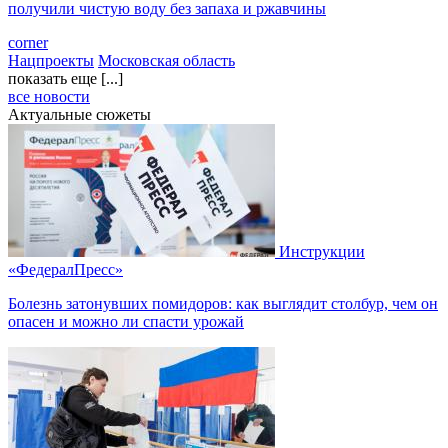
получили чистую воду без запаха и ржавчины
corner
Нацпроекты
Московская область
показать еще [...]
все новости
Актуальные сюжеты
Инструкции
«ФедералПресс»
Болезнь затонувших помидоров: как выглядит столбур, чем он
опасен и можно ли спасти урожай