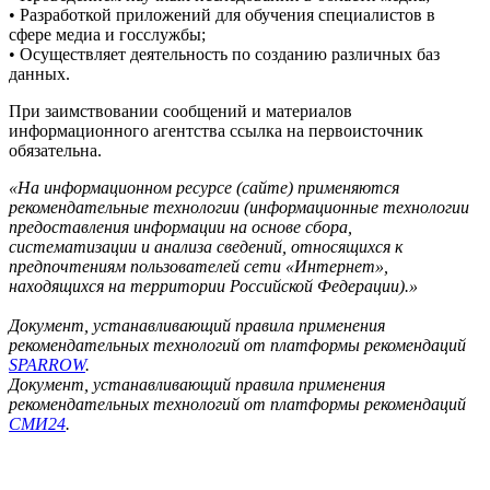
• Разработкой приложений для обучения специалистов в
сфере медиа и госслужбы;
• Осуществляет деятельность по созданию различных баз
данных.
При заимствовании сообщений и материалов
информационного агентства ссылка на первоисточник
обязательна.
«На информационном ресурсе (сайте) применяются
рекомендательные технологии (информационные технологии
предоставления информации на основе сбора,
систематизации и анализа сведений, относящихся к
предпочтениям пользователей сети «Интернет»,
находящихся на территории Российской Федерации).»
Документ, устанавливающий правила применения
рекомендательных технологий от платформы рекомендаций
SPARROW
.
Документ, устанавливающий правила применения
рекомендательных технологий от платформы рекомендаций
СМИ24
.