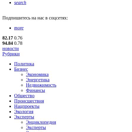
search
Подпишитесь
на нас в соцсетях:
more
82.17
0.76
94.84
0.78
новости
Рубрики
Политика
Бизнес
Экономика
Энергетика
Недвижимость
Финансы
Общество
Происшествия
Нацпроекты
Экология
Эксперты
Энциклопедия
Эксперты