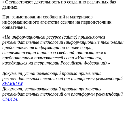
• Осуществляет деятельность по созданию различных баз
данных.
При заимствовании сообщений и материалов
информационного агентства ссылка на первоисточник
обязательна.
«На информационном ресурсе (сайте) применяются
рекомендательные технологии (информационные технологии
предоставления информации на основе сбора,
систематизации и анализа сведений, относящихся к
предпочтениям пользователей сети «Интернет»,
находящихся на территории Российской Федерации).»
Документ, устанавливающий правила применения
рекомендательных технологий от платформы рекомендаций
SPARROW
.
Документ, устанавливающий правила применения
рекомендательных технологий от платформы рекомендаций
СМИ24
.