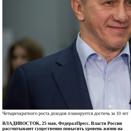
Четырехкратного роста доходов планируется достичь за 10 лет
ВЛАДИВОСТОК, 25 мая, ФедералПресс. Власти России
рассчитывают существенно повысить уровень жизни на