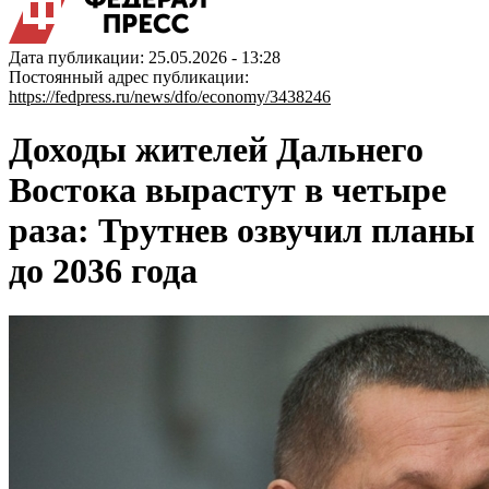
Дата публикации: 25.05.2026 - 13:28
Постоянный адрес публикации:
https://fedpress.ru/news/dfo/economy/3438246
Доходы жителей Дальнего
Востока вырастут в четыре
раза: Трутнев озвучил планы
до 2036 года