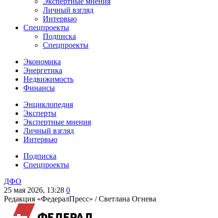
Экспертные мнения
Личный взгляд
Интервью
Спецпроекты
Подписка
Спецпроекты
Экономика
Энергетика
Недвижимость
Финансы
Энциклопедия
Эксперты
Экспертные мнения
Личный взгляд
Интервью
Подписка
Спецпроекты
ДФО
25 мая 2026, 13:28
0
Редакция «ФедералПресс» /
Светлана Огнева