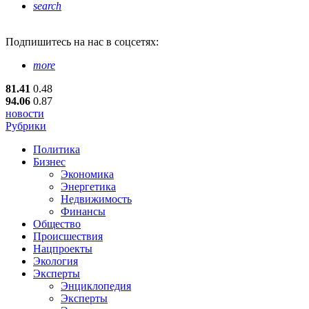
search
Подпишитесь
на нас в соцсетях:
more
81.41
0.48
94.06
0.87
новости
Рубрики
Политика
Бизнес
Экономика
Энергетика
Недвижимость
Финансы
Общество
Происшествия
Нацпроекты
Экология
Эксперты
Энциклопедия
Эксперты