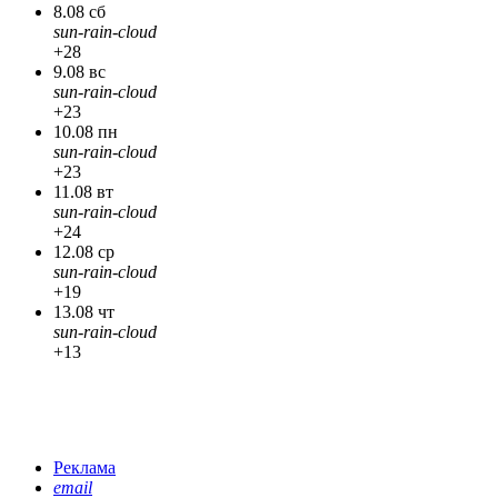
8.08 сб
sun-rain-cloud
+28
9.08 вс
sun-rain-cloud
+23
10.08 пн
sun-rain-cloud
+23
11.08 вт
sun-rain-cloud
+24
12.08 ср
sun-rain-cloud
+19
13.08 чт
sun-rain-cloud
+13
Реклама
email