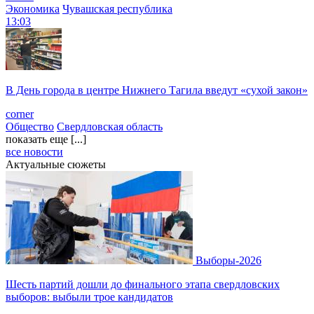
Экономика
Чувашская республика
13:03
В День города в центре Нижнего Тагила введут «сухой закон»
corner
Общество
Свердловская область
показать еще [...]
все новости
Актуальные сюжеты
Выборы-2026
Шесть партий дошли до финального этапа свердловских
выборов: выбыли трое кандидатов