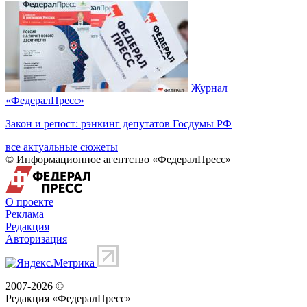
Журнал
«ФедералПресс»
Закон и репост: рэнкинг депутатов Госдумы РФ
все актуальные сюжеты
© Информационное агентство «ФедералПресс»
О проекте
Реклама
Редакция
Авторизация
2007-2026 ©
Редакция «
ФедералПресс
»