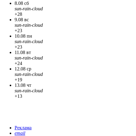
8.08 сб
sun-rain-cloud
+28
9.08 вс
sun-rain-cloud
+23
10.08 пн
sun-rain-cloud
+23
11.08 вт
sun-rain-cloud
+24
12.08 ср
sun-rain-cloud
+19
13.08 чт
sun-rain-cloud
+13
Реклама
email