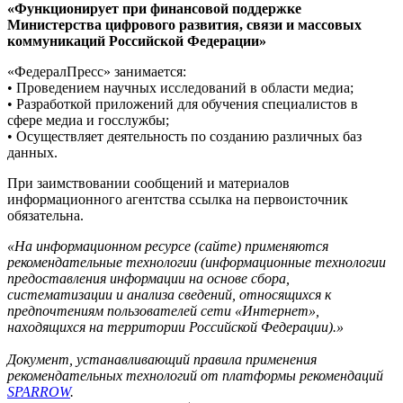
«Функционирует при финансовой поддержке
Министерства цифрового развития, связи и массовых
коммуникаций Российской Федерации»
«ФедералПресс» занимается:
• Проведением научных исследований в области медиа;
• Разработкой приложений для обучения специалистов в
сфере медиа и госслужбы;
• Осуществляет деятельность по созданию различных баз
данных.
При заимствовании сообщений и материалов
информационного агентства ссылка на первоисточник
обязательна.
«На информационном ресурсе (сайте) применяются
рекомендательные технологии (информационные технологии
предоставления информации на основе сбора,
систематизации и анализа сведений, относящихся к
предпочтениям пользователей сети «Интернет»,
находящихся на территории Российской Федерации).»
Документ, устанавливающий правила применения
рекомендательных технологий от платформы рекомендаций
SPARROW
.