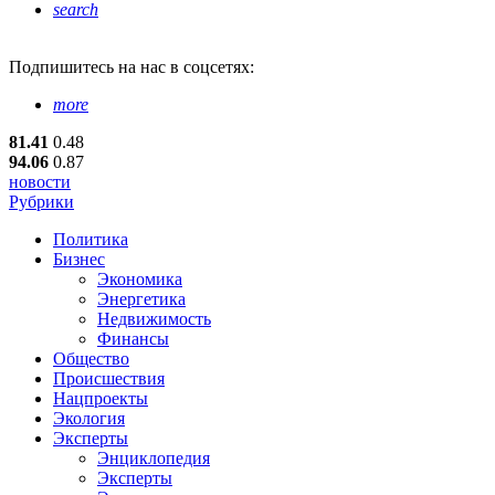
search
Подпишитесь
на нас в соцсетях:
more
81.41
0.48
94.06
0.87
новости
Рубрики
Политика
Бизнес
Экономика
Энергетика
Недвижимость
Финансы
Общество
Происшествия
Нацпроекты
Экология
Эксперты
Энциклопедия
Эксперты