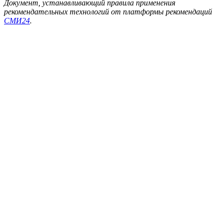
Документ, устанавливающий правила применения
рекомендательных технологий от платформы рекомендаций
СМИ24
.