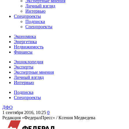
Экспертные мнения
Личный взгляд
Интервью
Спецпроекты
Подписка
Спецпроекты
Экономика
Энергетика
Недвижимость
Финансы
Энциклопедия
Эксперты
Экспертные мнения
Личный взгляд
Интервью
Подписка
Спецпроекты
ДФО
1 сентября 2016, 10:25
0
Редакция «ФедералПресс» /
Ксения Медведева