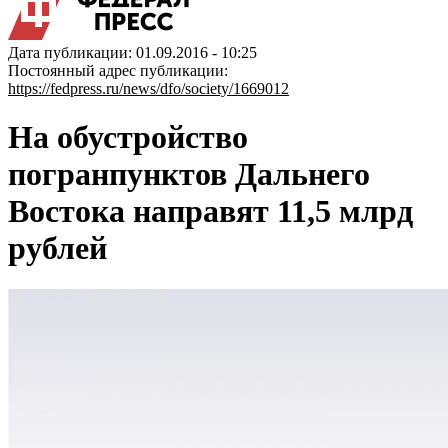
Дата публикации: 01.09.2016 - 10:25
Постоянный адрес публикации:
https://fedpress.ru/news/dfo/society/1669012
На обустройство
погранпунктов Дальнего
Востока направят 11,5 млрд
рублей