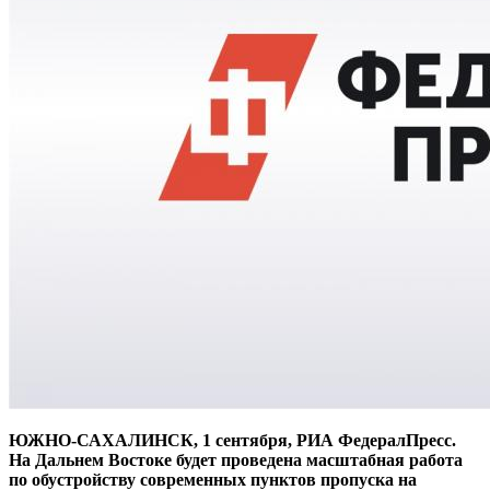
ЮЖНО-САХАЛИНСК, 1 сентября, РИА ФедералПресс.
На Дальнем Востоке будет проведена масштабная работа
по обустройству современных пунктов пропуска на