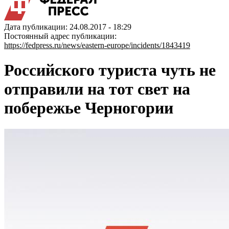
Дата публикации: 24.08.2017 - 18:29
Постоянный адрес публикации:
https://fedpress.ru/news/eastern-europe/incidents/1843419
Российского туриста чуть не
отправили на тот свет на
побережье Черногории