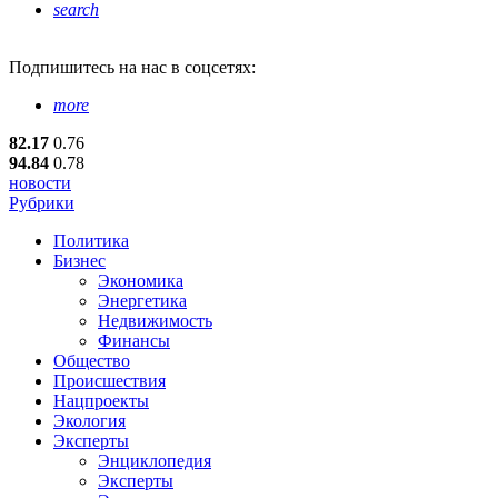
search
Подпишитесь
на нас в соцсетях:
more
82.17
0.76
94.84
0.78
новости
Рубрики
Политика
Бизнес
Экономика
Энергетика
Недвижимость
Финансы
Общество
Происшествия
Нацпроекты
Экология
Эксперты
Энциклопедия
Эксперты