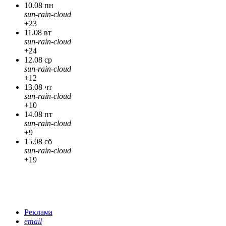
10.08 пн
sun-rain-cloud
+23
11.08 вт
sun-rain-cloud
+24
12.08 ср
sun-rain-cloud
+12
13.08 чт
sun-rain-cloud
+10
14.08 пт
sun-rain-cloud
+9
15.08 сб
sun-rain-cloud
+19
Реклама
email