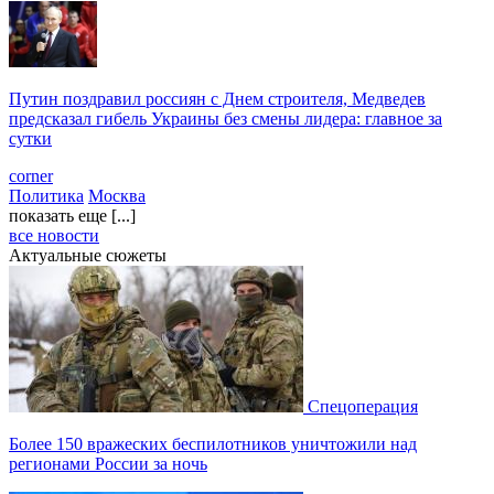
Путин поздравил россиян с Днем строителя, Медведев
предсказал гибель Украины без смены лидера: главное за
сутки
corner
Политика
Москва
показать еще [...]
все новости
Актуальные сюжеты
Спецоперация
Более 150 вражеских беспилотников уничтожили над
регионами России за ночь