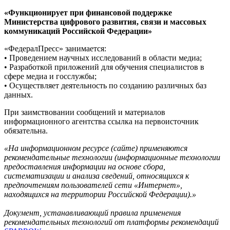
«Функционирует при финансовой поддержке
Министерства цифрового развития, связи и массовых
коммуникаций Российской Федерации»
«ФедералПресс» занимается:
• Проведением научных исследований в области медиа;
• Разработкой приложений для обучения специалистов в
сфере медиа и госслужбы;
• Осуществляет деятельность по созданию различных баз
данных.
При заимствовании сообщений и материалов
информационного агентства ссылка на первоисточник
обязательна.
«На информационном ресурсе (сайте) применяются
рекомендательные технологии (информационные технологии
предоставления информации на основе сбора,
систематизации и анализа сведений, относящихся к
предпочтениям пользователей сети «Интернет»,
находящихся на территории Российской Федерации).»
Документ, устанавливающий правила применения
рекомендательных технологий от платформы рекомендаций