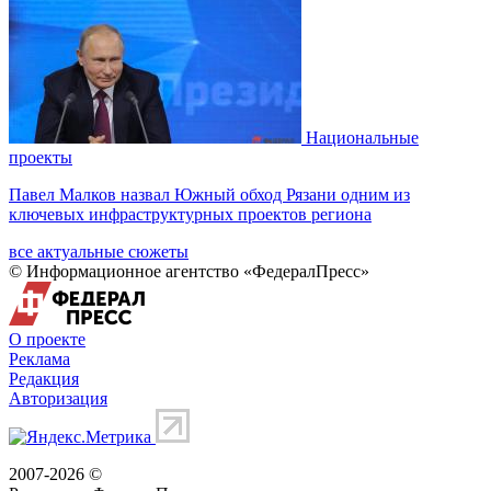
Национальные
проекты
Павел Малков назвал Южный обход Рязани одним из
ключевых инфраструктурных проектов региона
все актуальные сюжеты
© Информационное агентство «ФедералПресс»
О проекте
Реклама
Редакция
Авторизация
2007-2026 ©