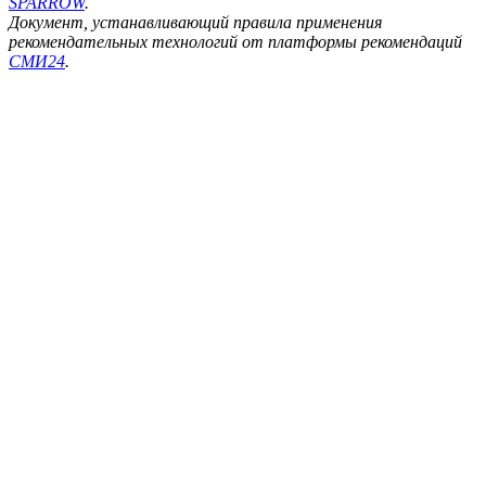
SPARROW
.
Документ, устанавливающий правила применения
рекомендательных технологий от платформы рекомендаций
СМИ24
.