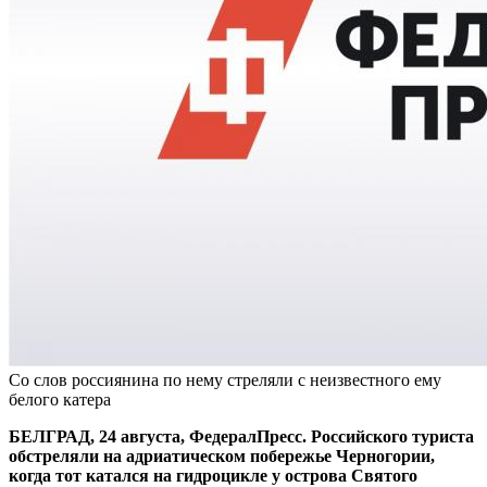
Со слов россиянина по нему стреляли с неизвестного ему
белого катера
БЕЛГРАД, 24 августа, ФедералПресс. Российского туриста
обстреляли на адриатическом побережье Черногории,
когда тот катался на гидроцикле у острова Святого