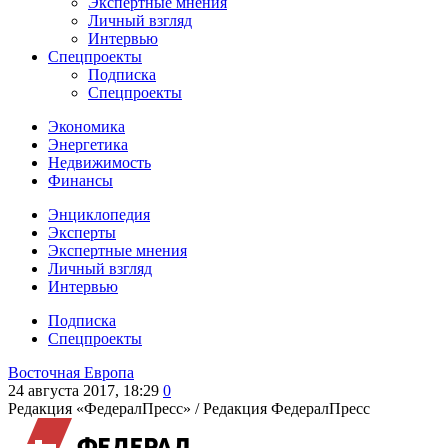
Экспертные мнения
Личный взгляд
Интервью
Спецпроекты
Подписка
Спецпроекты
Экономика
Энергетика
Недвижимость
Финансы
Энциклопедия
Эксперты
Экспертные мнения
Личный взгляд
Интервью
Подписка
Спецпроекты
Восточная Европа
24 августа 2017, 18:29
0
Редакция «ФедералПресс» /
Редакция ФедералПресс