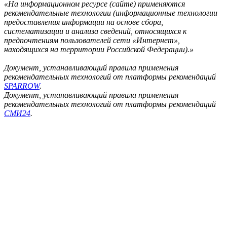
«На информационном ресурсе (сайте) применяются
рекомендательные технологии (информационные технологии
предоставления информации на основе сбора,
систематизации и анализа сведений, относящихся к
предпочтениям пользователей сети «Интернет»,
находящихся на территории Российской Федерации).»
Документ, устанавливающий правила применения
рекомендательных технологий от платформы рекомендаций
SPARROW
.
Документ, устанавливающий правила применения
рекомендательных технологий от платформы рекомендаций
СМИ24
.