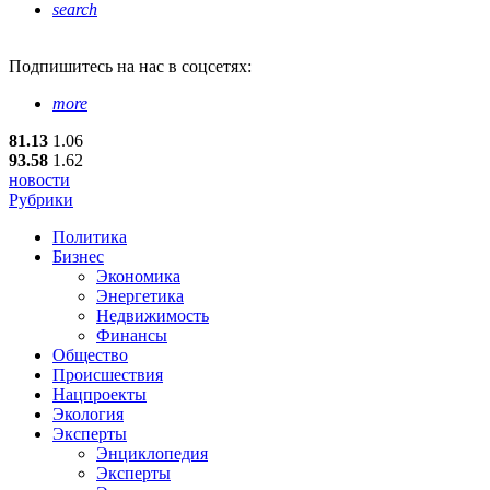
search
Подпишитесь
на нас в соцсетях:
more
81.13
1.06
93.58
1.62
новости
Рубрики
Политика
Бизнес
Экономика
Энергетика
Недвижимость
Финансы
Общество
Происшествия
Нацпроекты
Экология
Эксперты
Энциклопедия
Эксперты