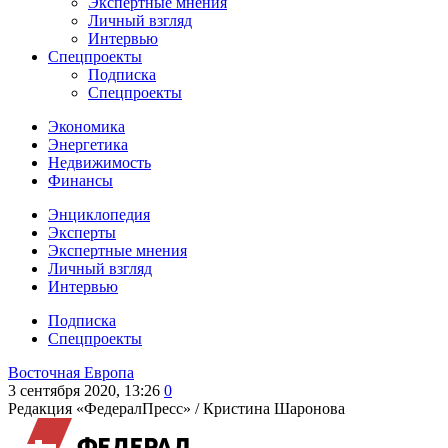
Экспертные мнения
Личный взгляд
Интервью
Спецпроекты
Подписка
Спецпроекты
Экономика
Энергетика
Недвижимость
Финансы
Энциклопедия
Эксперты
Экспертные мнения
Личный взгляд
Интервью
Подписка
Спецпроекты
Восточная Европа
3 сентября 2020, 13:26
0
Редакция «ФедералПресс» /
Кристина Шаронова