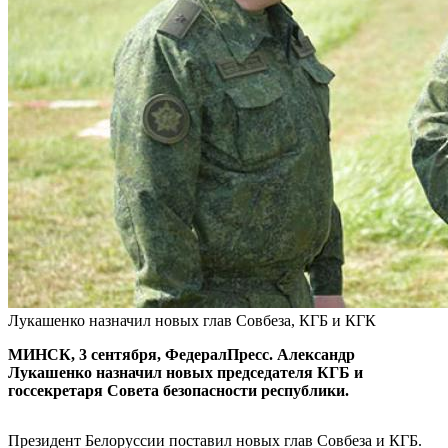
Лукашенко назначил новых глав Совбеза, КГБ и КГК
МИНСК, 3 сентября, ФедералПресс. Александр
Лукашенко назначил новых председателя КГБ и
госсекретаря Совета безопасности республики.
Президент Белоруссии поставил новых глав Совбеза и КГБ.