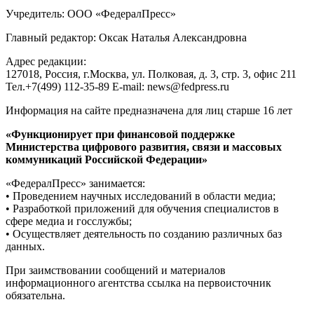
Учредитель: ООО «ФедералПресс»
Главный редактор: Оксак Наталья Александровна
Адрес редакции:
127018, Россия, г.Москва, ул. Полковая, д. 3, стр. 3, офис 211
Тел.+7(499) 112-35-89 E-mail: news@fedpress.ru
Информация на сайте предназначена для лиц старше 16 лет
«Функционирует при финансовой поддержке
Министерства цифрового развития, связи и массовых
коммуникаций Российской Федерации»
«ФедералПресс» занимается:
• Проведением научных исследований в области медиа;
• Разработкой приложений для обучения специалистов в
сфере медиа и госслужбы;
• Осуществляет деятельность по созданию различных баз
данных.
При заимствовании сообщений и материалов
информационного агентства ссылка на первоисточник
обязательна.