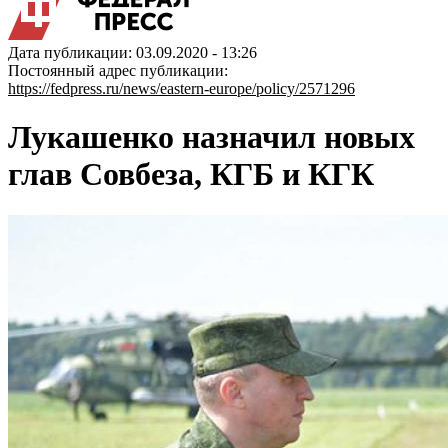
Дата публикации: 03.09.2020 - 13:26
Постоянный адрес публикации:
https://fedpress.ru/news/eastern-europe/policy/2571296
Лукашенко назначил новых
глав Совбеза, КГБ и КГК