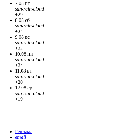
7.08 пт
sun-rain-cloud
+29
8.08 сб
sun-rain-cloud
+24
9.08 вс
sun-rain-cloud
+22
10.08 пн
sun-rain-cloud
+24
11.08 вт
sun-rain-cloud
+20
12.08 ср
sun-rain-cloud
+19
Реклама
email