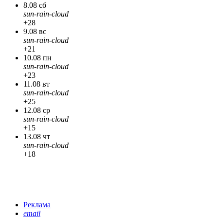
8.08 сб
sun-rain-cloud
+28
9.08 вс
sun-rain-cloud
+21
10.08 пн
sun-rain-cloud
+23
11.08 вт
sun-rain-cloud
+25
12.08 ср
sun-rain-cloud
+15
13.08 чт
sun-rain-cloud
+18
Реклама
email