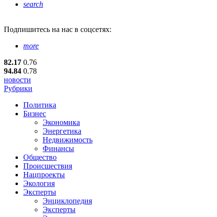
search
Подпишитесь
на нас в соцсетях:
more
82.17
0.76
94.84
0.78
новости
Рубрики
Политика
Бизнес
Экономика
Энергетика
Недвижимость
Финансы
Общество
Происшествия
Нацпроекты
Экология
Эксперты
Энциклопедия
Эксперты