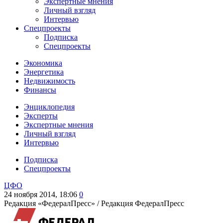
Экспертные мнения
Личный взгляд
Интервью
Спецпроекты
Подписка
Спецпроекты
Экономика
Энергетика
Недвижимость
Финансы
Энциклопедия
Эксперты
Экспертные мнения
Личный взгляд
Интервью
Подписка
Спецпроекты
ЦФО
24 ноября 2014, 18:06
0
Редакция «ФедералПресс» /
Редакция ФедералПресс