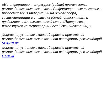
«На информационном ресурсе (сайте) применяются
рекомендательные технологии (информационные технологии
предоставления информации на основе сбора,
систематизации и анализа сведений, относящихся к
предпочтениям пользователей сети «Интернет»,
находящихся на территории Российской Федерации).»
Документ, устанавливающий правила применения
рекомендательных технологий от платформы рекомендаций
SPARROW
.
Документ, устанавливающий правила применения
рекомендательных технологий от платформы рекомендаций
СМИ24
.