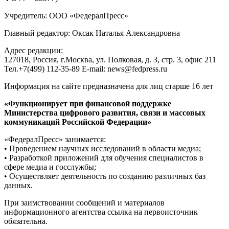
Учредитель: ООО «ФедералПресс»
Главный редактор: Оксак Наталья Александровна
Адрес редакции:
127018, Россия, г.Москва, ул. Полковая, д. 3, стр. 3, офис 211
Тел.+7(499) 112-35-89 E-mail: news@fedpress.ru
Информация на сайте предназначена для лиц старше 16 лет
«Функционирует при финансовой поддержке
Министерства цифрового развития, связи и массовых
коммуникаций Российской Федерации»
«ФедералПресс» занимается:
• Проведением научных исследований в области медиа;
• Разработкой приложений для обучения специалистов в
сфере медиа и госслужбы;
• Осуществляет деятельность по созданию различных баз
данных.
При заимствовании сообщений и материалов
информационного агентства ссылка на первоисточник
обязательна.