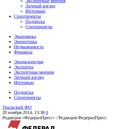
Экспертные мнения
Личный взгляд
Интервью
Спецпроекты
Подписка
Спецпроекты
Экономика
Энергетика
Недвижимость
Финансы
Энциклопедия
Эксперты
Экспертные мнения
Личный взгляд
Интервью
Подписка
Спецпроекты
Уральский ФО
20 ноября 2014, 13:38
0
Редакция «ФедералПресс» /
Редакция ФедералПресс