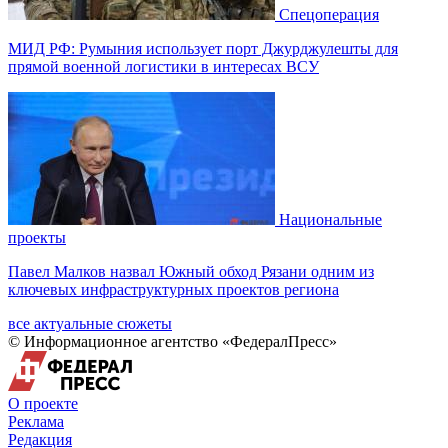
Спецоперация
МИД РФ: Румыния использует порт Джурджулешты для
прямой военной логистики в интересах ВСУ
Национальные
проекты
Павел Малков назвал Южный обход Рязани одним из
ключевых инфраструктурных проектов региона
все актуальные сюжеты
© Информационное агентство «ФедералПресс»
О проекте
Реклама
Редакция