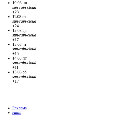
10.08 пн
sun-rain-cloud
+23
11.08 вт
sun-rain-cloud
+24
12.08 ср
sun-rain-cloud
+17
13.08 чт
sun-rain-cloud
+15
14.08 пт
sun-rain-cloud
+11
15.08 сб
sun-rain-cloud
+17
Реклама
email