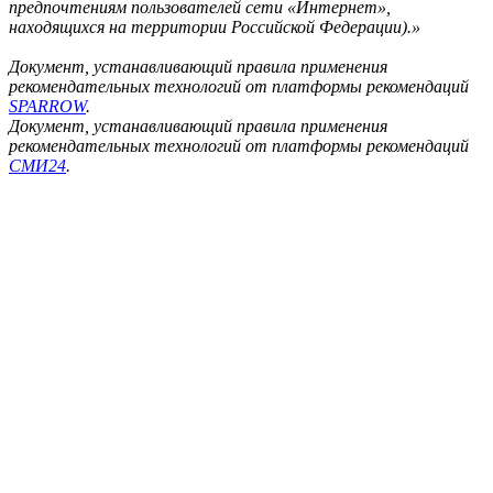
предпочтениям пользователей сети «Интернет»,
находящихся на территории Российской Федерации).»
Документ, устанавливающий правила применения
рекомендательных технологий от платформы рекомендаций
SPARROW
.
Документ, устанавливающий правила применения
рекомендательных технологий от платформы рекомендаций
СМИ24
.