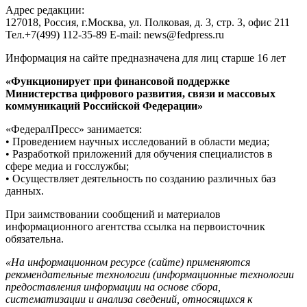
Адрес редакции:
127018, Россия, г.Москва, ул. Полковая, д. 3, стр. 3, офис 211
Тел.+7(499) 112-35-89 E-mail: news@fedpress.ru
Информация на сайте предназначена для лиц старше 16 лет
«Функционирует при финансовой поддержке
Министерства цифрового развития, связи и массовых
коммуникаций Российской Федерации»
«ФедералПресс» занимается:
• Проведением научных исследований в области медиа;
• Разработкой приложений для обучения специалистов в
сфере медиа и госслужбы;
• Осуществляет деятельность по созданию различных баз
данных.
При заимствовании сообщений и материалов
информационного агентства ссылка на первоисточник
обязательна.
«На информационном ресурсе (сайте) применяются
рекомендательные технологии (информационные технологии
предоставления информации на основе сбора,
систематизации и анализа сведений, относящихся к