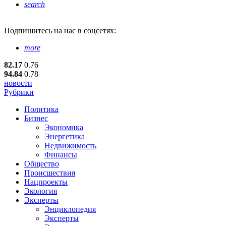
search
Подпишитесь
на нас в соцсетях:
more
82.17
0.76
94.84
0.78
новости
Рубрики
Политика
Бизнес
Экономика
Энергетика
Недвижимость
Финансы
Общество
Происшествия
Нацпроекты
Экология
Эксперты
Энциклопедия
Эксперты