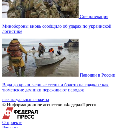
Спецоперация
Минобороны вновь сообщило об ударах по украинской
логистике
Паводки в России
Вода до крыш, черные стены и болото на грядках: как
тюменские дачники переживают паводок
все актуальные сюжеты
© Информационное агентство «ФедералПресс»
О проекте
Реклама