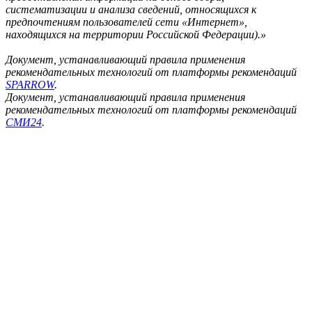
систематизации и анализа сведений, относящихся к
предпочтениям пользователей сети «Интернет»,
находящихся на территории Российской Федерации).»
Документ, устанавливающий правила применения
рекомендательных технологий от платформы рекомендаций
SPARROW
.
Документ, устанавливающий правила применения
рекомендательных технологий от платформы рекомендаций
СМИ24
.