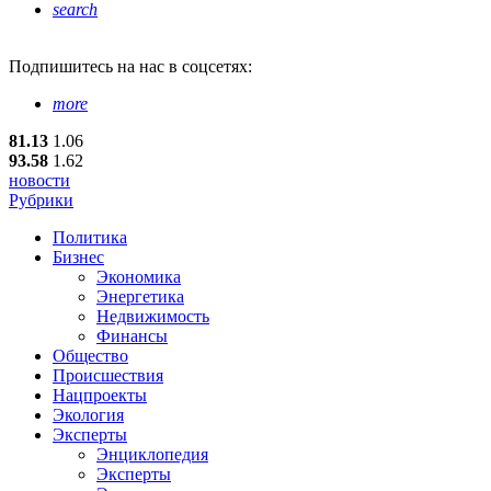
search
Подпишитесь
на нас в соцсетях:
more
81.13
1.06
93.58
1.62
новости
Рубрики
Политика
Бизнес
Экономика
Энергетика
Недвижимость
Финансы
Общество
Происшествия
Нацпроекты
Экология
Эксперты
Энциклопедия
Эксперты