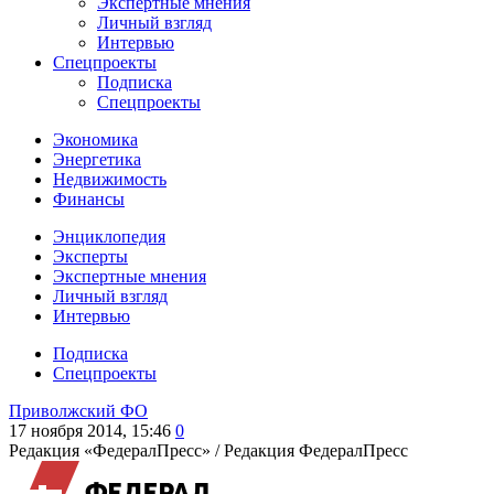
Экспертные мнения
Личный взгляд
Интервью
Спецпроекты
Подписка
Спецпроекты
Экономика
Энергетика
Недвижимость
Финансы
Энциклопедия
Эксперты
Экспертные мнения
Личный взгляд
Интервью
Подписка
Спецпроекты
Приволжский ФО
17 ноября 2014, 15:46
0
Редакция «ФедералПресс» /
Редакция ФедералПресс