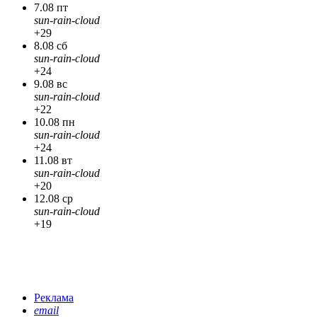
7.08 пт
sun-rain-cloud
+29
8.08 сб
sun-rain-cloud
+24
9.08 вс
sun-rain-cloud
+22
10.08 пн
sun-rain-cloud
+24
11.08 вт
sun-rain-cloud
+20
12.08 ср
sun-rain-cloud
+19
Реклама
email