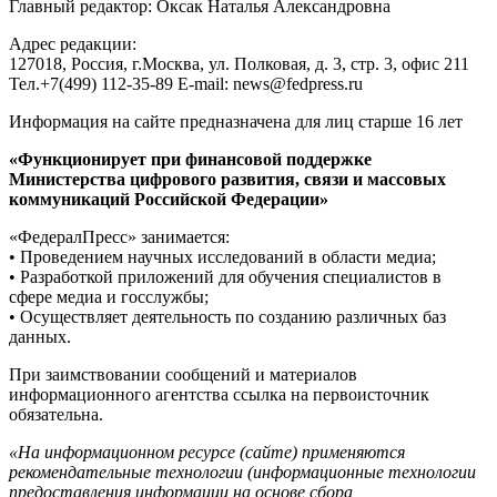
Главный редактор: Оксак Наталья Александровна
Адрес редакции:
127018, Россия, г.Москва, ул. Полковая, д. 3, стр. 3, офис 211
Тел.+7(499) 112-35-89 E-mail: news@fedpress.ru
Информация на сайте предназначена для лиц старше 16 лет
«Функционирует при финансовой поддержке
Министерства цифрового развития, связи и массовых
коммуникаций Российской Федерации»
«ФедералПресс» занимается:
• Проведением научных исследований в области медиа;
• Разработкой приложений для обучения специалистов в
сфере медиа и госслужбы;
• Осуществляет деятельность по созданию различных баз
данных.
При заимствовании сообщений и материалов
информационного агентства ссылка на первоисточник
обязательна.
«На информационном ресурсе (сайте) применяются
рекомендательные технологии (информационные технологии
предоставления информации на основе сбора,