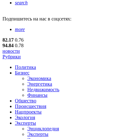
search
Подпишитесь
на нас в соцсетях:
more
82.17
0.76
94.84
0.78
новости
Рубрики
Политика
Бизнес
Экономика
Энергетика
Недвижимость
Финансы
Общество
Происшествия
Нацпроекты
Экология
Эксперты
Энциклопедия
Эксперты