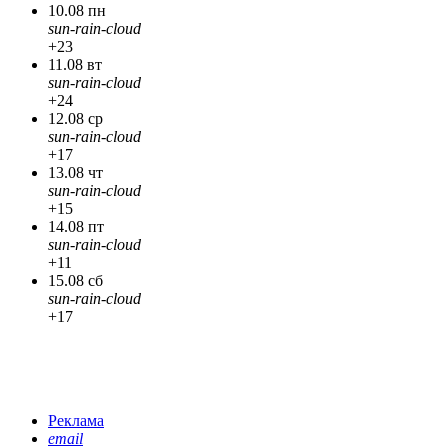
10.08 пн
sun-rain-cloud
+23
11.08 вт
sun-rain-cloud
+24
12.08 ср
sun-rain-cloud
+17
13.08 чт
sun-rain-cloud
+15
14.08 пт
sun-rain-cloud
+11
15.08 сб
sun-rain-cloud
+17
Реклама
email