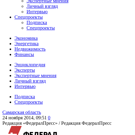
Экспертные мнения
Личный взгляд
Интервью
Спецпроекты
Подписка
Спецпроекты
Экономика
Энергетика
Недвижимость
Финансы
Энциклопедия
Эксперты
Экспертные мнения
Личный взгляд
Интервью
Подписка
Спецпроекты
Самарская область
24 ноября 2014, 09:51
0
Редакция «ФедералПресс» /
Редакция ФедералПресс