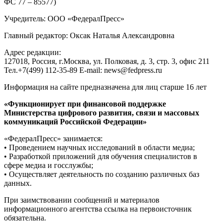
ФС 77 – 85577)
Учредитель: ООО «ФедералПресс»
Главный редактор: Оксак Наталья Александровна
Адрес редакции:
127018, Россия, г.Москва, ул. Полковая, д. 3, стр. 3, офис 211
Тел.+7(499) 112-35-89 E-mail: news@fedpress.ru
Информация на сайте предназначена для лиц старше 16 лет
«Функционирует при финансовой поддержке
Министерства цифрового развития, связи и массовых
коммуникаций Российской Федерации»
«ФедералПресс» занимается:
• Проведением научных исследований в области медиа;
• Разработкой приложений для обучения специалистов в
сфере медиа и госслужбы;
• Осуществляет деятельность по созданию различных баз
данных.
При заимствовании сообщений и материалов
информационного агентства ссылка на первоисточник
обязательна.