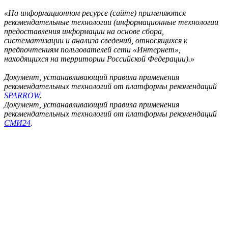
«На информационном ресурсе (сайте) применяются
рекомендательные технологии (информационные технологии
предоставления информации на основе сбора,
систематизации и анализа сведений, относящихся к
предпочтениям пользователей сети «Интернет»,
находящихся на территории Российской Федерации).»
Документ, устанавливающий правила применения
рекомендательных технологий от платформы рекомендаций
SPARROW
.
Документ, устанавливающий правила применения
рекомендательных технологий от платформы рекомендаций
СМИ24
.