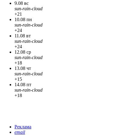
9.08 вс
sun-rain-cloud
+21
10.08 пн
sun-rain-cloud
+24
11.08 вт
sun-rain-cloud
+24
12.08 ср
sun-rain-cloud
+18
13.08 чт
sun-rain-cloud
+15
14.08 пт
sun-rain-cloud
+18
Реклама
email