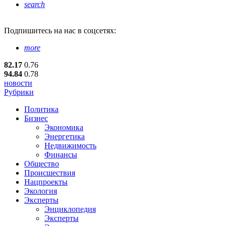
search
Подпишитесь
на нас в соцсетях:
more
82.17
0.76
94.84
0.78
новости
Рубрики
Политика
Бизнес
Экономика
Энергетика
Недвижимость
Финансы
Общество
Происшествия
Нацпроекты
Экология
Эксперты
Энциклопедия
Эксперты