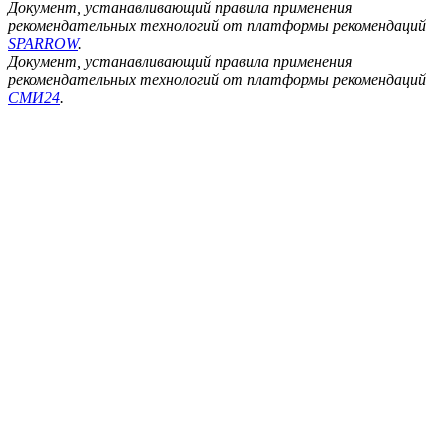
Документ, устанавливающий правила применения
рекомендательных технологий от платформы рекомендаций
SPARROW
.
Документ, устанавливающий правила применения
рекомендательных технологий от платформы рекомендаций
СМИ24
.