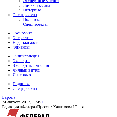
Экспертные мнения
Личный взгляд
Интервью
Спецпроекты
Подписка
Спецпроекты
Экономика
Энергетика
Недвижимость
Финансы
Энциклопедия
Эксперты
Экспертные мнения
Личный взгляд
Интервью
Подписка
Спецпроекты
Европа
24 августа 2017, 11:45
0
Редакция «ФедералПресс» /
Хашимова Юлия