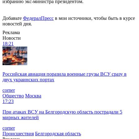
избранию экс-министра президентом.
Добавьте
ФедералПресс
в мои источники, чтобы быть в курсе
новостей дня.
Реклама
Новости
18:21
Российская авиация поразила военные грузы ВСУ сразу в
двух украинских портах
corner
Общество
Москва
17:23
При атаках ВСУ на Белгородскую область пострадали 5
мирных жителей
corner
Происшествия
Белгородская область