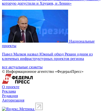
которую допустили и Хрущев, и Ленин»
Национальные
проекты
Павел Малков назвал Южный обход Рязани одним из
ключевых инфраструктурных проектов региона
все актуальные сюжеты
© Информационное агентство «ФедералПресс»
О проекте
Реклама
Редакция
Авторизация