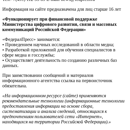
Информация на сайте предназначена для лиц старше 16 лет
«Функционирует при финансовой поддержке
Министерства цифрового развития, связи и массовых
коммуникаций Российской Федерации»
«ФедералПресс» занимается:
• Проведением научных исследований в области медиа;
• Разработкой приложений для обучения специалистов в
сфере медиа и госслужбы;
• Осуществляет деятельность по созданию различных баз
данных.
При заимствовании сообщений и материалов
информационного агентства ссылка на первоисточник
обязательна.
«На информационном ресурсе (сайте) применяются
рекомендательные технологии (информационные технологии
предоставления информации на основе сбора,
систематизации и анализа сведений, относящихся к
предпочтениям пользователей сети «Интернет»,
находящихся на территории Российской Федерации).»