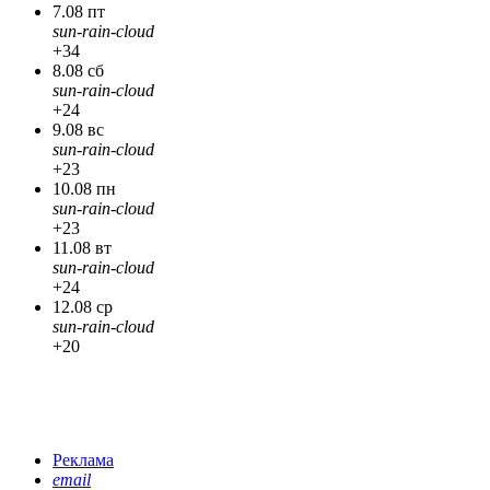
7.08 пт
sun-rain-cloud
+34
8.08 сб
sun-rain-cloud
+24
9.08 вс
sun-rain-cloud
+23
10.08 пн
sun-rain-cloud
+23
11.08 вт
sun-rain-cloud
+24
12.08 ср
sun-rain-cloud
+20
Реклама
email