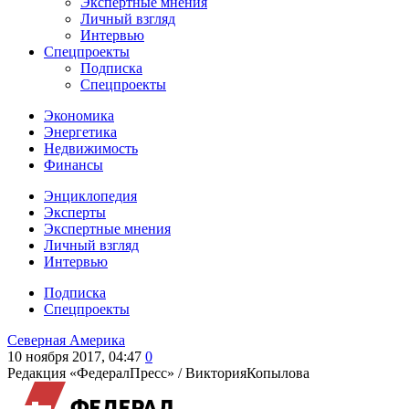
Экспертные мнения
Личный взгляд
Интервью
Спецпроекты
Подписка
Спецпроекты
Экономика
Энергетика
Недвижимость
Финансы
Энциклопедия
Эксперты
Экспертные мнения
Личный взгляд
Интервью
Подписка
Спецпроекты
Северная Америка
10 ноября 2017, 04:47
0
Редакция «ФедералПресс» /
ВикторияКопылова