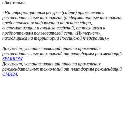
обязательна.
«На информационном ресурсе (сайте) применяются
рекомендательные технологии (информационные технологии
предоставления информации на основе сбора,
систематизации и анализа сведений, относящихся к
предпочтениям пользователей сети «Интернет»,
находящихся на территории Российской Федерации).»
Документ, устанавливающий правила применения
рекомендательных технологий от платформы рекомендаций
SPARROW
.
Документ, устанавливающий правила применения
рекомендательных технологий от платформы рекомендаций
СМИ24
.