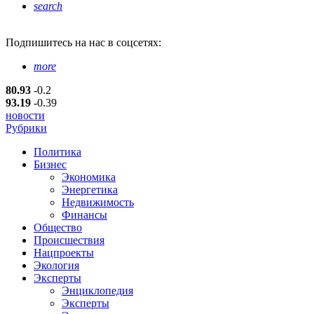
search
Подпишитесь
на нас в соцсетях:
more
80.93
-0.2
93.19
-0.39
новости
Рубрики
Политика
Бизнес
Экономика
Энергетика
Недвижимость
Финансы
Общество
Происшествия
Нацпроекты
Экология
Эксперты
Энциклопедия
Эксперты