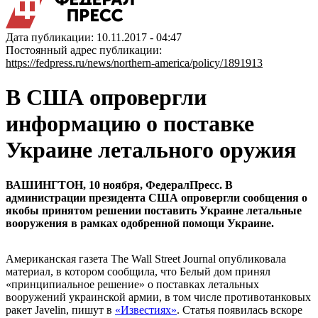
Дата публикации: 10.11.2017 - 04:47
Постоянный адрес публикации:
https://fedpress.ru/news/northern-america/policy/1891913
В США опровергли
информацию о поставке
Украине летального оружия
ВАШИНГТОН, 10 ноября, ФедералПресс. В
администрации президента США опровергли сообщения о
якобы принятом решении поставить Украине летальные
вооружения в рамках одобренной помощи Украине.
Американская газета The Wall Street Journal опубликовала
материал, в котором сообщила, что Белый дом принял
«принципиальное решение» о поставках летальных
вооружений украинской армии, в том числе противотанковых
ракет Javelin, пишут в
«Известиях»
. Статья появилась вскоре