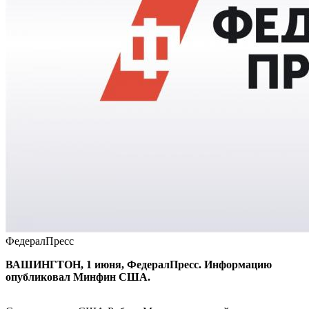
ФедералПресс
ВАШИНГТОН, 1 июня, ФедералПресс. Информацию
опубликовал Минфин США.