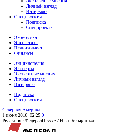
Экспертные мнения
Личный взгляд
Интервью
Спецпроекты
Подписка
Спецпроекты
Экономика
Энергетика
Недвижимость
Финансы
Энциклопедия
Эксперты
Экспертные мнения
Личный взгляд
Интервью
Подписка
Спецпроекты
Северная Америка
1 июня 2018, 02:25
0
Редакция «ФедералПресс» /
Иван Бочарников