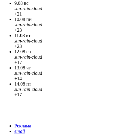
9.08 вс
sun-rain-cloud
+21
10.08 пн
sun-rain-cloud
+23
11.08 вт
sun-rain-cloud
+23
12.08 ср
sun-rain-cloud
+17
13.08 чт
sun-rain-cloud
+14
14.08 пт
sun-rain-cloud
+17
Реклама
email