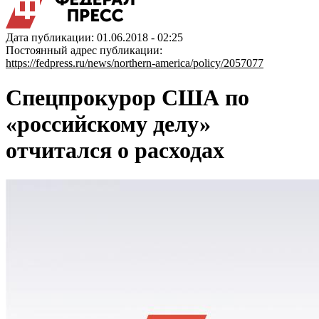
Дата публикации: 01.06.2018 - 02:25
Постоянный адрес публикации:
https://fedpress.ru/news/northern-america/policy/2057077
Спецпрокурор США по
«российскому делу»
отчитался о расходах