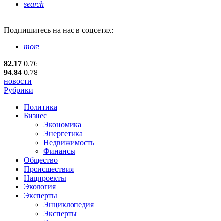
search
Подпишитесь
на нас в соцсетях:
more
82.17
0.76
94.84
0.78
новости
Рубрики
Политика
Бизнес
Экономика
Энергетика
Недвижимость
Финансы
Общество
Происшествия
Нацпроекты
Экология
Эксперты
Энциклопедия
Эксперты