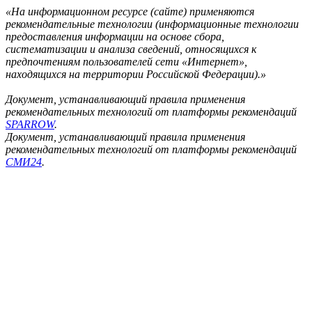
«На информационном ресурсе (сайте) применяются
рекомендательные технологии (информационные технологии
предоставления информации на основе сбора,
систематизации и анализа сведений, относящихся к
предпочтениям пользователей сети «Интернет»,
находящихся на территории Российской Федерации).»
Документ, устанавливающий правила применения
рекомендательных технологий от платформы рекомендаций
SPARROW
.
Документ, устанавливающий правила применения
рекомендательных технологий от платформы рекомендаций
СМИ24
.