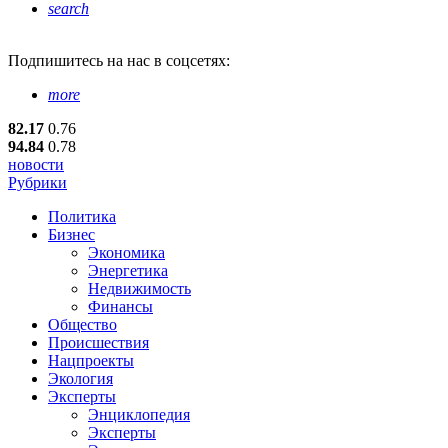
search
Подпишитесь
на нас в соцсетях:
more
82.17
0.76
94.84
0.78
новости
Рубрики
Политика
Бизнес
Экономика
Энергетика
Недвижимость
Финансы
Общество
Происшествия
Нацпроекты
Экология
Эксперты
Энциклопедия
Эксперты