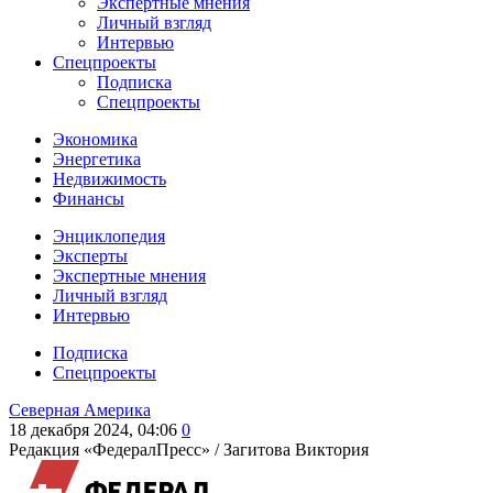
Экспертные мнения
Личный взгляд
Интервью
Спецпроекты
Подписка
Спецпроекты
Экономика
Энергетика
Недвижимость
Финансы
Энциклопедия
Эксперты
Экспертные мнения
Личный взгляд
Интервью
Подписка
Спецпроекты
Северная Америка
18 декабря 2024, 04:06
0
Редакция «ФедералПресс» /
Загитова Виктория