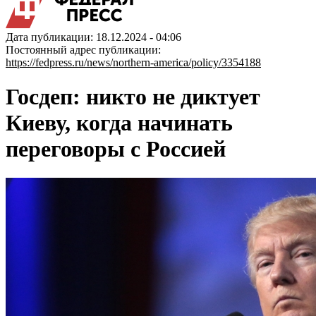
Дата публикации: 18.12.2024 - 04:06
Постоянный адрес публикации:
https://fedpress.ru/news/northern-america/policy/3354188
Госдеп: никто не диктует
Киеву, когда начинать
переговоры с Россией