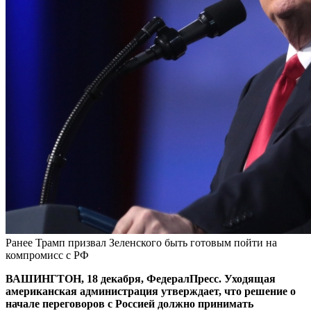
Ранее Трамп призвал Зеленского быть готовым пойти на
компромисс с РФ
ВАШИНГТОН, 18 декабря, ФедералПресс. Уходящая
американская администрация утверждает, что решение о
начале переговоров с Россией должно принимать