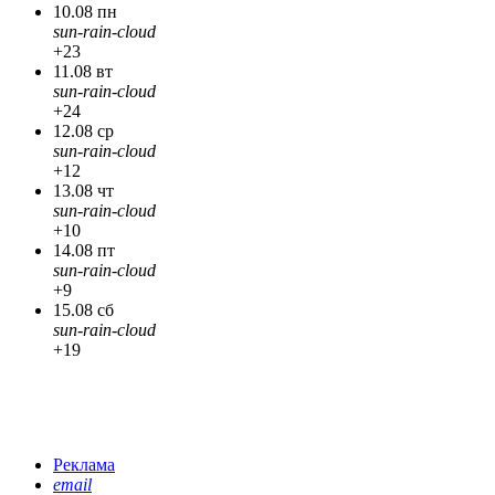
10.08 пн
sun-rain-cloud
+23
11.08 вт
sun-rain-cloud
+24
12.08 ср
sun-rain-cloud
+12
13.08 чт
sun-rain-cloud
+10
14.08 пт
sun-rain-cloud
+9
15.08 сб
sun-rain-cloud
+19
Реклама
email