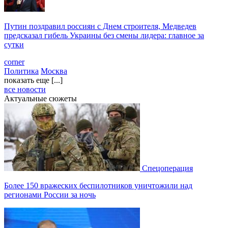
Путин поздравил россиян с Днем строителя, Медведев
предсказал гибель Украины без смены лидера: главное за
сутки
corner
Политика
Москва
показать еще [...]
все новости
Актуальные сюжеты
Спецоперация
Более 150 вражеских беспилотников уничтожили над
регионами России за ночь