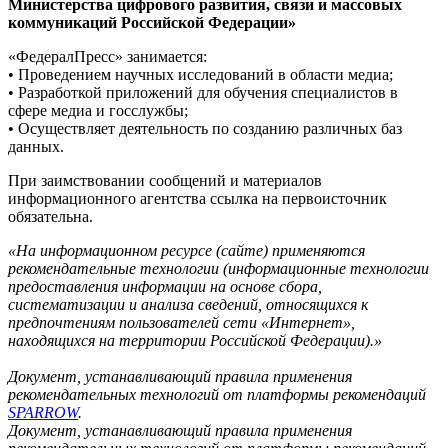
Министерства цифрового развития, связи и массовых
коммуникаций Российской Федерации»
«ФедералПресс» занимается:
• Проведением научных исследований в области медиа;
• Разработкой приложений для обучения специалистов в
сфере медиа и госслужбы;
• Осуществляет деятельность по созданию различных баз
данных.
При заимствовании сообщений и материалов
информационного агентства ссылка на первоисточник
обязательна.
«На информационном ресурсе (сайте) применяются
рекомендательные технологии (информационные технологии
предоставления информации на основе сбора,
систематизации и анализа сведений, относящихся к
предпочтениям пользователей сети «Интернет»,
находящихся на территории Российской Федерации).»
Документ, устанавливающий правила применения
рекомендательных технологий от платформы рекомендаций
SPARROW
.
Документ, устанавливающий правила применения