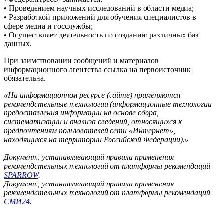
• Проведением научных исследований в области медиа;
• Разработкой приложений для обучения специалистов в
сфере медиа и госслужбы;
• Осуществляет деятельность по созданию различных баз
данных.
При заимствовании сообщений и материалов
информационного агентства ссылка на первоисточник
обязательна.
«На информационном ресурсе (сайте) применяются
рекомендательные технологии (информационные технологии
предоставления информации на основе сбора,
систематизации и анализа сведений, относящихся к
предпочтениям пользователей сети «Интернет»,
находящихся на территории Российской Федерации).»
Документ, устанавливающий правила применения
рекомендательных технологий от платформы рекомендаций
SPARROW
.
Документ, устанавливающий правила применения
рекомендательных технологий от платформы рекомендаций
СМИ24
.