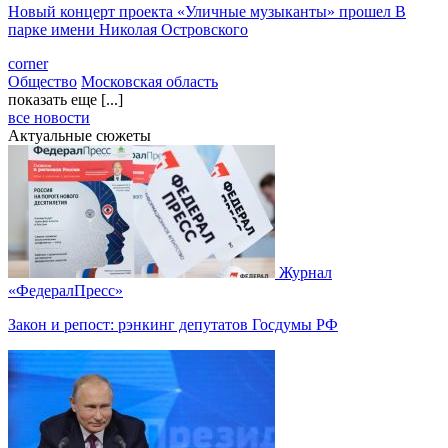
Новый концерт проекта «Уличные музыканты» прошел В
парке имени Николая Островского
corner
Общество
Московская область
показать еще [...]
все новости
Актуальные сюжеты
Журнал
«ФедералПресс»
Закон и репост: рэнкинг депутатов Госдумы РФ