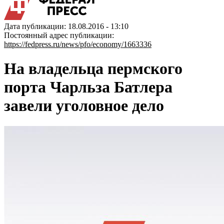
Дата публикации: 18.08.2016 - 13:10
Постоянный адрес публикации:
https://fedpress.ru/news/pfo/economy/1663336
На владельца пермского
порта Чарльза Батлера
завели уголовное дело