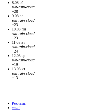
8.08 сб
sun-rain-cloud
+28
9.08 вс
sun-rain-cloud
+23
10.08 пн
sun-rain-cloud
+23
11.08 вт
sun-rain-cloud
+24
12.08 ср
sun-rain-cloud
+19
13.08 чт
sun-rain-cloud
+13
Реклама
email