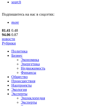
search
Подпишитесь
на нас в соцсетях:
more
81.41
0.48
94.06
0.87
новости
Рубрики
Политика
Бизнес
Экономика
Энергетика
Недвижимость
Финансы
Общество
Происшествия
Нацпроекты
Экология
Эксперты
Энциклопедия
Эксперты