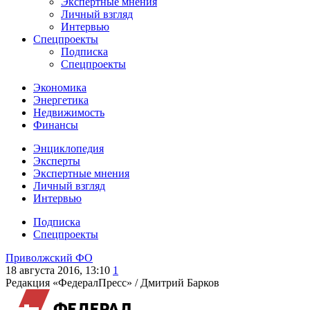
Экспертные мнения
Личный взгляд
Интервью
Спецпроекты
Подписка
Спецпроекты
Экономика
Энергетика
Недвижимость
Финансы
Энциклопедия
Эксперты
Экспертные мнения
Личный взгляд
Интервью
Подписка
Спецпроекты
Приволжский ФО
18 августа 2016, 13:10
1
Редакция «ФедералПресс» /
Дмитрий Барков