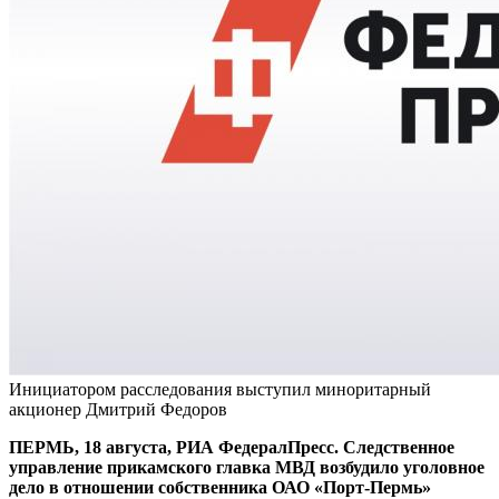
Инициатором расследования выступил миноритарный
акционер Дмитрий Федоров
ПЕРМЬ, 18 августа, РИА ФедералПресс. Следственное
управление прикамского главка МВД возбудило уголовное
дело в отношении собственника ОАО «Порт-Пермь»