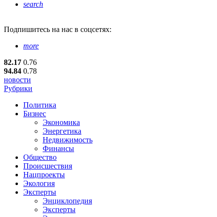
search
Подпишитесь
на нас в соцсетях:
more
82.17
0.76
94.84
0.78
новости
Рубрики
Политика
Бизнес
Экономика
Энергетика
Недвижимость
Финансы
Общество
Происшествия
Нацпроекты
Экология
Эксперты
Энциклопедия
Эксперты