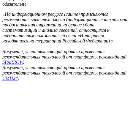
обязательна.
«На информационном ресурсе (сайте) применяются
рекомендательные технологии (информационные технологии
предоставления информации на основе сбора,
систематизации и анализа сведений, относящихся к
предпочтениям пользователей сети «Интернет»,
находящихся на территории Российской Федерации).»
Документ, устанавливающий правила применения
рекомендательных технологий от платформы рекомендаций
SPARROW
.
Документ, устанавливающий правила применения
рекомендательных технологий от платформы рекомендаций
СМИ24
.