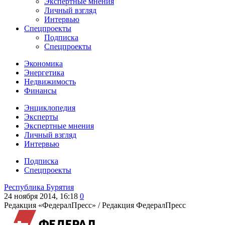
Экспертные мнения
Личный взгляд
Интервью
Спецпроекты
Подписка
Спецпроекты
Экономика
Энергетика
Недвижимость
Финансы
Энциклопедия
Эксперты
Экспертные мнения
Личный взгляд
Интервью
Подписка
Спецпроекты
Республика Бурятия
24 ноября 2014, 16:18
0
Редакция «ФедералПресс» /
Редакция ФедералПресс