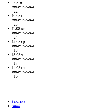
9.08 вс
sun-rain-cloud
+22
10.08 пн
sun-rain-cloud
+23
11.08 вт
sun-rain-cloud
+24
12.08 ср
sun-rain-cloud
+18
13.08 чт
sun-rain-cloud
+17
14.08 пт
sun-rain-cloud
+16
Реклама
email