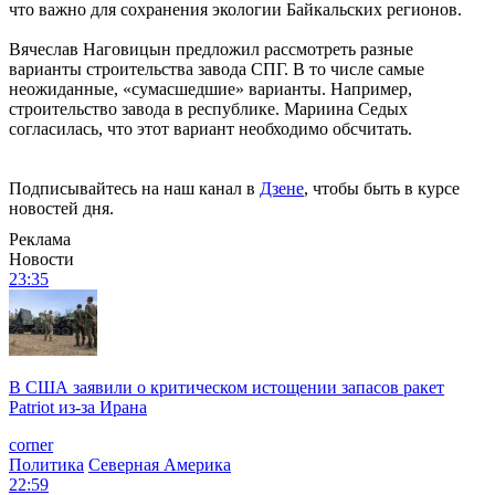
что важно для сохранения экологии Байкальских регионов.
Вячеслав Наговицын предложил рассмотреть разные
варианты строительства завода СПГ. В то числе самые
неожиданные, «сумасшедшие» варианты. Например,
строительство завода в республике. Мариина Седых
согласилась, что этот вариант необходимо обсчитать.
Подписывайтесь на наш канал в
Дзене
, чтобы быть в курсе
новостей дня.
Реклама
Новости
23:35
В США заявили о критическом истощении запасов ракет
Patriot из-за Ирана
corner
Политика
Северная Америка
22:59