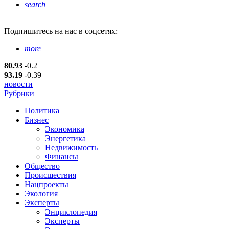
search
Подпишитесь
на нас в соцсетях:
more
80.93
-0.2
93.19
-0.39
новости
Рубрики
Политика
Бизнес
Экономика
Энергетика
Недвижимость
Финансы
Общество
Происшествия
Нацпроекты
Экология
Эксперты
Энциклопедия
Эксперты