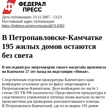
Дата публикации: 23.11.2007 - 13:23
Постоянный адрес публикации:
https://fedpress.ru/news/russia/all/314583
В Петропавловске-Камчатке
195 жилых домов остаются
без света
В последний раз энергоавария такого масштаба произошла
на Камчатке 27 лет назад на подстанции «Новая».
Следственным отделом прокуратуры Камчатского края
возбуждено уголовное дело по факту энергоаварии в
Петропавловске-Камчатском. Дело возбуждено по части 1
статьи 293 УК РФ (халатность). Представители прокуратуры и
следственного управления в пятницу вновь выехали на место
происшествия для проведения дополнительныого осмотра.
В Петропавловск-Камчатский, где из-за аварии 195 домов