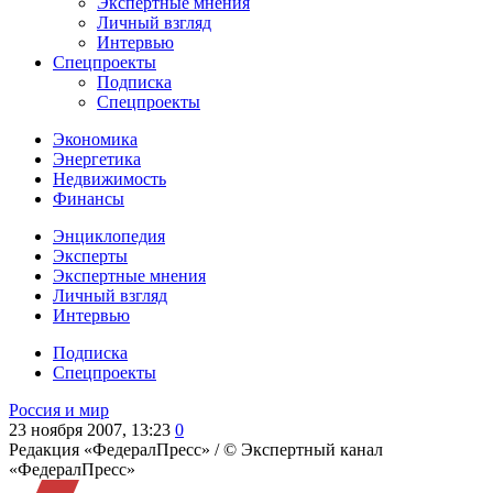
Экспертные мнения
Личный взгляд
Интервью
Спецпроекты
Подписка
Спецпроекты
Экономика
Энергетика
Недвижимость
Финансы
Энциклопедия
Эксперты
Экспертные мнения
Личный взгляд
Интервью
Подписка
Спецпроекты
Россия и мир
23 ноября 2007, 13:23
0
Редакция «ФедералПресс» /
© Экспертный канал
«ФедералПресс»