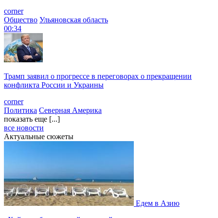
corner
Общество
Ульяновская область
00:34
Трамп заявил о прогрессе в переговорах о прекращении
конфликта России и Украины
corner
Политика
Северная Америка
показать еще [...]
все новости
Актуальные сюжеты
Едем в Азию