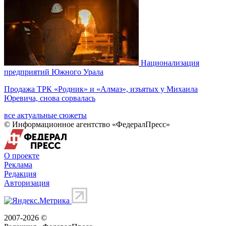
Национализация
предприятий Южного Урала
Продажа ТРК «Родник» и «Алмаз», изъятых у Михаила
Юревича, снова сорвалась
все актуальные сюжеты
© Информационное агентство «ФедералПресс»
О проекте
Реклама
Редакция
Авторизация
2007-2026 ©