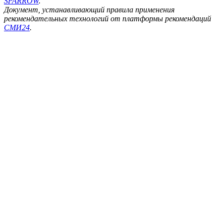
SPARROW
.
Документ, устанавливающий правила применения
рекомендательных технологий от платформы рекомендаций
СМИ24
.