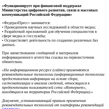
«Функционирует при финансовой поддержке
Министерства цифрового развития, связи и массовых
коммуникаций Российской Федерации»
«ФедералПресс» занимается:
• Проведением научных исследований в области медиа;
• Разработкой приложений для обучения специалистов в
сфере медиа и госслужбы;
• Осуществляет деятельность по созданию различных баз
данных.
При заимствовании сообщений и материалов
информационного агентства ссылка на первоисточник
обязательна.
«На информационном ресурсе (сайте) применяются
рекомендательные технологии (информационные технологии
предоставления информации на основе сбора,
систематизации и анализа сведений, относящихся к
предпочтениям пользователей сети «Интернет»,
находящихся на территории Российской Федерации).»
Документ, устанавливающий правила применения
рекомендательных технологий от платформы рекомендаций