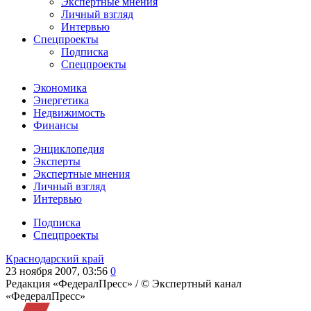
Экспертные мнения
Личный взгляд
Интервью
Спецпроекты
Подписка
Спецпроекты
Экономика
Энергетика
Недвижимость
Финансы
Энциклопедия
Эксперты
Экспертные мнения
Личный взгляд
Интервью
Подписка
Спецпроекты
Краснодарский край
23 ноября 2007, 03:56
0
Редакция «ФедералПресс» /
© Экспертный канал
«ФедералПресс»