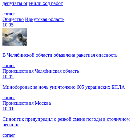
депутаты оценили ход работ
corner
Общество
Иркутская область
10:05
В Челябинской области объявлена ракетная опасность
corner
Происшествия
Челябинская область
10:05
Минобороны: за ночь уничтожено 605 украинских БПЛА
corner
Происшествия
Москва
10:01
Синоптик предупредил о резкой смене погоды в столичном
регионе
corner