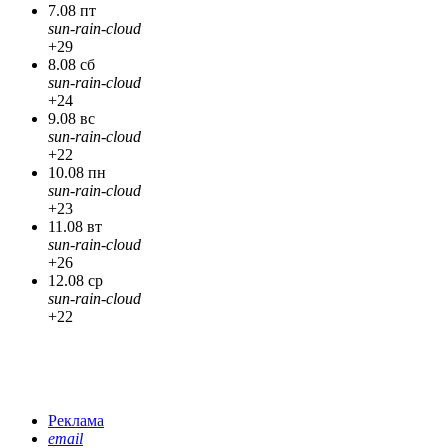
7.08 пт
sun-rain-cloud
+29
8.08 сб
sun-rain-cloud
+24
9.08 вс
sun-rain-cloud
+22
10.08 пн
sun-rain-cloud
+23
11.08 вт
sun-rain-cloud
+26
12.08 ср
sun-rain-cloud
+22
Реклама
email