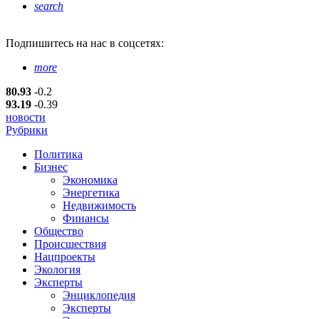
search
Подпишитесь
на нас в соцсетях:
more
80.93
-0.2
93.19
-0.39
новости
Рубрики
Политика
Бизнес
Экономика
Энергетика
Недвижимость
Финансы
Общество
Происшествия
Нацпроекты
Экология
Эксперты
Энциклопедия
Эксперты