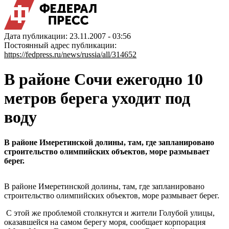
Дата публикации: 23.11.2007 - 03:56
Постоянный адрес публикации:
https://fedpress.ru/news/russia/all/314652
В районе Сочи ежегодно 10
метров берега уходит под
воду
В районе Имеретинской долины, там, где запланировано
строительство олимпийских объектов, море размывает
берег.
В районе Имеретинской долины, там, где запланировано
строительство олимпийских объектов, море размывает берег.
С этой же проблемой столкнутся и жители Голубой улицы,
оказавшейся на самом берегу моря, сообщает корпорация