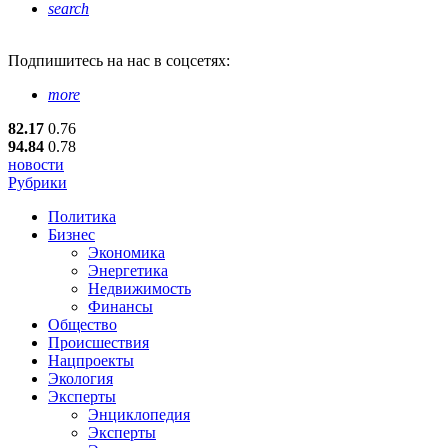
search
Подпишитесь
на нас в соцсетях:
more
82.17
0.76
94.84
0.78
новости
Рубрики
Политика
Бизнес
Экономика
Энергетика
Недвижимость
Финансы
Общество
Происшествия
Нацпроекты
Экология
Эксперты
Энциклопедия
Эксперты