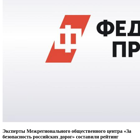
Эксперты Межрегионального общественного центра «За
безопасность российских дорог» составили рейтинг