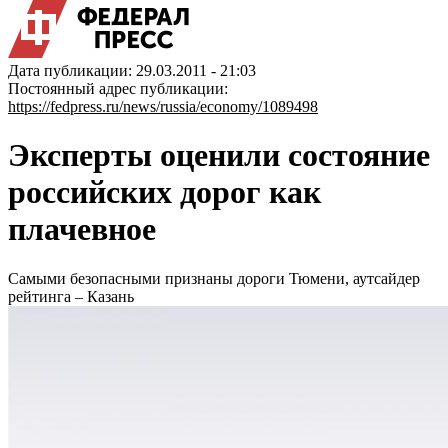
Дата публикации: 29.03.2011 - 21:03
Постоянный адрес публикации:
https://fedpress.ru/news/russia/economy/1089498
Эксперты оценили состояние
российских дорог как
плачевное
Самыми безопасными признаны дороги Тюмени, аутсайдер
рейтинга – Казань