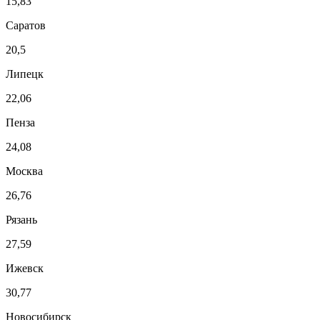
15,83
Саратов
20,5
Липецк
22,06
Пенза
24,08
Москва
26,76
Рязань
27,59
Ижевск
30,77
Новосибирск