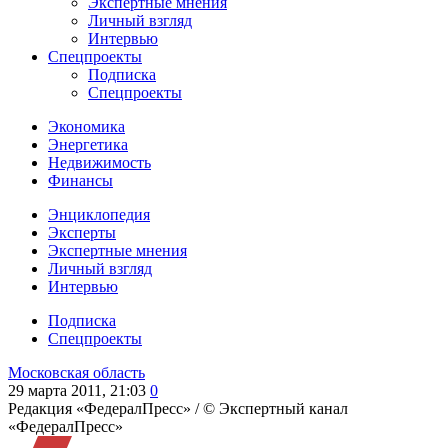
Экспертные мнения
Личный взгляд
Интервью
Спецпроекты
Подписка
Спецпроекты
Экономика
Энергетика
Недвижимость
Финансы
Энциклопедия
Эксперты
Экспертные мнения
Личный взгляд
Интервью
Подписка
Спецпроекты
Московская область
29 марта 2011, 21:03
0
Редакция «ФедералПресс» /
© Экспертный канал
«ФедералПресс»