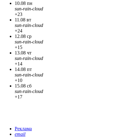
10.08 пн
sun-rain-cloud
+23
11.08 вт
sun-rain-cloud
+24
12.08 ср
sun-rain-cloud
+15
13.08 чт
sun-rain-cloud
+14
14.08 пт
sun-rain-cloud
+10
15.08 сб
sun-rain-cloud
+17
Реклама
email