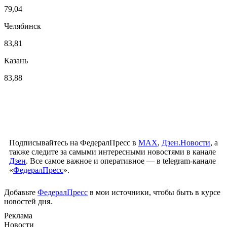
79,04
Челябинск
83,81
Казань
83,88
Подписывайтесь на ФедералПресс в
МАХ
,
Дзен.Новости
, а
также следите за самыми интересными новостями в канале
Дзен
. Все самое важное и оперативное — в telegram-канале
«
ФедералПресс
».
Добавьте
ФедералПресс
в мои источники, чтобы быть в курсе
новостей дня.
Реклама
Новости