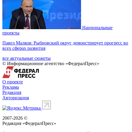
Национальные
проекты
Павел Малков: Рыбновский округ демонстрирует прогресс во
всех сферах развития
все актуальные сюжеты
© Информационное агентство «ФедералПресс»
О проекте
Реклама
Редакция
Авторизация
2007-2026 ©
Редакция «
ФедералПресс
»