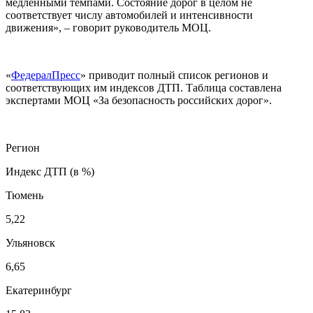
медленными темпами. Состояние дорог в целом не
соответствует числу автомобилей и интенсивности
движения», – говорит руководитель МОЦ.
«
ФедералПресс
» приводит полный список регионов и
соответствующих им индексов ДТП. Таблица составлена
экспертами МОЦ «За безопасность российских дорог».
Регион
Индекс ДТП (в %)
Тюмень
5,22
Ульяновск
6,65
Екатеринбург