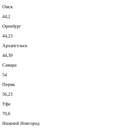
Омск
44,2
Оренбург
44,23
Архангельск
44,39
Самара
54
Пермь
56,23
Уфа
70,6
Нижний Новгород