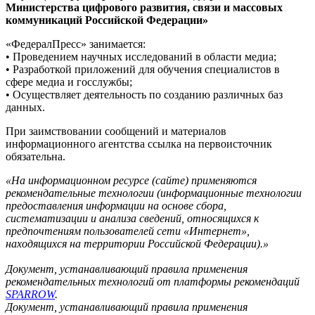
Министерства цифрового развития, связи и массовых
коммуникаций Российской Федерации»
«ФедералПресс» занимается:
• Проведением научных исследований в области медиа;
• Разработкой приложений для обучения специалистов в
сфере медиа и госслужбы;
• Осуществляет деятельность по созданию различных баз
данных.
При заимствовании сообщений и материалов
информационного агентства ссылка на первоисточник
обязательна.
«На информационном ресурсе (сайте) применяются
рекомендательные технологии (информационные технологии
предоставления информации на основе сбора,
систематизации и анализа сведений, относящихся к
предпочтениям пользователей сети «Интернет»,
находящихся на территории Российской Федерации).»
Документ, устанавливающий правила применения
рекомендательных технологий от платформы рекомендаций
SPARROW
.
Документ, устанавливающий правила применения