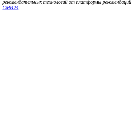
рекомендательных технологий от платформы рекомендаций
СМИ24
.