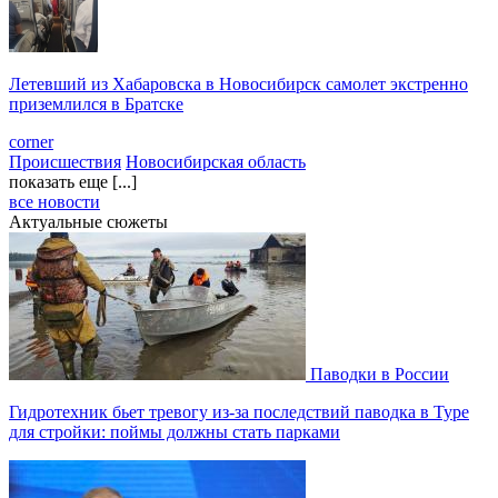
Летевший из Хабаровска в Новосибирск самолет экстренно
приземлился в Братске
corner
Происшествия
Новосибирская область
показать еще [...]
все новости
Актуальные сюжеты
Паводки в России
Гидротехник бьет тревогу из-за последствий паводка в Туре
для стройки: поймы должны стать парками