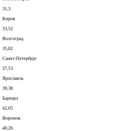
31,3
Киров
33,52
Волгоград
35,02
Санкт-Петербург
37,53
Ярославль
39,38
Барнаул
42,05
Воронеж
40,26