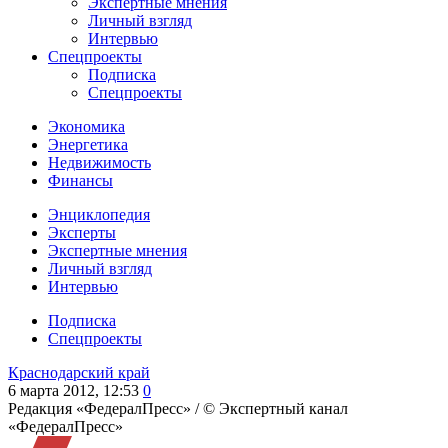
Экспертные мнения
Личный взгляд
Интервью
Спецпроекты
Подписка
Спецпроекты
Экономика
Энергетика
Недвижимость
Финансы
Энциклопедия
Эксперты
Экспертные мнения
Личный взгляд
Интервью
Подписка
Спецпроекты
Краснодарский край
6 марта 2012, 12:53
0
Редакция «ФедералПресс» /
© Экспертный канал
«ФедералПресс»