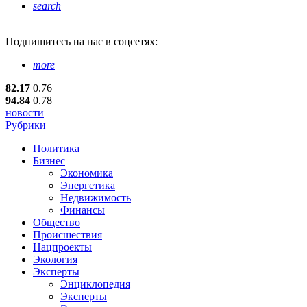
search
Подпишитесь
на нас в соцсетях:
more
82.17
0.76
94.84
0.78
новости
Рубрики
Политика
Бизнес
Экономика
Энергетика
Недвижимость
Финансы
Общество
Происшествия
Нацпроекты
Экология
Эксперты
Энциклопедия
Эксперты