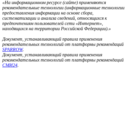
«На информационном ресурсе (сайте) применяются
рекомендательные технологии (информационные технологии
предоставления информации на основе сбора,
систематизации и анализа сведений, относящихся к
предпочтениям пользователей сети «Интернет»,
находящихся на территории Российской Федерации).»
Документ, устанавливающий правила применения
рекомендательных технологий от платформы рекомендаций
SPARROW
.
Документ, устанавливающий правила применения
рекомендательных технологий от платформы рекомендаций
СМИ24
.