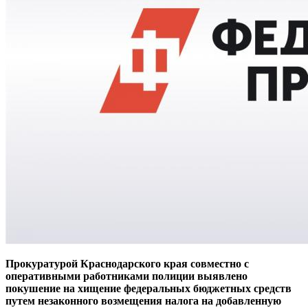
Прокуратурой Краснодарского края совместно с
оперативными работниками полиции выявлено
покушение на хищение федеральных бюджетных средств
путем незаконного возмещения налога на добавленную