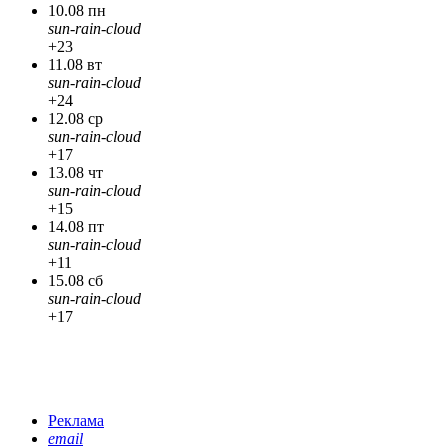
10.08 пн
sun-rain-cloud
+23
11.08 вт
sun-rain-cloud
+24
12.08 ср
sun-rain-cloud
+17
13.08 чт
sun-rain-cloud
+15
14.08 пт
sun-rain-cloud
+11
15.08 сб
sun-rain-cloud
+17
Реклама
email