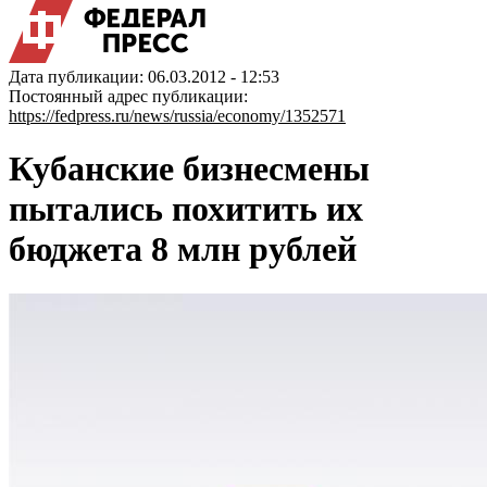
Дата публикации: 06.03.2012 - 12:53
Постоянный адрес публикации:
https://fedpress.ru/news/russia/economy/1352571
Кубанские бизнесмены
пытались похитить их
бюджета 8 млн рублей