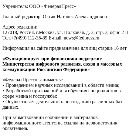
Учредитель: ООО «ФедералПресс»
Главный редактор: Оксак Наталья Александровна
Адрес редакции:
127018, Россия, г.Москва, ул. Полковая, д. 3, стр. 3, офис 211
Тел.+7(499) 112-35-89 E-mail: news@fedpress.ru
Информация на сайте предназначена для лиц старше 16 лет
«Функционирует при финансовой поддержке
Министерства цифрового развития, связи и массовых
коммуникаций Российской Федерации»
«ФедералПресс» занимается:
• Проведением научных исследований в области медиа;
• Разработкой приложений для обучения специалистов в
сфере медиа и госслужбы;
• Осуществляет деятельность по созданию различных баз
данных.
При заимствовании сообщений и материалов
информационного агентства ссылка на первоисточник
обязательна.