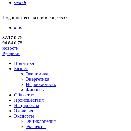
search
Подпишитесь
на нас в соцсетях:
more
82.17
0.76
94.84
0.78
новости
Рубрики
Политика
Бизнес
Экономика
Энергетика
Недвижимость
Финансы
Общество
Происшествия
Нацпроекты
Экология
Эксперты
Энциклопедия
Эксперты