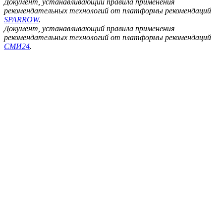
Документ, устанавливающий правила применения
рекомендательных технологий от платформы рекомендаций
SPARROW
.
Документ, устанавливающий правила применения
рекомендательных технологий от платформы рекомендаций
СМИ24
.