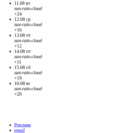
11.08 вт
sun-rain-cloud
+24
12.08 ср
sun-rain-cloud
+16
13.08 чт
sun-rain-cloud
+12
14.08 пт
sun-rain-cloud
+11
15.08 сб
sun-rain-cloud
+19
16.08 вс
sun-rain-cloud
+20
Реклама
email