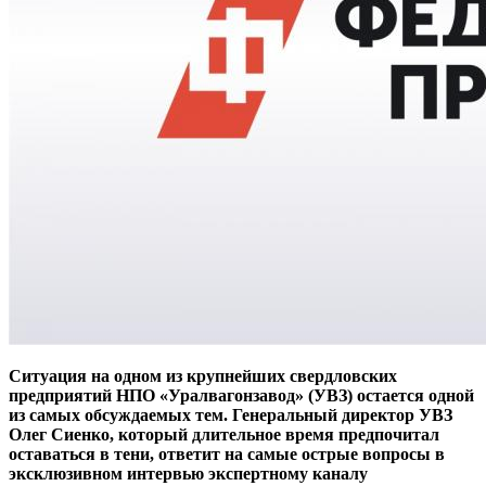
Ситуация на одном из крупнейших свердловских
предприятий НПО «Уралвагонзавод» (УВЗ) остается одной
из самых обсуждаемых тем. Генеральный директор УВЗ
Олег Сиенко, который длительное время предпочитал
оставаться в тени, ответит на самые острые вопросы в
эксклюзивном интервью экспертному каналу