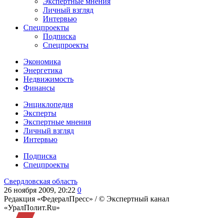
Экспертные мнения
Личный взгляд
Интервью
Спецпроекты
Подписка
Спецпроекты
Экономика
Энергетика
Недвижимость
Финансы
Энциклопедия
Эксперты
Экспертные мнения
Личный взгляд
Интервью
Подписка
Спецпроекты
Свердловская область
26 ноября 2009, 20:22
0
Редакция «ФедералПресс» /
© Экспертный канал
«УралПолит.Ru»