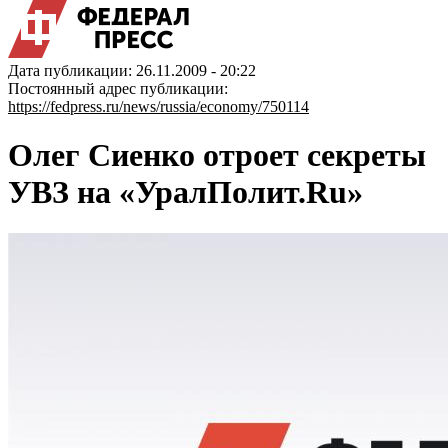
Дата публикации: 26.11.2009 - 20:22
Постоянный адрес публикации:
https://fedpress.ru/news/russia/economy/750114
Олег Сиенко отроет секреты
УВЗ на «УралПолит.Ru»