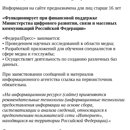
Информация на сайте предназначена для лиц старше 16 лет
«Функционирует при финансовой поддержке
Министерства цифрового развития, связи и массовых
коммуникаций Российской Федерации»
«ФедералПресс» занимается:
• Проведением научных исследований в области медиа;
• Разработкой приложений для обучения специалистов в
сфере медиа и госслужбы;
• Осуществляет деятельность по созданию различных баз
данных.
При заимствовании сообщений и материалов
информационного агентства ссылка на первоисточник
обязательна.
«На информационном ресурсе (сайте) применяются
рекомендательные технологии (информационные технологии
предоставления информации на основе сбора,
систематизации и анализа сведений, относящихся к
предпочтениям пользователей сети «Интернет»,
находящихся на территории Российской Федерации).»