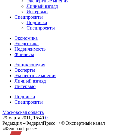
Экспертные мнения
Личный взгляд
Интервью
Спецпроекты
Подписка
Спецпроекты
Экономика
Энергетика
Недвижимость
Финансы
Энциклопедия
Эксперты
Экспертные мнения
Личный взгляд
Интервью
Подписка
Спецпроекты
Московская область
29 марта 2011, 15:40
0
Редакция «ФедералПресс» /
© Экспертный канал
«ФедералПресс»