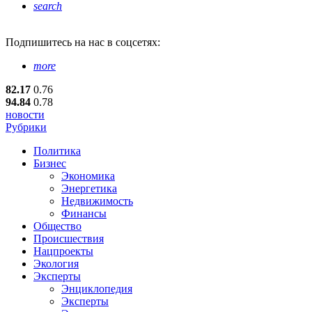
search
Подпишитесь
на нас в соцсетях:
more
82.17
0.76
94.84
0.78
новости
Рубрики
Политика
Бизнес
Экономика
Энергетика
Недвижимость
Финансы
Общество
Происшествия
Нацпроекты
Экология
Эксперты
Энциклопедия
Эксперты