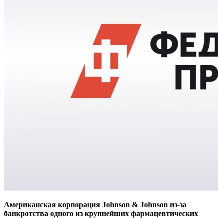
Американская корпорация Johnson & Johnson из-за
банкротства одного из крупнейших фармацевтических