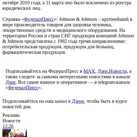
октябре 2010 года, а 11 марта оно было исключено из реестра
юридических лиц.
Справка «
ФедералПресс
»: Johnson & Johnson – крупнейший в
мире производитель товаров для здоровья человека,
лекарственных средств и медицинского оборудования. На
территории России и стран СНГ продукция компаний Johnson
& Johnson представлена с 1992 года тремя направлениями:
потребительская продукция, продукция для больниц,
фармацевтическая продукция.
Подписывайтесь на ФедералПресс в
МАХ
,
Дзен.Новости
, а
также следите за самыми интересными новостями в канале
Дзен
. Все самое важное и оперативное — в telegram-канале
«
ФедералПресс
».
Подписывайтесь на наш канал в
Дзене
, чтобы быть в курсе
новостей дня.
Реклама
Новости
12:26