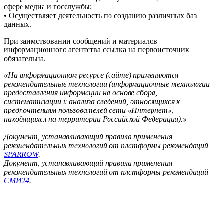
сфере медиа и госслужбы;
• Осуществляет деятельность по созданию различных баз
данных.
При заимствовании сообщений и материалов
информационного агентства ссылка на первоисточник
обязательна.
«На информационном ресурсе (сайте) применяются
рекомендательные технологии (информационные технологии
предоставления информации на основе сбора,
систематизации и анализа сведений, относящихся к
предпочтениям пользователей сети «Интернет»,
находящихся на территории Российской Федерации).»
Документ, устанавливающий правила применения
рекомендательных технологий от платформы рекомендаций
SPARROW
.
Документ, устанавливающий правила применения
рекомендательных технологий от платформы рекомендаций
СМИ24
.