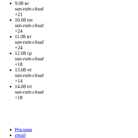
9.08 вс
sun-rain-cloud
+21
10.08 пн
sun-rain-cloud
+24
11.08 вт
sun-rain-cloud
+24
12.08 ср
sun-rain-cloud
+18
13.08 чт
sun-rain-cloud
+14
14.08 пт
sun-rain-cloud
+18
Реклама
email