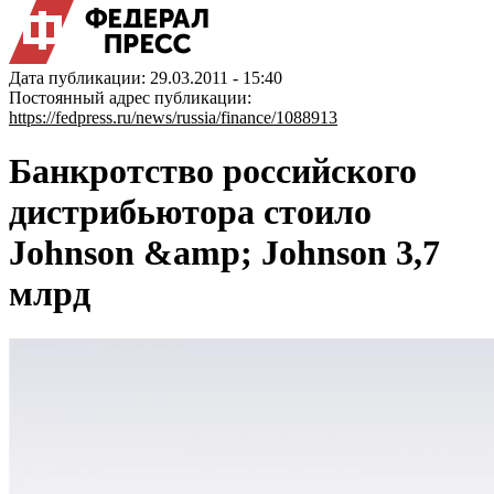
Дата публикации: 29.03.2011 - 15:40
Постоянный адрес публикации:
https://fedpress.ru/news/russia/finance/1088913
Банкротство российского
дистрибьютора стоило
Johnson &amp; Johnson 3,7
млрд