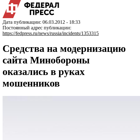
Дата публикации: 06.03.2012 - 18:33
Постоянный адрес публикации:
https://fedpress.ru/news/russia/incidents/1353315
Средства на модернизацию
сайта Минобороны
оказались в руках
мошенников