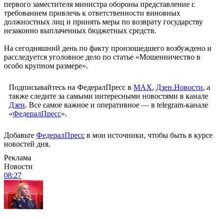
первого заместителя министра обороны представление с
требованием привлечь к ответственности виновных
должностных лиц и принять меры по возврату государству
незаконно выплаченных бюджетных средств.
На сегодняшний день по факту произошедшего возбуждено и
расследуется уголовное дело по статье «Мошенничество в
особо крупном размере».
Подписывайтесь на ФедералПресс в
МАХ
,
Дзен.Новости
, а
также следите за самыми интересными новостями в канале
Дзен
. Все самое важное и оперативное — в telegram-канале
«
ФедералПресс
».
Добавьте
ФедералПресс
в мои источники, чтобы быть в курсе
новостей дня.
Реклама
Новости
08:27