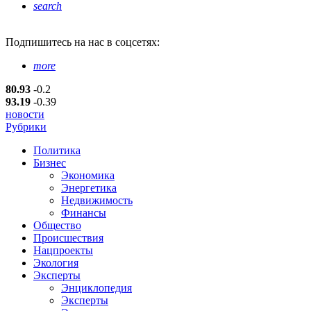
search
Подпишитесь
на нас в соцсетях:
more
80.93
-0.2
93.19
-0.39
новости
Рубрики
Политика
Бизнес
Экономика
Энергетика
Недвижимость
Финансы
Общество
Происшествия
Нацпроекты
Экология
Эксперты
Энциклопедия
Эксперты