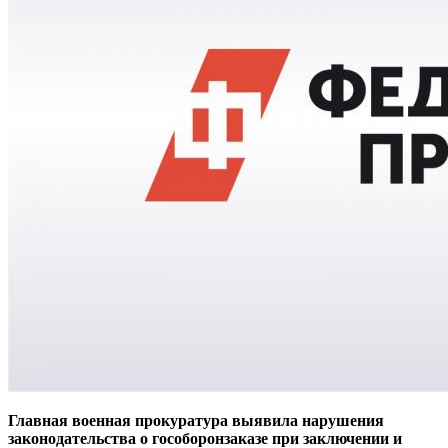
Главная военная прокуратура выявила нарушения
законодательства о гособоронзаказе при заключении и