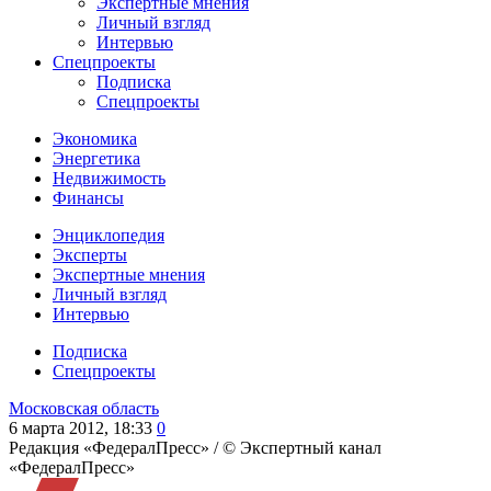
Экспертные мнения
Личный взгляд
Интервью
Спецпроекты
Подписка
Спецпроекты
Экономика
Энергетика
Недвижимость
Финансы
Энциклопедия
Эксперты
Экспертные мнения
Личный взгляд
Интервью
Подписка
Спецпроекты
Московская область
6 марта 2012, 18:33
0
Редакция «ФедералПресс» /
© Экспертный канал
«ФедералПресс»