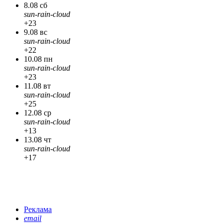
8.08 сб
sun-rain-cloud
+23
9.08 вс
sun-rain-cloud
+22
10.08 пн
sun-rain-cloud
+23
11.08 вт
sun-rain-cloud
+25
12.08 ср
sun-rain-cloud
+13
13.08 чт
sun-rain-cloud
+17
Реклама
email