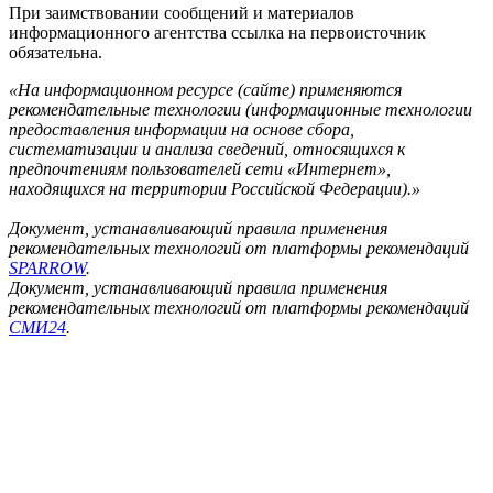
При заимствовании сообщений и материалов
информационного агентства ссылка на первоисточник
обязательна.
«На информационном ресурсе (сайте) применяются
рекомендательные технологии (информационные технологии
предоставления информации на основе сбора,
систематизации и анализа сведений, относящихся к
предпочтениям пользователей сети «Интернет»,
находящихся на территории Российской Федерации).»
Документ, устанавливающий правила применения
рекомендательных технологий от платформы рекомендаций
SPARROW
.
Документ, устанавливающий правила применения
рекомендательных технологий от платформы рекомендаций
СМИ24
.