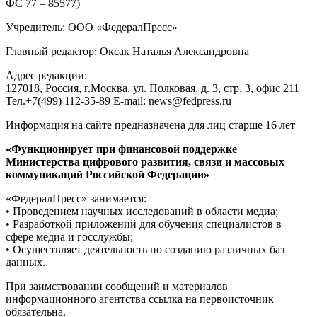
ФС 77 – 85577)
Учредитель: ООО «ФедералПресс»
Главный редактор: Оксак Наталья Александровна
Адрес редакции:
127018, Россия, г.Москва, ул. Полковая, д. 3, стр. 3, офис 211
Тел.+7(499) 112-35-89 E-mail: news@fedpress.ru
Информация на сайте предназначена для лиц старше 16 лет
«Функционирует при финансовой поддержке
Министерства цифрового развития, связи и массовых
коммуникаций Российской Федерации»
«ФедералПресс» занимается:
• Проведением научных исследований в области медиа;
• Разработкой приложений для обучения специалистов в
сфере медиа и госслужбы;
• Осуществляет деятельность по созданию различных баз
данных.
При заимствовании сообщений и материалов
информационного агентства ссылка на первоисточник
обязательна.