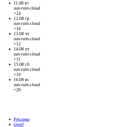
11.08 вт
sun-rain-cloud
+24
12.08 ср
sun-rain-cloud
+16
13.08 чт
sun-rain-cloud
+12
14.08 пт
sun-rain-cloud
+11
15.08 сб
sun-rain-cloud
+19
16.08 вс
sun-rain-cloud
+20
Реклама
email