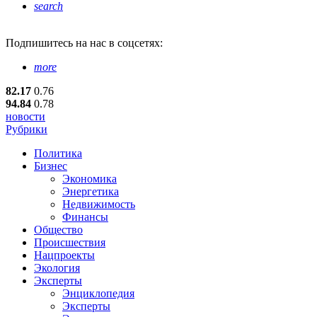
search
Подпишитесь
на нас в соцсетях:
more
82.17
0.76
94.84
0.78
новости
Рубрики
Политика
Бизнес
Экономика
Энергетика
Недвижимость
Финансы
Общество
Происшествия
Нацпроекты
Экология
Эксперты
Энциклопедия
Эксперты