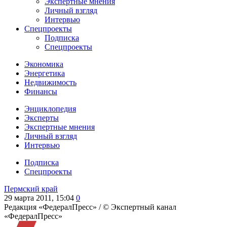
Экспертные мнения
Личный взгляд
Интервью
Спецпроекты
Подписка
Спецпроекты
Экономика
Энергетика
Недвижимость
Финансы
Энциклопедия
Эксперты
Экспертные мнения
Личный взгляд
Интервью
Подписка
Спецпроекты
Пермский край
29 марта 2011, 15:04
0
Редакция «ФедералПресс» /
© Экспертный канал
«ФедералПресс»