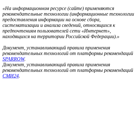
«На информационном ресурсе (сайте) применяются
рекомендательные технологии (информационные технологии
предоставления информации на основе сбора,
систематизации и анализа сведений, относящихся к
предпочтениям пользователей сети «Интернет»,
находящихся на территории Российской Федерации).»
Документ, устанавливающий правила применения
рекомендательных технологий от платформы рекомендаций
SPARROW
.
Документ, устанавливающий правила применения
рекомендательных технологий от платформы рекомендаций
СМИ24
.