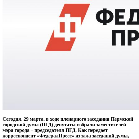
Сегодня, 29 марта, в ходе пленарного заседания Пермской
городской думы (ПГД) депутаты избрали заместителей
мэра города – председателя ПГД. Как передает
корреспондент «ФедералПресс» из зала заседаний думы,