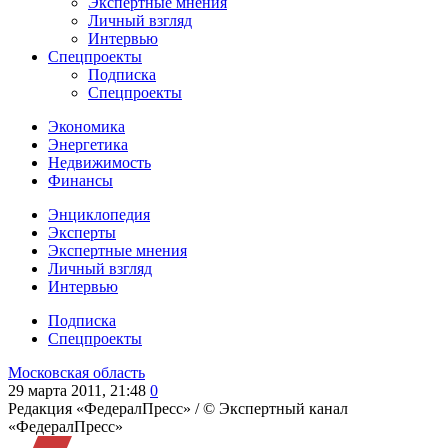
Экспертные мнения
Личный взгляд
Интервью
Спецпроекты
Подписка
Спецпроекты
Экономика
Энергетика
Недвижимость
Финансы
Энциклопедия
Эксперты
Экспертные мнения
Личный взгляд
Интервью
Подписка
Спецпроекты
Московская область
29 марта 2011, 21:48
0
Редакция «ФедералПресс» /
© Экспертный канал
«ФедералПресс»