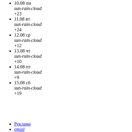
10.08 пн
sun-rain-cloud
+23
11.08 вт
sun-rain-cloud
+24
12.08 ср
sun-rain-cloud
+12
13.08 чт
sun-rain-cloud
+10
14.08 пт
sun-rain-cloud
+9
15.08 сб
sun-rain-cloud
+19
Реклама
email