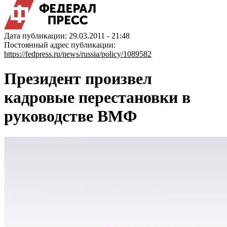
Дата публикации: 29.03.2011 - 21:48
Постоянный адрес публикации:
https://fedpress.ru/news/russia/policy/1089582
Президент произвел
кадровые перестановки в
руководстве ВМФ