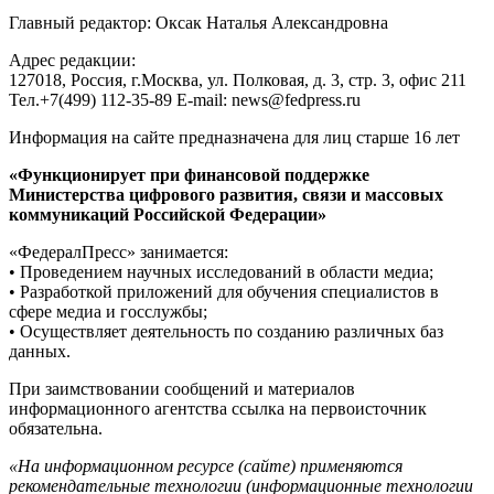
Главный редактор: Оксак Наталья Александровна
Адрес редакции:
127018, Россия, г.Москва, ул. Полковая, д. 3, стр. 3, офис 211
Тел.+7(499) 112-35-89 E-mail: news@fedpress.ru
Информация на сайте предназначена для лиц старше 16 лет
«Функционирует при финансовой поддержке
Министерства цифрового развития, связи и массовых
коммуникаций Российской Федерации»
«ФедералПресс» занимается:
• Проведением научных исследований в области медиа;
• Разработкой приложений для обучения специалистов в
сфере медиа и госслужбы;
• Осуществляет деятельность по созданию различных баз
данных.
При заимствовании сообщений и материалов
информационного агентства ссылка на первоисточник
обязательна.
«На информационном ресурсе (сайте) применяются
рекомендательные технологии (информационные технологии