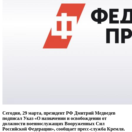
Сегодня, 29 марта, президент РФ Дмитрий Медведев
подписал Указ «О назначении и освобождении от
должности военнослужащих Вооруженных Сил
Российской Федерации», сообщает пресс-служба Кремля.