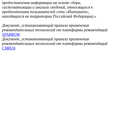
предоставления информации на основе сбора,
систематизации и анализа сведений, относящихся к
предпочтениям пользователей сети «Интернет»,
находящихся на территории Российской Федерации).»
Документ, устанавливающий правила применения
рекомендательных технологий от платформы рекомендаций
SPARROW
.
Документ, устанавливающий правила применения
рекомендательных технологий от платформы рекомендаций
СМИ24
.