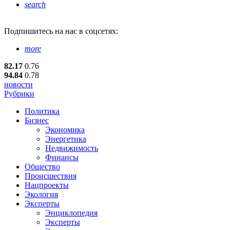
search
Подпишитесь
на нас в соцсетях:
more
82.17
0.76
94.84
0.78
новости
Рубрики
Политика
Бизнес
Экономика
Энергетика
Недвижимость
Финансы
Общество
Происшествия
Нацпроекты
Экология
Эксперты
Энциклопедия
Эксперты