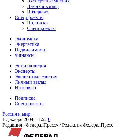
Экспертные мнения
Личный взгляд
Интервью
Спецпроекты
Подписка
Спецпроекты
Экономика
Энергетика
Недвижимость
Финансы
Энциклопедия
Эксперты
Экспертные мнения
Личный взгляд
Интервью
Подписка
Спецпроекты
Россия и мир
1 декабря 2004, 12:52
0
Редакция «ФедералПресс» /
Редакция ФедералПресс