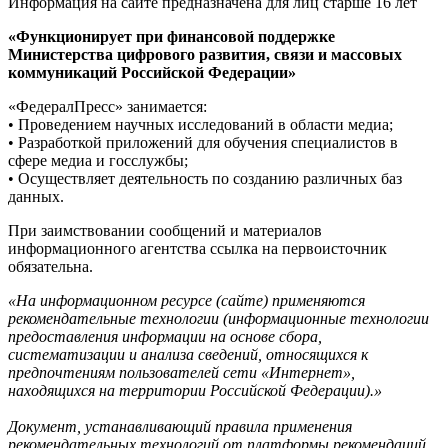
Информация на сайте предназначена для лиц старше 16 лет
«Функционирует при финансовой поддержке
Министерства цифрового развития, связи и массовых
коммуникаций Российской Федерации»
«ФедералПресс» занимается:
• Проведением научных исследований в области медиа;
• Разработкой приложений для обучения специалистов в
сфере медиа и госслужбы;
• Осуществляет деятельность по созданию различных баз
данных.
При заимствовании сообщений и материалов
информационного агентства ссылка на первоисточник
обязательна.
«На информационном ресурсе (сайте) применяются
рекомендательные технологии (информационные технологии
предоставления информации на основе сбора,
систематизации и анализа сведений, относящихся к
предпочтениям пользователей сети «Интернет»,
находящихся на территории Российской Федерации).»
Документ, устанавливающий правила применения
рекомендательных технологий от платформы рекомендаций