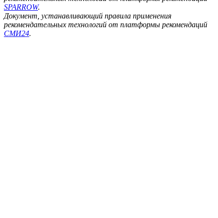
SPARROW
.
Документ, устанавливающий правила применения
рекомендательных технологий от платформы рекомендаций
СМИ24
.