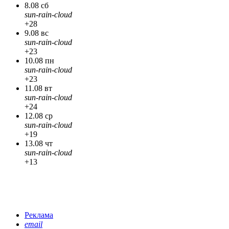
8.08 сб
sun-rain-cloud
+28
9.08 вс
sun-rain-cloud
+23
10.08 пн
sun-rain-cloud
+23
11.08 вт
sun-rain-cloud
+24
12.08 ср
sun-rain-cloud
+19
13.08 чт
sun-rain-cloud
+13
Реклама
email