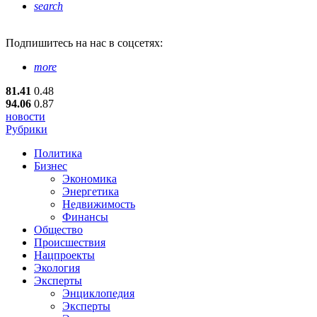
search
Подпишитесь
на нас в соцсетях:
more
81.41
0.48
94.06
0.87
новости
Рубрики
Политика
Бизнес
Экономика
Энергетика
Недвижимость
Финансы
Общество
Происшествия
Нацпроекты
Экология
Эксперты
Энциклопедия
Эксперты