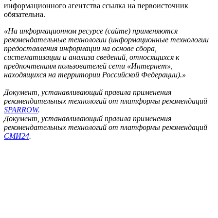
информационного агентства ссылка на первоисточник
обязательна.
«На информационном ресурсе (сайте) применяются
рекомендательные технологии (информационные технологии
предоставления информации на основе сбора,
систематизации и анализа сведений, относящихся к
предпочтениям пользователей сети «Интернет»,
находящихся на территории Российской Федерации).»
Документ, устанавливающий правила применения
рекомендательных технологий от платформы рекомендаций
SPARROW
.
Документ, устанавливающий правила применения
рекомендательных технологий от платформы рекомендаций
СМИ24
.