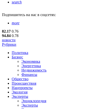
search
Подпишитесь
на нас в соцсетях:
more
82.17
0.76
94.84
0.78
новости
Рубрики
Политика
Бизнес
Экономика
Энергетика
Недвижимость
Финансы
Общество
Происшествия
Нацпроекты
Экология
Эксперты
Энциклопедия
Эксперты