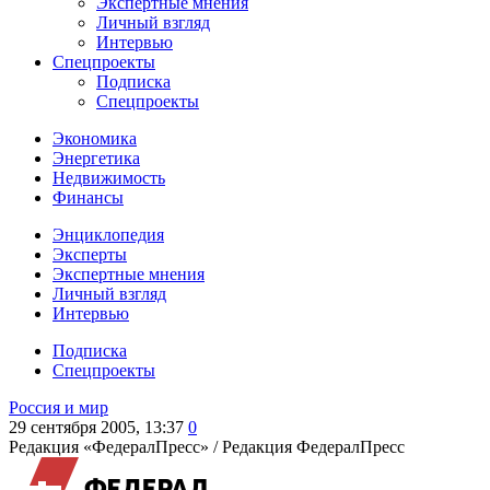
Экспертные мнения
Личный взгляд
Интервью
Спецпроекты
Подписка
Спецпроекты
Экономика
Энергетика
Недвижимость
Финансы
Энциклопедия
Эксперты
Экспертные мнения
Личный взгляд
Интервью
Подписка
Спецпроекты
Россия и мир
29 сентября 2005, 13:37
0
Редакция «ФедералПресс» /
Редакция ФедералПресс