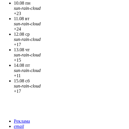
10.08 пн
sun-rain-cloud
+23
11.08 вт
sun-rain-cloud
+24
12.08 ср
sun-rain-cloud
+17
13.08 чт
sun-rain-cloud
+15
14.08 пт
sun-rain-cloud
+11
15.08 сб
sun-rain-cloud
+17
Реклама
email