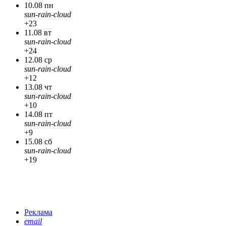
10.08 пн
sun-rain-cloud
+23
11.08 вт
sun-rain-cloud
+24
12.08 ср
sun-rain-cloud
+12
13.08 чт
sun-rain-cloud
+10
14.08 пт
sun-rain-cloud
+9
15.08 сб
sun-rain-cloud
+19
Реклама
email