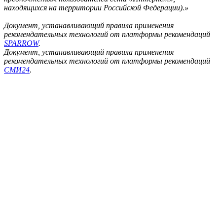
находящихся на территории Российской Федерации).»
Документ, устанавливающий правила применения
рекомендательных технологий от платформы рекомендаций
SPARROW
.
Документ, устанавливающий правила применения
рекомендательных технологий от платформы рекомендаций
СМИ24
.