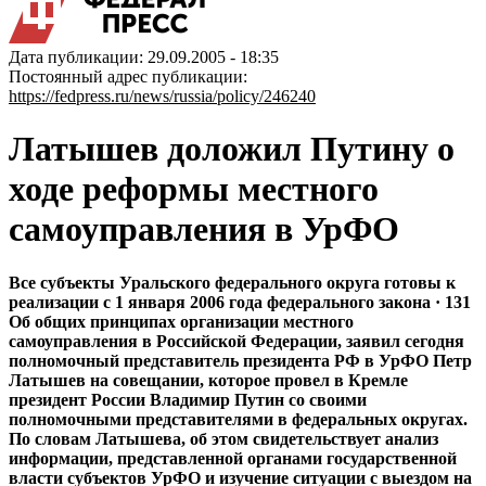
Дата публикации: 29.09.2005 - 18:35
Постоянный адрес публикации:
https://fedpress.ru/news/russia/policy/246240
Латышев доложил Путину о
ходе реформы местного
самоуправления в УрФО
Все субъекты Уральского федерального округа готовы к
реализации с 1 января 2006 года федерального закона · 131
Об общих принципах организации местного
самоуправления в Российской Федерации, заявил сегодня
полномочный представитель президента РФ в УрФО Петр
Латышев на совещании, которое провел в Кремле
президент России Владимир Путин со своими
полномочными представителями в федеральных округах.
По словам Латышева, об этом свидетельствует анализ
информации, представленной органами государственной
власти субъектов УрФО и изучение ситуации с выездом на