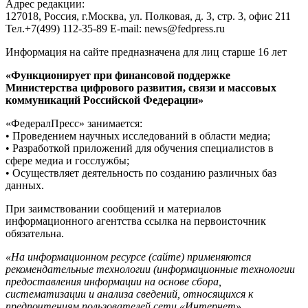
Адрес редакции:
127018, Россия, г.Москва, ул. Полковая, д. 3, стр. 3, офис 211
Тел.+7(499) 112-35-89 E-mail: news@fedpress.ru
Информация на сайте предназначена для лиц старше 16 лет
«Функционирует при финансовой поддержке
Министерства цифрового развития, связи и массовых
коммуникаций Российской Федерации»
«ФедералПресс» занимается:
• Проведением научных исследований в области медиа;
• Разработкой приложений для обучения специалистов в
сфере медиа и госслужбы;
• Осуществляет деятельность по созданию различных баз
данных.
При заимствовании сообщений и материалов
информационного агентства ссылка на первоисточник
обязательна.
«На информационном ресурсе (сайте) применяются
рекомендательные технологии (информационные технологии
предоставления информации на основе сбора,
систематизации и анализа сведений, относящихся к
предпочтениям пользователей сети «Интернет»,