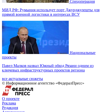
Спецоперация
МИД РФ: Румыния использует порт Джурджулешты для
прямой военной логистики в интересах ВСУ
Национальные
проекты
Павел Малков назвал Южный обход Рязани одним из
ключевых инфраструктурных проектов региона
все актуальные сюжеты
© Информационное агентство «ФедералПресс»
О проекте
Реклама
Редакция