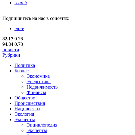
search
Подпишитесь
на нас в соцсетях:
more
82.17
0.76
94.84
0.78
новости
Рубрики
Политика
Бизнес
Экономика
Энергетика
Недвижимость
Финансы
Общество
Происшествия
Нацпроекты
Экология
Эксперты
Энциклопедия
Эксперты