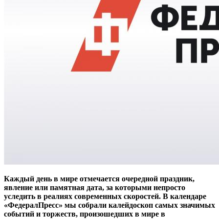
Каждый день в мире отмечается очередной праздник,
явление или памятная дата, за которыми непросто
уследить в реалиях современных скоростей. В календаре
«ФедералПресс» мы собрали калейдоскоп самых значимых
событий и торжеств, произошедших в мире в