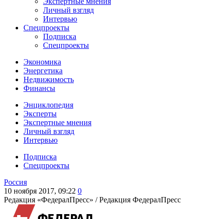
Экспертные мнения
Личный взгляд
Интервью
Спецпроекты
Подписка
Спецпроекты
Экономика
Энергетика
Недвижимость
Финансы
Энциклопедия
Эксперты
Экспертные мнения
Личный взгляд
Интервью
Подписка
Спецпроекты
Россия
10 ноября 2017, 09:22
0
Редакция «ФедералПресс» /
Редакция ФедералПресс