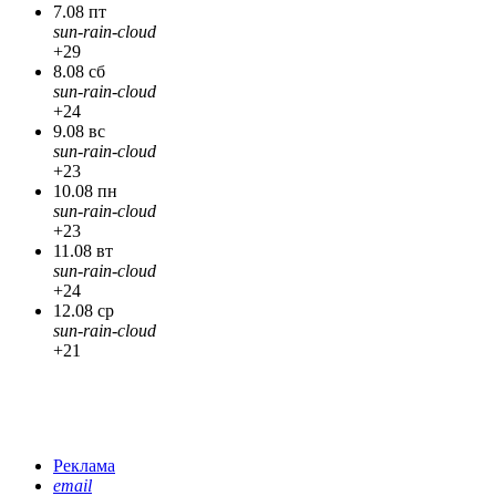
7.08 пт
sun-rain-cloud
+29
8.08 сб
sun-rain-cloud
+24
9.08 вс
sun-rain-cloud
+23
10.08 пн
sun-rain-cloud
+23
11.08 вт
sun-rain-cloud
+24
12.08 ср
sun-rain-cloud
+21
Реклама
email