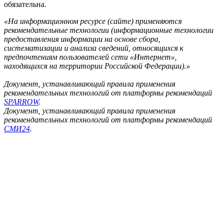
обязательна.
«На информационном ресурсе (сайте) применяются
рекомендательные технологии (информационные технологии
предоставления информации на основе сбора,
систематизации и анализа сведений, относящихся к
предпочтениям пользователей сети «Интернет»,
находящихся на территории Российской Федерации).»
Документ, устанавливающий правила применения
рекомендательных технологий от платформы рекомендаций
SPARROW
.
Документ, устанавливающий правила применения
рекомендательных технологий от платформы рекомендаций
СМИ24
.