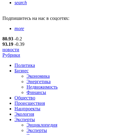
search
Подпишитесь
на нас в соцсетях:
more
80.93
-0.2
93.19
-0.39
новости
Рубрики
Политика
Бизнес
Экономика
Энергетика
Недвижимость
Финансы
Общество
Происшествия
Нацпроекты
Экология
Эксперты
Энциклопедия
Эксперты