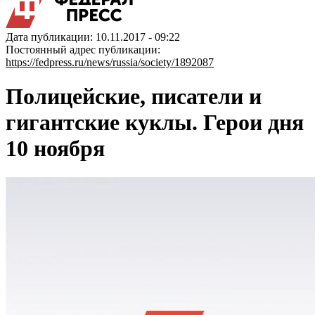
Дата публикации: 10.11.2017 - 09:22
Постоянный адрес публикации:
https://fedpress.ru/news/russia/society/1892087
Полицейские, писатели и
гигантские куклы. Герои дня
10 ноября