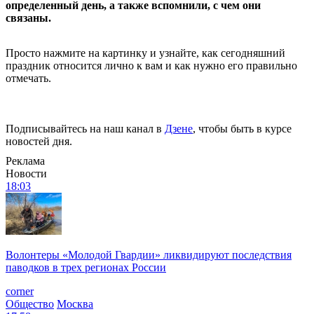
определенный день, а также вспомнили, с чем они
связаны.
Просто нажмите на картинку и узнайте, как сегодняшний
праздник относится лично к вам и как нужно его правильно
отмечать.
Подписывайтесь на наш канал в
Дзене
, чтобы быть в курсе
новостей дня.
Реклама
Новости
18:03
Волонтеры «Молодой Гвардии» ликвидируют последствия
паводков в трех регионах России
corner
Общество
Москва