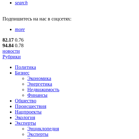
search
Подпишитесь
на нас в соцсетях:
more
82.17
0.76
94.84
0.78
новости
Рубрики
Политика
Бизнес
Экономика
Энергетика
Недвижимость
Финансы
Общество
Происшествия
Нацпроекты
Экология
Эксперты
Энциклопедия
Эксперты