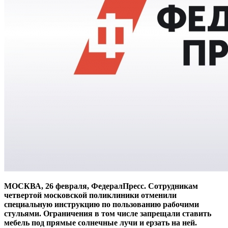
МОСКВА, 26 февраля, ФедералПресс. Сотрудникам
четвертой московской поликлиники отменили
специальную инструкцию по пользованию рабочими
стульями. Ограничения в том числе запрещали ставить
мебель под прямые солнечные лучи и ерзать на ней.