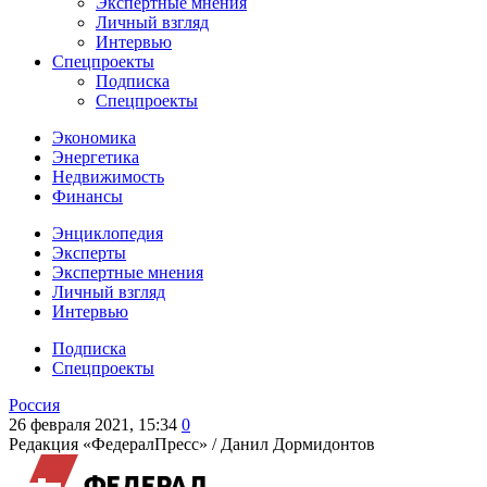
Экспертные мнения
Личный взгляд
Интервью
Спецпроекты
Подписка
Спецпроекты
Экономика
Энергетика
Недвижимость
Финансы
Энциклопедия
Эксперты
Экспертные мнения
Личный взгляд
Интервью
Подписка
Спецпроекты
Россия
26 февраля 2021, 15:34
0
Редакция «ФедералПресс» /
Данил Дормидонтов