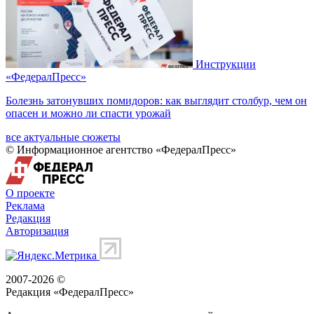
Инструкции
«ФедералПресс»
Болезнь затонувших помидоров: как выглядит столбур, чем он
опасен и можно ли спасти урожай
все актуальные сюжеты
© Информационное агентство «ФедералПресс»
О проекте
Реклама
Редакция
Авторизация
2007-2026 ©
Редакция «
ФедералПресс
»