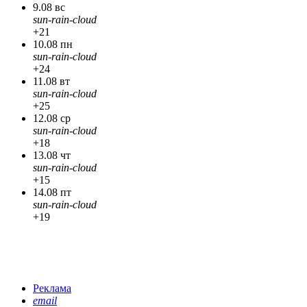
9.08 вс
sun-rain-cloud
+21
10.08 пн
sun-rain-cloud
+24
11.08 вт
sun-rain-cloud
+25
12.08 ср
sun-rain-cloud
+18
13.08 чт
sun-rain-cloud
+15
14.08 пт
sun-rain-cloud
+19
Реклама
email