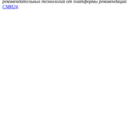
рекомендательных технологий от платформы рекомендаций
СМИ24
.