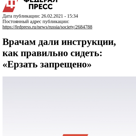
Дата публикации: 26.02.2021 - 15:34
Постоянный адрес публикации:
https://fedpress.ru/news/russia/society/2684788
Врачам дали инструкции,
как правильно сидеть:
«Ерзать запрещено»