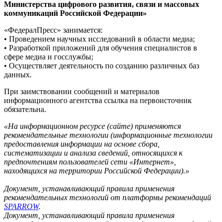
Министерства цифрового развития, связи и массовых
коммуникаций Российской Федерации»
«ФедералПресс» занимается:
• Проведением научных исследований в области медиа;
• Разработкой приложений для обучения специалистов в
сфере медиа и госслужбы;
• Осуществляет деятельность по созданию различных баз
данных.
При заимствовании сообщений и материалов
информационного агентства ссылка на первоисточник
обязательна.
«На информационном ресурсе (сайте) применяются
рекомендательные технологии (информационные технологии
предоставления информации на основе сбора,
систематизации и анализа сведений, относящихся к
предпочтениям пользователей сети «Интернет»,
находящихся на территории Российской Федерации).»
Документ, устанавливающий правила применения
рекомендательных технологий от платформы рекомендаций
SPARROW
.
Документ, устанавливающий правила применения