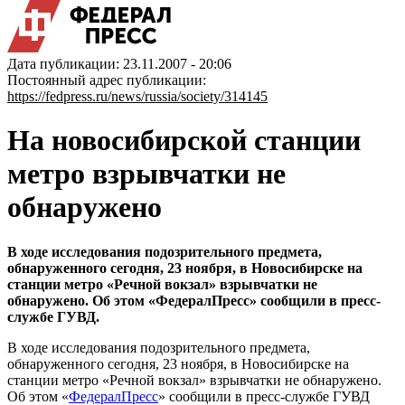
Дата публикации: 23.11.2007 - 20:06
Постоянный адрес публикации:
https://fedpress.ru/news/russia/society/314145
На новосибирской станции
метро взрывчатки не
обнаружено
В ходе исследования подозрительного предмета,
обнаруженного сегодня, 23 ноября, в Новосибирске на
станции метро «Речной вокзал» взрывчатки не
обнаружено. Об этом «ФедералПресс» сообщили в пресс-
службе ГУВД.
В ходе исследования подозрительного предмета,
обнаруженного сегодня, 23 ноября, в Новосибирске на
станции метро «Речной вокзал» взрывчатки не обнаружено.
Об этом «
ФедералПресс
» сообщили в пресс-службе ГУВД