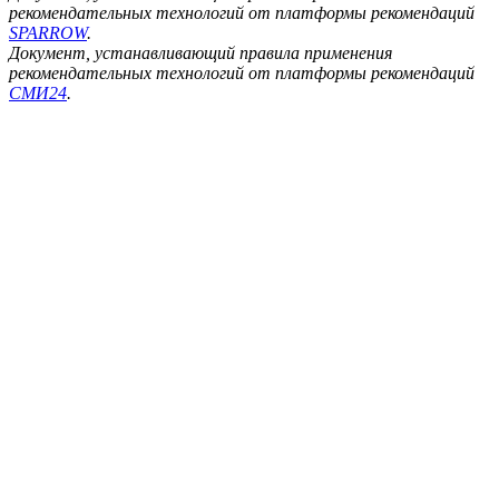
рекомендательных технологий от платформы рекомендаций
SPARROW
.
Документ, устанавливающий правила применения
рекомендательных технологий от платформы рекомендаций
СМИ24
.