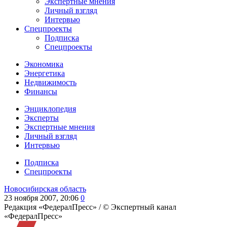
Экспертные мнения
Личный взгляд
Интервью
Спецпроекты
Подписка
Спецпроекты
Экономика
Энергетика
Недвижимость
Финансы
Энциклопедия
Эксперты
Экспертные мнения
Личный взгляд
Интервью
Подписка
Спецпроекты
Новосибирская область
23 ноября 2007, 20:06
0
Редакция «ФедералПресс» /
© Экспертный канал
«ФедералПресс»