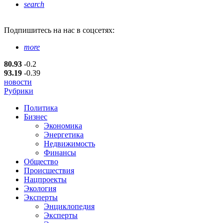
search
Подпишитесь
на нас в соцсетях:
more
80.93
-0.2
93.19
-0.39
новости
Рубрики
Политика
Бизнес
Экономика
Энергетика
Недвижимость
Финансы
Общество
Происшествия
Нацпроекты
Экология
Эксперты
Энциклопедия
Эксперты