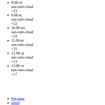
8.08 сб
sun-rain-cloud
+23
9.08 вс
sun-rain-cloud
+22
10.08 пн
sun-rain-cloud
+23
11.08 вт
sun-rain-cloud
+25
12.08 ср
sun-rain-cloud
+13
13.08 чт
sun-rain-cloud
+17
Реклама
email