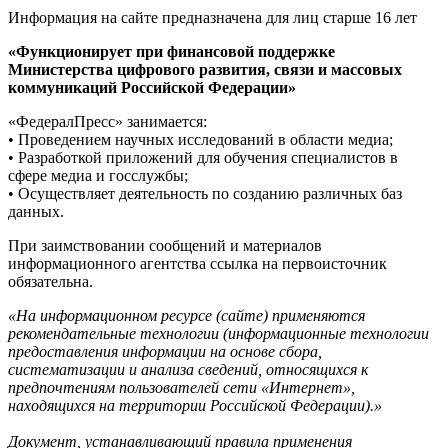
Информация на сайте предназначена для лиц старше 16 лет
«Функционирует при финансовой поддержке
Министерства цифрового развития, связи и массовых
коммуникаций Российской Федерации»
«ФедералПресс» занимается:
• Проведением научных исследований в области медиа;
• Разработкой приложений для обучения специалистов в
сфере медиа и госслужбы;
• Осуществляет деятельность по созданию различных баз
данных.
При заимствовании сообщений и материалов
информационного агентства ссылка на первоисточник
обязательна.
«На информационном ресурсе (сайте) применяются
рекомендательные технологии (информационные технологии
предоставления информации на основе сбора,
систематизации и анализа сведений, относящихся к
предпочтениям пользователей сети «Интернет»,
находящихся на территории Российской Федерации).»
Документ, устанавливающий правила применения