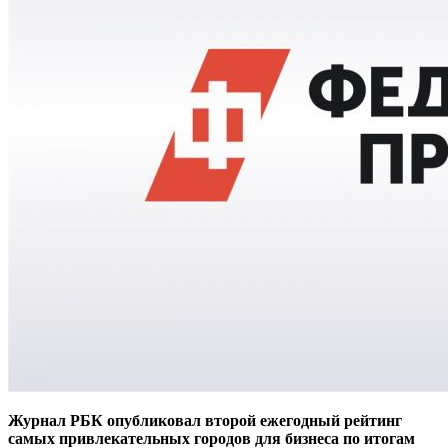
Журнал РБК опубликовал второй ежегодный рейтинг
самых привлекательных городов для бизнеса по итогам