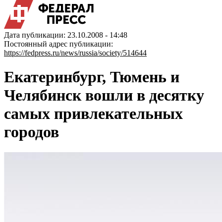
Дата публикации: 23.10.2008 - 14:48
Постоянный адрес публикации:
https://fedpress.ru/news/russia/society/514644
Екатеринбург, Тюмень и
Челябинск вошли в десятку
самых привлекательных
городов