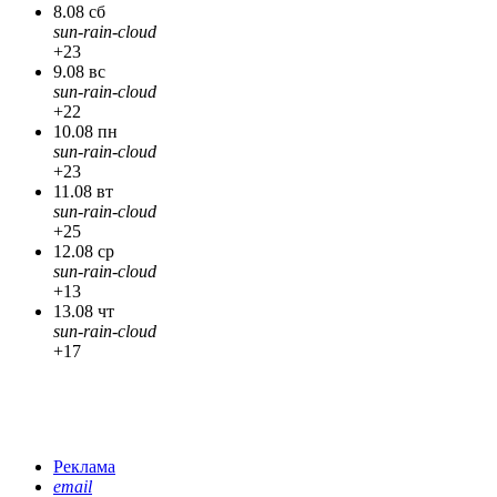
8.08 сб
sun-rain-cloud
+23
9.08 вс
sun-rain-cloud
+22
10.08 пн
sun-rain-cloud
+23
11.08 вт
sun-rain-cloud
+25
12.08 ср
sun-rain-cloud
+13
13.08 чт
sun-rain-cloud
+17
Реклама
email