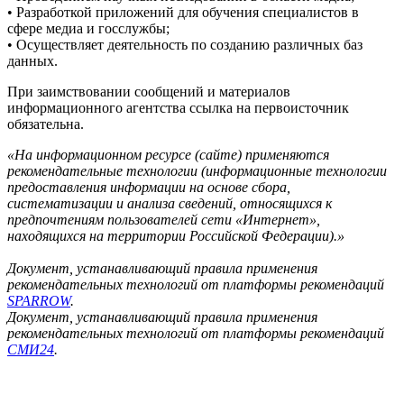
• Разработкой приложений для обучения специалистов в
сфере медиа и госслужбы;
• Осуществляет деятельность по созданию различных баз
данных.
При заимствовании сообщений и материалов
информационного агентства ссылка на первоисточник
обязательна.
«На информационном ресурсе (сайте) применяются
рекомендательные технологии (информационные технологии
предоставления информации на основе сбора,
систематизации и анализа сведений, относящихся к
предпочтениям пользователей сети «Интернет»,
находящихся на территории Российской Федерации).»
Документ, устанавливающий правила применения
рекомендательных технологий от платформы рекомендаций
SPARROW
.
Документ, устанавливающий правила применения
рекомендательных технологий от платформы рекомендаций
СМИ24
.