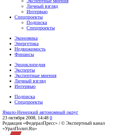
Экспертные мнения
Личный взгляд
Интервью
Спецпроекты
Подписка
Спецпроекты
Экономика
Энергетика
Недвижимость
Финансы
Энциклопедия
Эксперты
Экспертные мнения
Личный взгляд
Интервью
Подписка
Спецпроекты
Ямало-Ненецкий автономный округ
23 октября 2008, 14:48
0
Редакция «ФедералПресс» /
© Экспертный канал
«УралПолит.Ru»