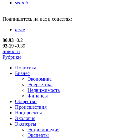
search
Подпишитесь
на нас в соцсетях:
more
80.93
-0.2
93.19
-0.39
новости
Рубрики
Политика
Бизнес
Экономика
Энергетика
Недвижимость
Финансы
Общество
Происшествия
Нацпроекты
Экология
Эксперты
Энциклопедия
Эксперты