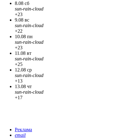
8.08 сб
sun-rain-cloud
+23
9.08 вс
sun-rain-cloud
+22
10.08 пн
sun-rain-cloud
+23
11.08 вт
sun-rain-cloud
+25
12.08 ср
sun-rain-cloud
+13
13.08 чт
sun-rain-cloud
+17
Реклама
email