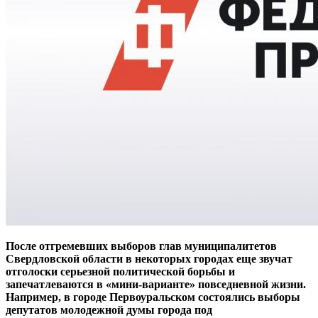
После отгремевших выборов глав муниципалитетов
Свердловской области в некоторых городах еще звучат
отголоски серьезной политической борьбы и
запечатлеваются в «мини-варианте» повседневной жизни.
Например, в городе Первоуральском состоялись выборы
депутатов молодежной думы города под