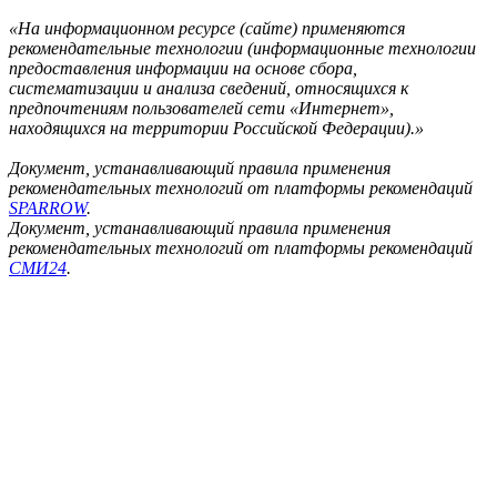
«На информационном ресурсе (сайте) применяются
рекомендательные технологии (информационные технологии
предоставления информации на основе сбора,
систематизации и анализа сведений, относящихся к
предпочтениям пользователей сети «Интернет»,
находящихся на территории Российской Федерации).»
Документ, устанавливающий правила применения
рекомендательных технологий от платформы рекомендаций
SPARROW
.
Документ, устанавливающий правила применения
рекомендательных технологий от платформы рекомендаций
СМИ24
.