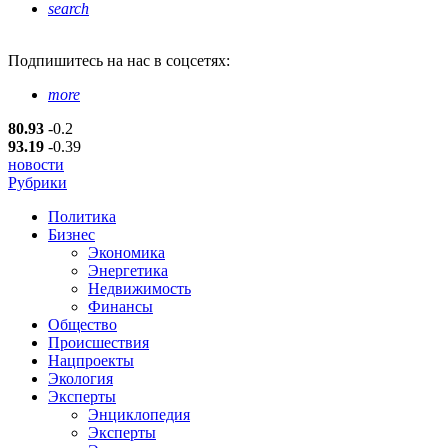
search
Подпишитесь
на нас в соцсетях:
more
80.93
-0.2
93.19
-0.39
новости
Рубрики
Политика
Бизнес
Экономика
Энергетика
Недвижимость
Финансы
Общество
Происшествия
Нацпроекты
Экология
Эксперты
Энциклопедия
Эксперты