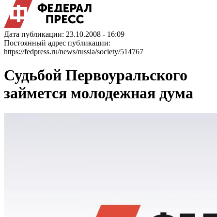
Дата публикации: 23.10.2008 - 16:09
Постоянный адрес публикации:
https://fedpress.ru/news/russia/society/514767
Судьбой Первоуральского
займется молодежная дума