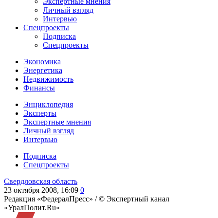
Экспертные мнения
Личный взгляд
Интервью
Спецпроекты
Подписка
Спецпроекты
Экономика
Энергетика
Недвижимость
Финансы
Энциклопедия
Эксперты
Экспертные мнения
Личный взгляд
Интервью
Подписка
Спецпроекты
Свердловская область
23 октября 2008, 16:09
0
Редакция «ФедералПресс» /
© Экспертный канал
«УралПолит.Ru»