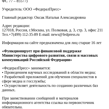
ФС 77 – 85577)
Учредитель: ООО «ФедералПресс»
Главный редактор: Оксак Наталья Александровна
Адрес редакции:
127018, Россия, г.Москва, ул. Полковая, д. 3, стр. 3, офис 211
Тел.+7(499) 112-35-89 E-mail: news@fedpress.ru
Информация на сайте предназначена для лиц старше 16 лет
«Функционирует при финансовой поддержке
Министерства цифрового развития, связи и массовых
коммуникаций Российской Федерации»
«ФедералПресс» занимается:
• Проведением научных исследований в области медиа;
• Разработкой приложений для обучения специалистов в
сфере медиа и госслужбы;
• Осуществляет деятельность по созданию различных баз
данных.
При заимствовании сообщений и материалов
информационного агентства ссылка на первоисточник
обязательна.