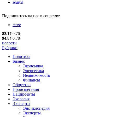
search
Подпишитесь
на нас в соцсетях:
more
82.17
0.76
94.84
0.78
новости
Рубрики
Политика
Бизнес
Экономика
Энергетика
Недвижимость
Финансы
Общество
Происшествия
Нацпроекты
Экология
Эксперты
Энциклопедия
Эксперты