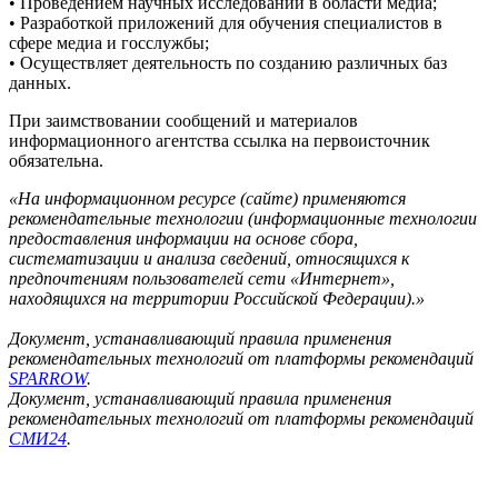
• Проведением научных исследований в области медиа;
• Разработкой приложений для обучения специалистов в
сфере медиа и госслужбы;
• Осуществляет деятельность по созданию различных баз
данных.
При заимствовании сообщений и материалов
информационного агентства ссылка на первоисточник
обязательна.
«На информационном ресурсе (сайте) применяются
рекомендательные технологии (информационные технологии
предоставления информации на основе сбора,
систематизации и анализа сведений, относящихся к
предпочтениям пользователей сети «Интернет»,
находящихся на территории Российской Федерации).»
Документ, устанавливающий правила применения
рекомендательных технологий от платформы рекомендаций
SPARROW
.
Документ, устанавливающий правила применения
рекомендательных технологий от платформы рекомендаций
СМИ24
.