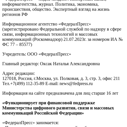
информагентства, журнал. Политика, экономика,
происшествия, общество. Экспертный взгляд на жизнь
регионов РФ
Информационное агентство «ФедералПресс»
(зарегистрировано Федеральной службой по надзору в сфере
связи, информационных технологий и массовых
коммуникаций (Роскомнадзор) 21.07.2023г. за номером ИА №
ФС 77 – 85577)
Учредитель: ООО «ФедералПресс»
Главный редактор: Оксак Наталья Александровна
Адрес редакции:
127018, Россия, г.Москва, ул. Полковая, д. 3, стр. 3, офис 211
Тел.+7(499) 112-35-89 E-mail: news@fedpress.ru
Информация на сайте предназначена для лиц старше 16 лет
«Функционирует при финансовой поддержке
Министерства цифрового развития, связи и массовых
коммуникаций Российской Федерации»
«ФедералПресс» занимается: