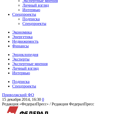
Экспертные мнения
Личный взгляд
Интервью
Спецпроекты
Подписка
Спецпроекты
Экономика
Энергетика
Недвижимость
Финансы
Энциклопедия
Эксперты
Экспертные мнения
Личный взгляд
Интервью
Подписка
Спецпроекты
Приволжский ФО
15 декабря 2014, 16:30
0
Редакция «ФедералПресс» /
Редакция ФедералПресс