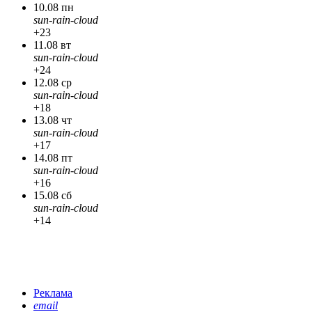
10.08 пн
sun-rain-cloud
+23
11.08 вт
sun-rain-cloud
+24
12.08 ср
sun-rain-cloud
+18
13.08 чт
sun-rain-cloud
+17
14.08 пт
sun-rain-cloud
+16
15.08 сб
sun-rain-cloud
+14
Реклама
email