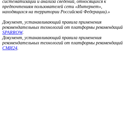
систематизации и анализа сведений, относящихся к
предпочтениям пользователей сети «Интернет»,
находящихся на территории Российской Федерации).»
Документ, устанавливающий правила применения
рекомендательных технологий от платформы рекомендаций
SPARROW
.
Документ, устанавливающий правила применения
рекомендательных технологий от платформы рекомендаций
СМИ24
.