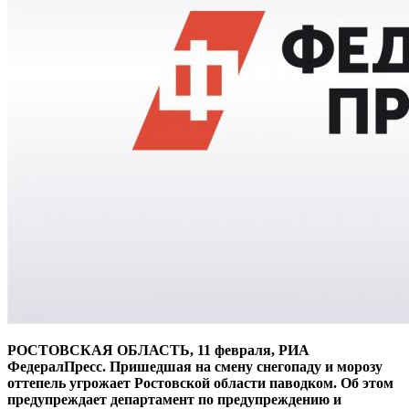
РОСТОВСКАЯ ОБЛАСТЬ, 11 февраля, РИА
ФедералПресс. Пришедшая на смену снегопаду и морозу
оттепель угрожает Ростовской области паводком. Об этом
предупреждает департамент по предупреждению и