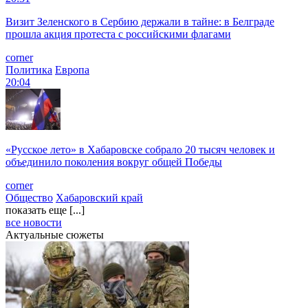
Визит Зеленского в Сербию держали в тайне: в Белграде
прошла акция протеста с российскими флагами
corner
Политика
Европа
20:04
«Русское лето» в Хабаровске собрало 20 тысяч человек и
объединило поколения вокруг общей Победы
corner
Общество
Хабаровский край
показать еще [...]
все новости
Актуальные сюжеты