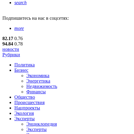
search
Подпишитесь
на нас в соцсетях:
more
82.17
0.76
94.84
0.78
новости
Рубрики
Политика
Бизнес
Экономика
Энергетика
Недвижимость
Финансы
Общество
Происшествия
Нацпроекты
Экология
Эксперты
Энциклопедия
Эксперты