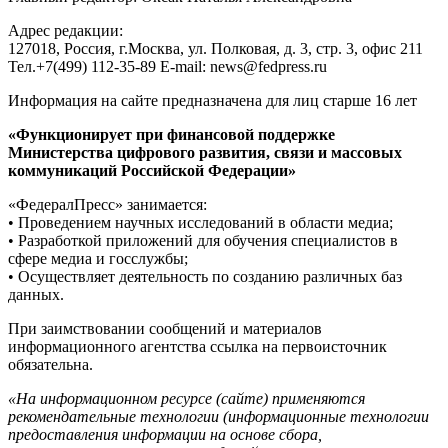
Адрес редакции:
127018, Россия, г.Москва, ул. Полковая, д. 3, стр. 3, офис 211
Тел.+7(499) 112-35-89 E-mail: news@fedpress.ru
Информация на сайте предназначена для лиц старше 16 лет
«Функционирует при финансовой поддержке
Министерства цифрового развития, связи и массовых
коммуникаций Российской Федерации»
«ФедералПресс» занимается:
• Проведением научных исследований в области медиа;
• Разработкой приложений для обучения специалистов в
сфере медиа и госслужбы;
• Осуществляет деятельность по созданию различных баз
данных.
При заимствовании сообщений и материалов
информационного агентства ссылка на первоисточник
обязательна.
«На информационном ресурсе (сайте) применяются
рекомендательные технологии (информационные технологии
предоставления информации на основе сбора,