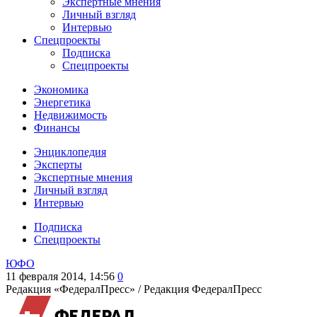
Экспертные мнения
Личный взгляд
Интервью
Спецпроекты
Подписка
Спецпроекты
Экономика
Энергетика
Недвижимость
Финансы
Энциклопедия
Эксперты
Экспертные мнения
Личный взгляд
Интервью
Подписка
Спецпроекты
ЮФО
11 февраля 2014, 14:56
0
Редакция «ФедералПресс» /
Редакция ФедералПресс