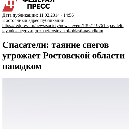
Дата публикации: 11.02.2014 - 14:56
Постоянный адрес публикации:
https://fedpress.ru/news/society/news_event/1392119761-spasateli-
tayanie-snegov-ugrozhaet-rostovskoi-oblasti-pavodkom
Спасатели: таяние снегов
угрожает Ростовской области
паводком