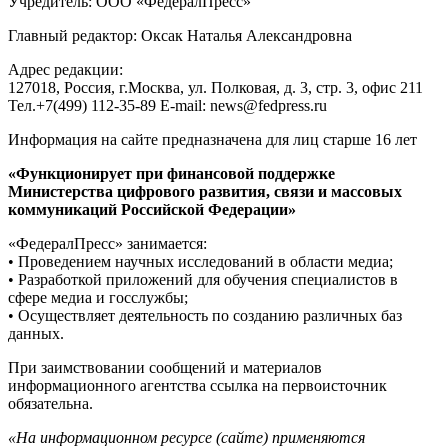
Учредитель: ООО «ФедералПресс»
Главный редактор: Оксак Наталья Александровна
Адрес редакции:
127018, Россия, г.Москва, ул. Полковая, д. 3, стр. 3, офис 211
Тел.+7(499) 112-35-89 E-mail: news@fedpress.ru
Информация на сайте предназначена для лиц старше 16 лет
«Функционирует при финансовой поддержке
Министерства цифрового развития, связи и массовых
коммуникаций Российской Федерации»
«ФедералПресс» занимается:
• Проведением научных исследований в области медиа;
• Разработкой приложений для обучения специалистов в
сфере медиа и госслужбы;
• Осуществляет деятельность по созданию различных баз
данных.
При заимствовании сообщений и материалов
информационного агентства ссылка на первоисточник
обязательна.
«На информационном ресурсе (сайте) применяются