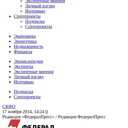
Экспертные мнения
Личный взгляд
Интервью
Спецпроекты
Подписка
Спецпроекты
Экономика
Энергетика
Недвижимость
Финансы
Энциклопедия
Эксперты
Экспертные мнения
Личный взгляд
Интервью
Подписка
Спецпроекты
СКФО
17 ноября 2014, 14:24
0
Редакция «ФедералПресс» /
Редакция ФедералПресс