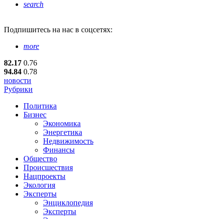
search
Подпишитесь
на нас в соцсетях:
more
82.17
0.76
94.84
0.78
новости
Рубрики
Политика
Бизнес
Экономика
Энергетика
Недвижимость
Финансы
Общество
Происшествия
Нацпроекты
Экология
Эксперты
Энциклопедия
Эксперты