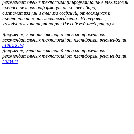
рекомендательные технологии (информационные технологии
предоставления информации на основе сбора,
систематизации и анализа сведений, относящихся к
предпочтениям пользователей сети «Интернет»,
находящихся на территории Российской Федерации).»
Документ, устанавливающий правила применения
рекомендательных технологий от платформы рекомендаций
SPARROW
.
Документ, устанавливающий правила применения
рекомендательных технологий от платформы рекомендаций
СМИ24
.