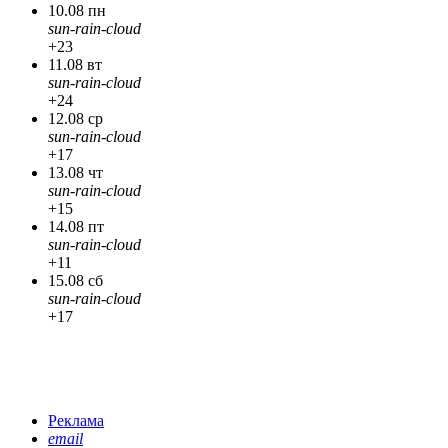
10.08 пн
sun-rain-cloud
+23
11.08 вт
sun-rain-cloud
+24
12.08 ср
sun-rain-cloud
+17
13.08 чт
sun-rain-cloud
+15
14.08 пт
sun-rain-cloud
+11
15.08 сб
sun-rain-cloud
+17
Реклама
email