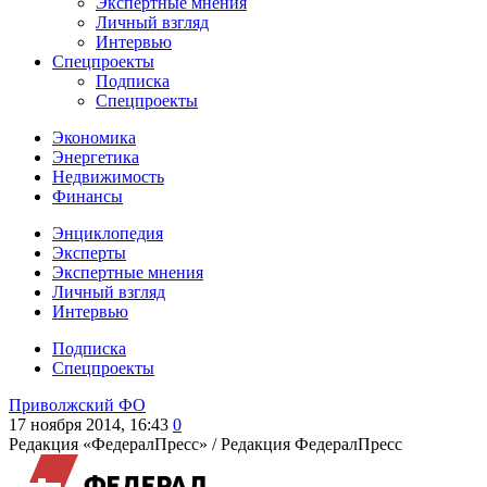
Экспертные мнения
Личный взгляд
Интервью
Спецпроекты
Подписка
Спецпроекты
Экономика
Энергетика
Недвижимость
Финансы
Энциклопедия
Эксперты
Экспертные мнения
Личный взгляд
Интервью
Подписка
Спецпроекты
Приволжский ФО
17 ноября 2014, 16:43
0
Редакция «ФедералПресс» /
Редакция ФедералПресс