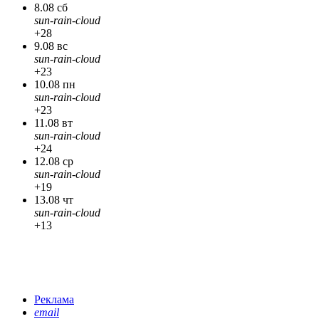
8.08 сб
sun-rain-cloud
+28
9.08 вс
sun-rain-cloud
+23
10.08 пн
sun-rain-cloud
+23
11.08 вт
sun-rain-cloud
+24
12.08 ср
sun-rain-cloud
+19
13.08 чт
sun-rain-cloud
+13
Реклама
email