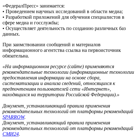
«ФедералПресс» занимается:
• Проведением научных исследований в области медиа;
• Разработкой приложений для обучения специалистов в
сфере медиа и госслужбы;
• Осуществляет деятельность по созданию различных баз
данных.
При заимствовании сообщений и материалов
информационного агентства ссылка на первоисточник
обязательна.
«На информационном ресурсе (сайте) применяются
рекомендательные технологии (информационные технологии
предоставления информации на основе сбора,
систематизации и анализа сведений, относящихся к
предпочтениям пользователей сети «Интернет»,
находящихся на территории Российской Федерации).»
Документ, устанавливающий правила применения
рекомендательных технологий от платформы рекомендаций
SPARROW
.
Документ, устанавливающий правила применения
рекомендательных технологий от платформы рекомендаций
СМИ24
.