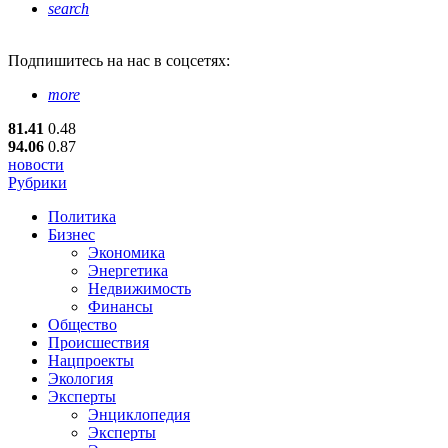
search
Подпишитесь
на нас в соцсетях:
more
81.41
0.48
94.06
0.87
новости
Рубрики
Политика
Бизнес
Экономика
Энергетика
Недвижимость
Финансы
Общество
Происшествия
Нацпроекты
Экология
Эксперты
Энциклопедия
Эксперты